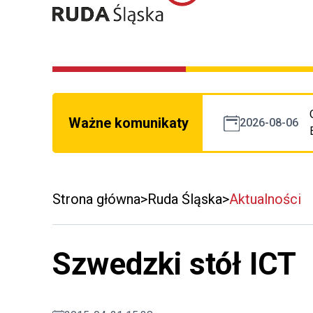
Ważne komunikaty
2026-08-06
Strona główna
Ruda Śląska
Aktualności
Szwedzki stół ICT