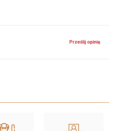
Prześlij opinię