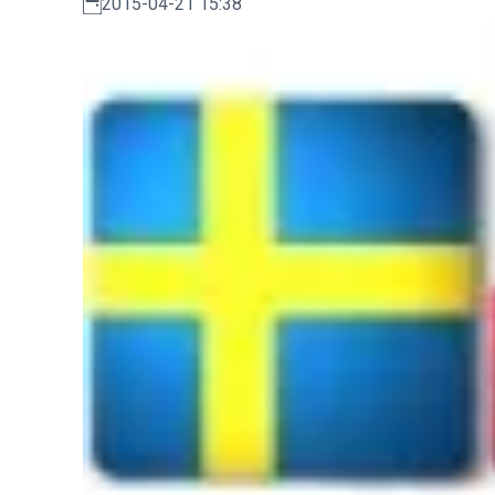
2015-04-21 15:38