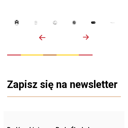
Zapisz się na newsletter