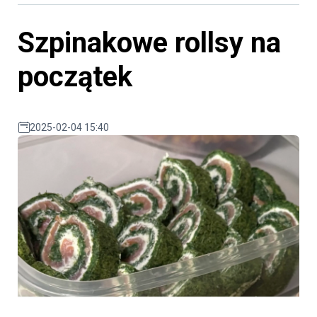
Szpinakowe rollsy na
początek
2025-02-04 15:40