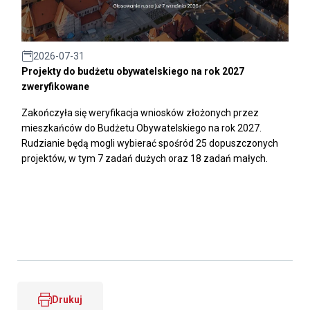
2026-07-31
Projekty do budżetu obywatelskiego na rok 2027
zweryfikowane
Zakończyła się weryfikacja wniosków złożonych przez
mieszkańców do Budżetu Obywatelskiego na rok 2027.
Rudzianie będą mogli wybierać spośród 25 dopuszczonych
projektów, w tym 7 zadań dużych oraz 18 zadań małych.
Drukuj