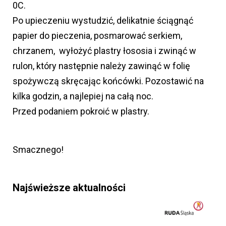
0C.
Po upieczeniu wystudzić, delikatnie ściągnąć
papier do pieczenia, posmarować serkiem,
chrzanem, wyłożyć plastry łososia i zwinąć w
rulon, który następnie należy zawinąć w folię
spożywczą skręcając końcówki. Pozostawić na
kilka godzin, a najlepiej na całą noc.
Przed podaniem pokroić w plastry.
Smacznego!
Najświeższe aktualności