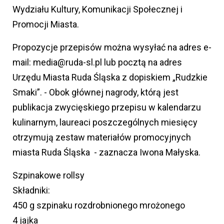
Wydziału Kultury, Komunikacji Społecznej i
Promocji Miasta.
Propozycje przepisów można wysyłać na adres e-
mail: media@ruda-sl.pl lub pocztą na adres
Urzędu Miasta Ruda Śląska z dopiskiem „Rudzkie
Smaki”. - Obok głównej nagrody, którą jest
publikacja zwycięskiego przepisu w kalendarzu
kulinarnym, laureaci poszczególnych miesięcy
otrzymują zestaw materiałów promocyjnych
miasta Ruda Śląska - zaznacza Iwona Małyska.
Szpinakowe rollsy
Składniki:
450 g szpinaku rozdrobnionego mrożonego
4 jajka