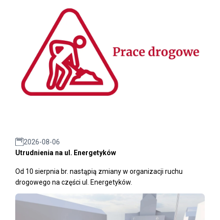
2026-08-06
Utrudnienia na ul. Energetyków
Od 10 sierpnia br. nastąpią zmiany w organizacji ruchu
drogowego na części ul. Energetyków.