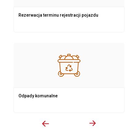
Rezerwacja terminu rejestracji pojazdu
Odpady komunalne