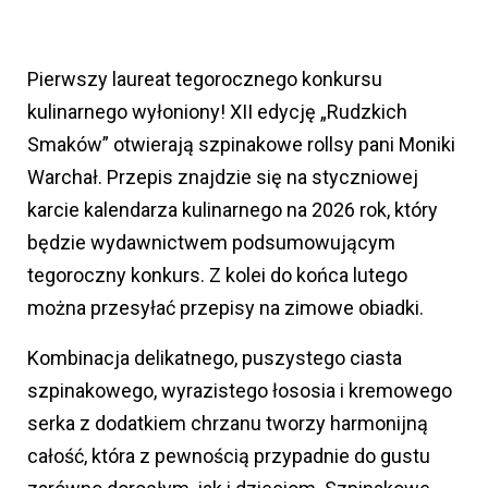
Pierwszy laureat tegorocznego konkursu
kulinarnego wyłoniony! XII edycję „Rudzkich
Smaków” otwierają szpinakowe rollsy pani Moniki
Warchał. Przepis znajdzie się na styczniowej
karcie kalendarza kulinarnego na 2026 rok, który
będzie wydawnictwem podsumowującym
tegoroczny konkurs. Z kolei do końca lutego
można przesyłać przepisy na zimowe obiadki.
Kombinacja delikatnego, puszystego ciasta
szpinakowego, wyrazistego łososia i kremowego
serka z dodatkiem chrzanu tworzy harmonijną
całość, która z pewnością przypadnie do gustu