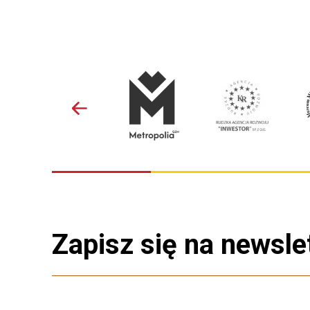
Zapisz się na newsle