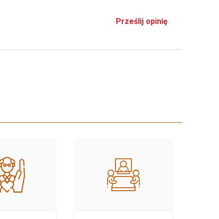
Prześlij opinię