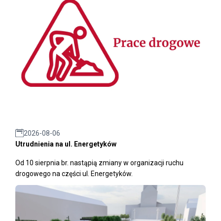
2026-08-06
Utrudnienia na ul. Energetyków
Od 10 sierpnia br. nastąpią zmiany w organizacji ruchu
drogowego na części ul. Energetyków.