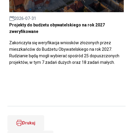
2026-07-31
Projekty do budżetu obywatelskiego na rok 2027
zweryfikowane
Zakończyła się weryfikacja wniosków złożonych przez
mieszkańców do Budżetu Obywatelskiego na rok 2027.
Rudzianie będą mogli wybierać spośród 25 dopuszczonych
projektów, w tym 7 zadań dużych oraz 18 zadań małych.
Drukuj