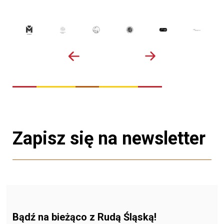
Zapisz się na newsletter
Bądź na bieżąco z Rudą Śląską!