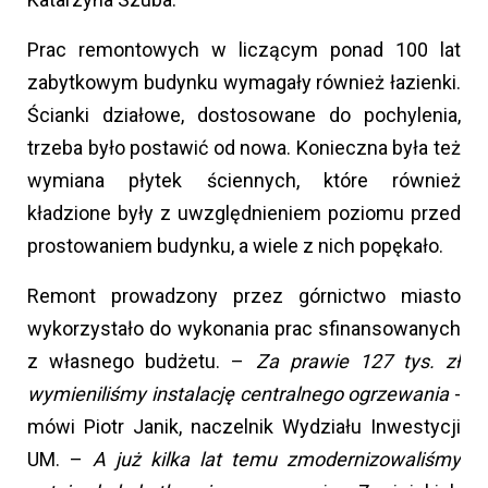
Prac remontowych w liczącym ponad 100 lat
zabytkowym budynku wymagały również łazienki.
Ścianki działowe, dostosowane do pochylenia,
trzeba było postawić od nowa. Konieczna była też
wymiana płytek ściennych, które również
kładzione były z uwzględnieniem poziomu przed
prostowaniem budynku, a wiele z nich popękało.
Remont prowadzony przez górnictwo miasto
wykorzystało do wykonania prac sfinansowanych
z własnego budżetu. –
Za prawie 127 tys. zł
wymieniliśmy instalację centralnego ogrzewania
-
mówi Piotr Janik, naczelnik Wydziału Inwestycji
UM. –
A już kilka lat temu zmodernizowaliśmy