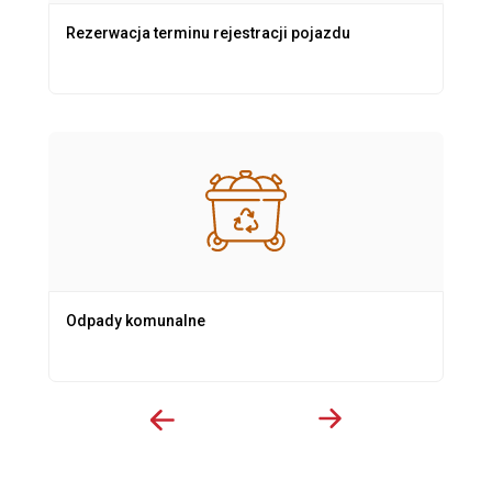
Rezerwacja terminu rejestracji pojazdu
Odpady komunalne