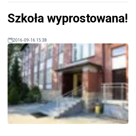
Szkoła wyprostowana!
2016-09-16 15:38