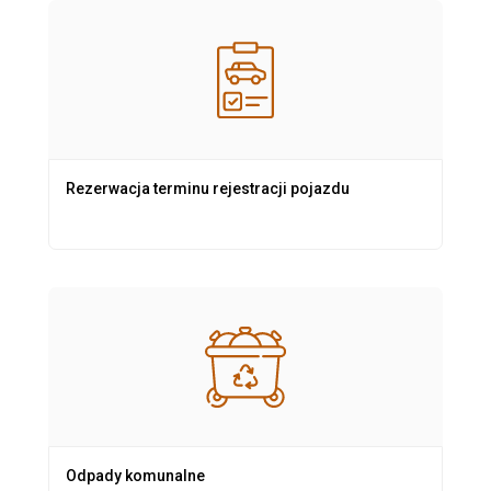
Rezerwacja terminu rejestracji pojazdu
Odpady komunalne