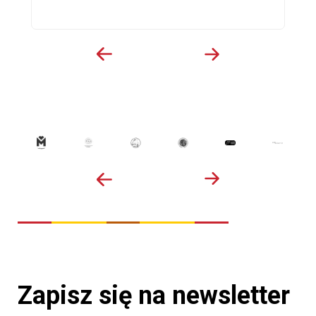
Zapisz się na newsletter