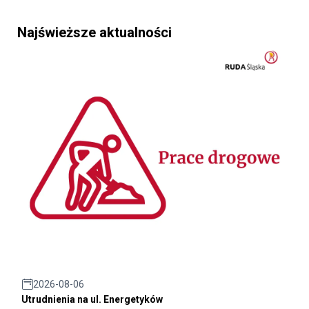
Najświeższe aktualności
2026-08-06
Utrudnienia na ul. Energetyków