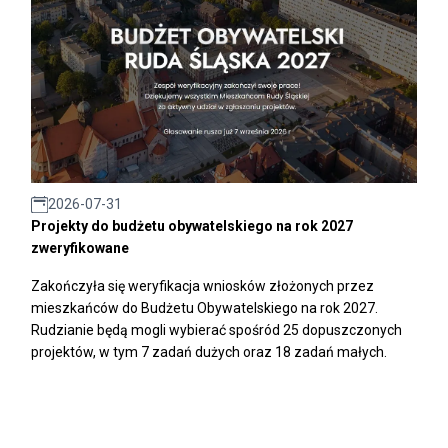
2026-07-31
Projekty do budżetu obywatelskiego na rok 2027
zweryfikowane
Zakończyła się weryfikacja wniosków złożonych przez
mieszkańców do Budżetu Obywatelskiego na rok 2027.
Rudzianie będą mogli wybierać spośród 25 dopuszczonych
projektów, w tym 7 zadań dużych oraz 18 zadań małych.