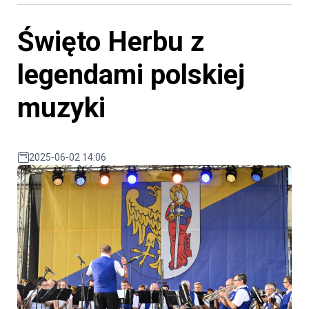
Święto Herbu z
legendami polskiej
muzyki
2025-06-02 14:06