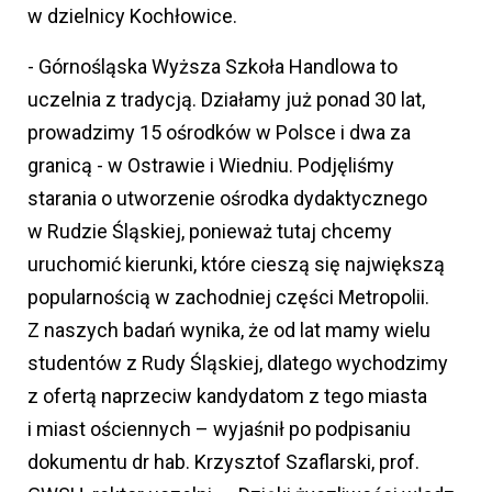
w dzielnicy Kochłowice.
- Górnośląska Wyższa Szkoła Handlowa to
uczelnia z tradycją. Działamy już ponad 30 lat,
prowadzimy 15 ośrodków w Polsce i dwa za
granicą - w Ostrawie i Wiedniu. Podjęliśmy
starania o utworzenie ośrodka dydaktycznego
w Rudzie Śląskiej, ponieważ tutaj chcemy
uruchomić kierunki, które cieszą się największą
popularnością w zachodniej części Metropolii.
Z naszych badań wynika, że od lat mamy wielu
studentów z Rudy Śląskiej, dlatego wychodzimy
z ofertą naprzeciw kandydatom z tego miasta
i miast ościennych – wyjaśnił po podpisaniu
dokumentu dr hab. Krzysztof Szaflarski, prof.