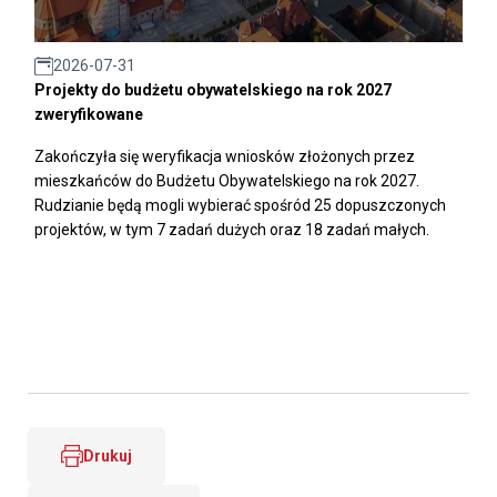
2026-07-31
Projekty do budżetu obywatelskiego na rok 2027
zweryfikowane
Zakończyła się weryfikacja wniosków złożonych przez
mieszkańców do Budżetu Obywatelskiego na rok 2027.
Rudzianie będą mogli wybierać spośród 25 dopuszczonych
projektów, w tym 7 zadań dużych oraz 18 zadań małych.
Drukuj