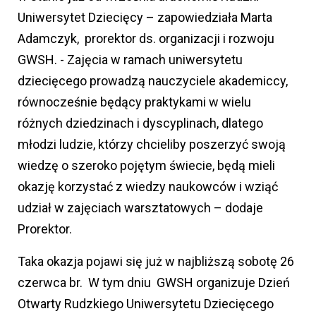
Uniwersytet Dziecięcy – zapowiedziała Marta
Adamczyk, prorektor ds. organizacji i rozwoju
GWSH. - Zajęcia w ramach uniwersytetu
dziecięcego prowadzą nauczyciele akademiccy,
równocześnie będący praktykami w wielu
różnych dziedzinach i dyscyplinach, dlatego
młodzi ludzie, którzy chcieliby poszerzyć swoją
wiedzę o szeroko pojętym świecie, będą mieli
okazję korzystać z wiedzy naukowców i wziąć
udział w zajęciach warsztatowych – dodaje
Prorektor.
Taka okazja pojawi się już w najbliższą sobotę 26
czerwca br. W tym dniu GWSH organizuje Dzień
Otwarty Rudzkiego Uniwersytetu Dziecięcego