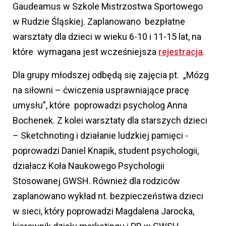
Gaudeamus w Szkole Mistrzostwa Sportowego
w Rudzie Śląskiej. Zaplanowano bezpłatne
warsztaty dla dzieci w wieku 6-10 i 11-15 lat, na
które wymagana jest wcześniejsza
rejestracja
.
Dla grupy młodszej odbędą się zajęcia pt. „Mózg
na siłowni – ćwiczenia usprawniające pracę
umysłu”, które poprowadzi psycholog Anna
Bochenek. Z kolei warsztaty dla starszych dzieci
– Sketchnoting i działanie ludzkiej pamięci -
poprowadzi Daniel Knapik, student psychologii,
działacz Koła Naukowego Psychologii
Stosowanej GWSH. Również dla rodziców
zaplanowano wykład nt. bezpieczeństwa dzieci
w sieci, który poprowadzi Magdalena Jarocka,