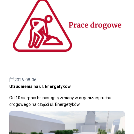
2026-08-06
Utrudnienia na ul. Energetyków
Od 10 sierpnia br. nastąpią zmiany w organizacji ruchu
drogowego na części ul. Energetyków.