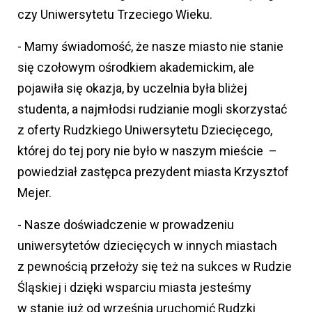
czy Uniwersytetu Trzeciego Wieku.
- Mamy świadomość, że nasze miasto nie stanie
się czołowym ośrodkiem akademickim, ale
pojawiła się okazja, by uczelnia była bliżej
studenta, a najmłodsi rudzianie mogli skorzystać
z oferty Rudzkiego Uniwersytetu Dziecięcego,
której do tej pory nie było w naszym mieście –
powiedział zastępca prezydent miasta Krzysztof
Mejer.
- Nasze doświadczenie w prowadzeniu
uniwersytetów dziecięcych w innych miastach
z pewnością przełoży się też na sukces w Rudzie
Śląskiej i dzięki wsparciu miasta jesteśmy
w stanie już od września uruchomić Rudzki