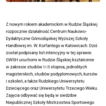
Z nowym rokiem akademickim w Rudzie Śląskiej
rozpocznie działalność Centrum Naukowo-
Dydaktyczne Górnośląskiej Wyższej Szkoły
Handlowej im. W. Korfantego w Katowicach. Dziś
został podpisany list intencyjny w tej sprawie.
GWSH uruchomi w Rudzie Śląskiej kształcenie
w zakresie studiów I i II stopnia, jednolitych
magisterskich, studiów podyplomowych, kursów
i szkoleń, a także Rudzkiego Uniwersytetu
Dziecięcego oraz Uniwersytetu Trzeciego Wieku.
Zajęcia odbywać się będą w siedzibie
Niepublicznej Szkoły Mistrzostwa Sportowego