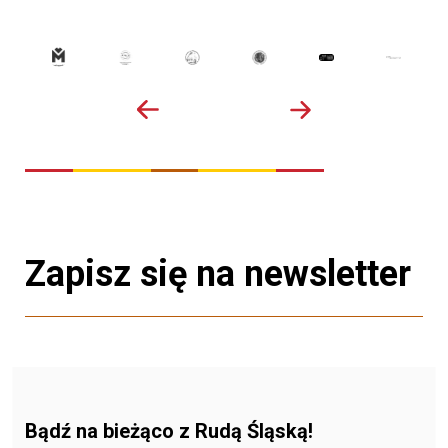
Zapisz się na newsletter
Bądź na bieżąco z Rudą Śląską!