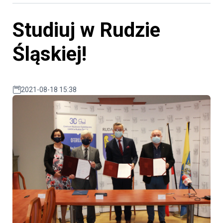
Studiuj w Rudzie
Śląskiej!
2021-08-18 15:38