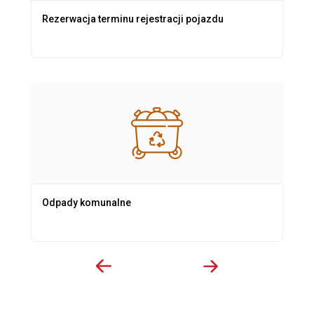
Rezerwacja terminu rejestracji pojazdu
Odpady komunalne