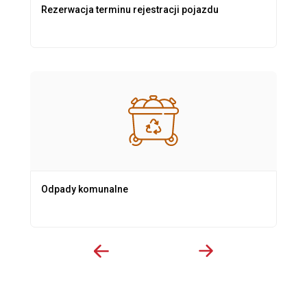
Rezerwacja terminu rejestracji pojazdu
Odpady komunalne