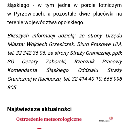
śląskiego - w tym jedna w porcie lotniczym
w Pyrzowicach, a pozostałe dwie placówki na
terenie województwa opolskiego.
Bliższych informacji udzielą: ze strony Urzędu
Miasta: Wojciech Grzesiczek, Biuro Prasowe UM,
tel. 32 342 36 06, ze strony Straży Granicznej: ppłk
SG Cezary Zaborski, Rzecznik Prasowy
Komendanta Śląskiego Oddziału Straży
Granicznej w Raciborzu, tel. 32 414 40 10; 665 998
805.
Najświeższe aktualności