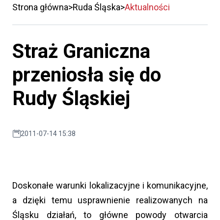
Strona główna
Ruda Śląska
Aktualności
Straż Graniczna
przeniosła się do
Rudy Śląskiej
2011-07-14 15:38
Doskonałe warunki lokalizacyjne i komunikacyjne,
a dzięki temu usprawnienie realizowanych na
Śląsku działań, to główne powody otwarcia