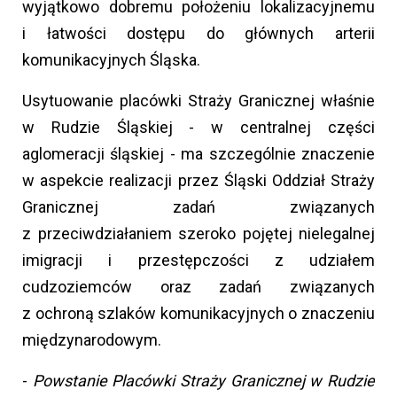
wyjątkowo dobremu położeniu lokalizacyjnemu
i łatwości dostępu do głównych arterii
komunikacyjnych Śląska.
Usytuowanie placówki Straży Granicznej właśnie
w Rudzie Śląskiej - w centralnej części
aglomeracji śląskiej - ma szczególnie znaczenie
w aspekcie realizacji przez Śląski Oddział Straży
Granicznej zadań związanych
z przeciwdziałaniem szeroko pojętej nielegalnej
imigracji i przestępczości z udziałem
cudzoziemców oraz zadań związanych
z ochroną szlaków komunikacyjnych o znaczeniu
międzynarodowym.
-
Powstanie Placówki Straży Granicznej w Rudzie