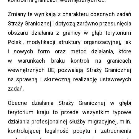
Zmiany te wynikają z charakteru obecnych zadań
Straży Granicznej i dotyczą zarówno przesunięcia
obszaru działania z granicy w głąb terytorium
Polski, modyfikacji struktury organizacyjnej, jak
i nowych form oraz metod działania, które
w warunkach braku kontroli na granicach
wewnętrznych UE, pozwalają Straży Granicznej
na sprawną i skuteczną realizację ustawowych
zadań.
Obecne działania Straży Granicznej w głębi
terytorium kraju to przede wszystkim typowe
działania profesjonalnej służby migracyjnej, m.in.
kontrolującej legalność pobytu i zatrudnienia