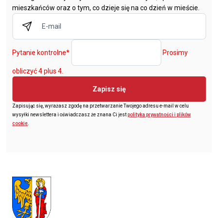
mieszkańców oraz o tym, co dzieje się na co dzień w mieście.
Pytanie kontrolne
*
Prosimy
obliczyć 4 plus 4.
Zapisz się
Zapisując się, wyrażasz zgodę na przetwarzanie Twojego adresu e-mail w celu
wysyłki newslettera i oświadczasz że znana Ci jest
polityka prywatności i plików
cookie
.