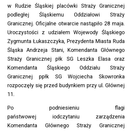
w Rudzie Śląskiej placówki Straży Granicznej
podległej Śląskiemu Oddziałowi Straży
Granicznej. Oficjalne otwarcie nastąpiło 28 maja.
Uroczystości z udziałem Wojewody Śląskiego
Zygmunta Łukaszczyka, Prezydenta Miasta Ruda
Śląska Andrzeja Stani, Komendanta Głównego
Straży Granicznej płk SG Leszka Elasa oraz
Komendanta Śląskiego Oddziału Straży
Granicznej ppłk SG Wojciecha Skowronka
rozpoczęły się przed budynkiem przy ul. Głównej
11.
Po podniesieniu flagi
państwowej iodczytaniu zarządzenia
Komendanta Głównego Straży Granicznej