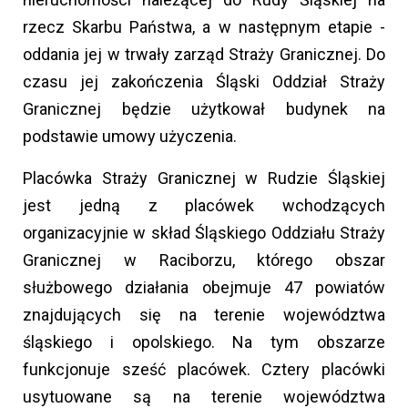
rzecz Skarbu Państwa, a w następnym etapie -
oddania jej w trwały zarząd Straży Granicznej. Do
czasu jej zakończenia Śląski Oddział Straży
Granicznej będzie użytkował budynek na
podstawie umowy użyczenia.
Placówka Straży Granicznej w Rudzie Śląskiej
jest jedną z placówek wchodzących
organizacyjnie w skład Śląskiego Oddziału Straży
Granicznej w Raciborzu, którego obszar
służbowego działania obejmuje 47 powiatów
znajdujących się na terenie województwa
śląskiego i opolskiego. Na tym obszarze
funkcjonuje sześć placówek. Cztery placówki
usytuowane są na terenie województwa