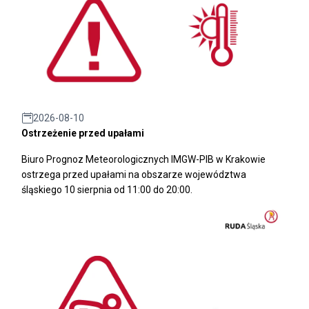
2026-08-10
Ostrzeżenie przed upałami
Biuro Prognoz Meteorologicznych IMGW-PIB w Krakowie
ostrzega przed upałami na obszarze województwa
śląskiego 10 sierpnia od 11:00 do 20:00.