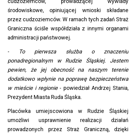
cudzoziemców, prowadzącej wywiady
środowiskowe, opiniującej wnioski składane
przez cudzoziemców. W ramach tych zadań Straż
Graniczna ściśle współdziała z innymi organami
administracji państwowej.
-
To pierwsza służba o znaczeniu
ponadregionalnym w Rudzie Śląskiej. Jestem
pewien, że jej obecność na naszym terenie
dodatkowo wpłynie na poprawę bezpieczeństwa
w mieście i regionie
- powiedział Andrzej Stania,
Prezydent Miasta Ruda Śląska.
Placówka umiejscowiona w Rudzie Śląskiej
umożliwi usprawnienie realizacji działań
prowadzonych przez Straż Graniczną, dzięki