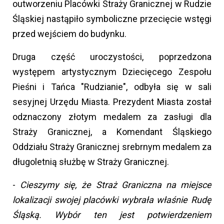
outworzeniu Placówki Straży Granicznej w Rudzie
Śląskiej nastąpiło symboliczne przecięcie wstęgi
przed wejściem do budynku.
Druga część uroczystości, poprzedzona
występem artystycznym Dziecięcego Zespołu
Pieśni i Tańca "Rudzianie", odbyła się w sali
sesyjnej Urzędu Miasta. Prezydent Miasta został
odznaczony złotym medalem za zasługi dla
Straży Granicznej, a Komendant Śląskiego
Oddziału Straży Granicznej srebrnym medalem za
długoletnią służbę w Straży Granicznej.
-
Cieszymy się, że Straż Graniczna na miejsce
lokalizacji swojej placówki wybrała właśnie Rudę
Śląską. Wybór ten jest potwierdzeniem