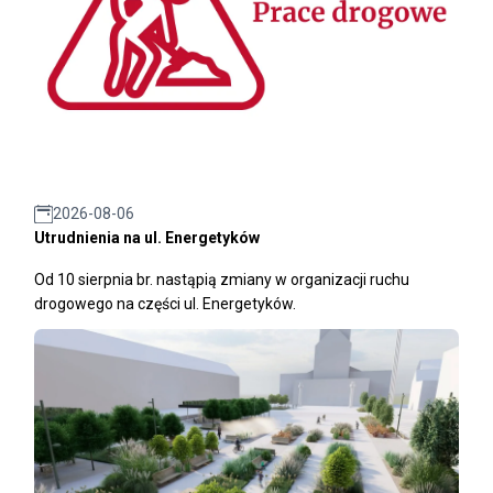
2026-08-06
Utrudnienia na ul. Energetyków
Od 10 sierpnia br. nastąpią zmiany w organizacji ruchu
drogowego na części ul. Energetyków.