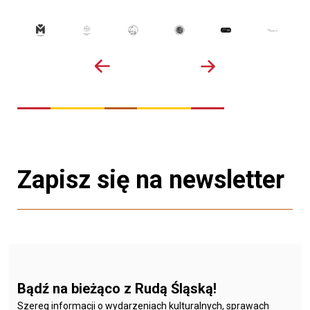
Zapisz się na newsletter
Bądź na bieżąco z Rudą Śląską!
Szereg informacji o wydarzeniach kulturalnych, sprawach