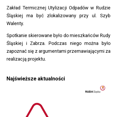
Zakład Termicznej Utylizacji Odpadów w Rudzie
Śląskiej ma być zlokalizowany przy ul. Szyb
Walenty.
Spotkanie skierowane było do mieszkańców Rudy
Śląskiej i Zabrza. Podczas niego można było
zapoznać się z argumentami przemawiającymi za
realizacją projektu.
Najświeższe aktualności