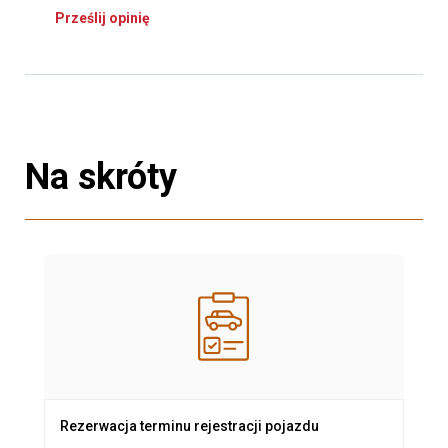
Prześlij opinię
Na skróty
Rezerwacja terminu rejestracji pojazdu