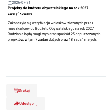
2026-07-31
Projekty do budżetu obywatelskiego na rok 2027
zweryfikowane
Zakończyła się weryfikacja wniosków złożonych przez
mieszkańców do Budżetu Obywatelskiego na rok 2027.
Rudzianie będą mogli wybierać spośród 25 dopuszczonych
projektów, w tym 7 zadań dużych oraz 18 zadań małych.
Drukuj
Udostępnij