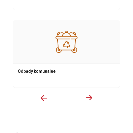
Odpady komunalne