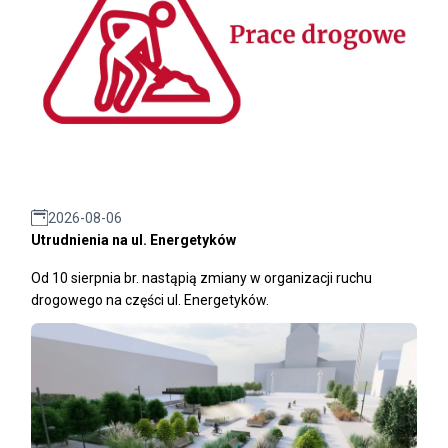
2026-08-06
Utrudnienia na ul. Energetyków
Od 10 sierpnia br. nastąpią zmiany w organizacji ruchu
drogowego na części ul. Energetyków.