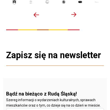
Zapisz się na newsletter
Bądź na bieżąco z Rudą Śląską!
Szereg informacji o wydarzeniach kulturalnych, sprawach
mieszkańców oraz o tym, co dzieje się na co dzień w mieście.