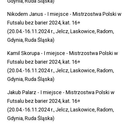
Gdynia, Ruda Śląska)
Nikodem Janus - I miejsce - Mistrzostwa Polski w
Futsalu bez barier 2024, kat. 16+
(20.04.-16.11.2024 r., Jelcz, Laskowice, Radom,
Gdynia, Ruda Śląska)
Kamil Skorupa - I miejsce - Mistrzostwa Polski w
Futsalu bez barier 2024, kat. 16+
(20.04.-16.11.2024 r., Jelcz, Laskowice, Radom,
Gdynia, Ruda Śląska)
Jakub Palarz - I miejsce - Mistrzostwa Polski w
Futsalu bez barier 2024, kat. 16+
(20.04.-16.11.2024 r., Jelcz, Laskowice, Radom,
Gdynia, Ruda Śląska)