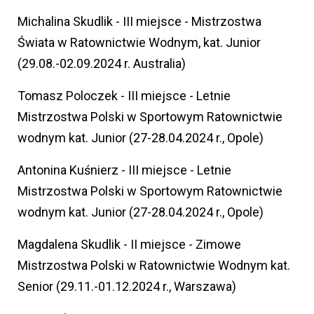
Michalina Skudlik - III miejsce - Mistrzostwa
Świata w Ratownictwie Wodnym, kat. Junior
(29.08.-02.09.2024 r. Australia)
Tomasz Poloczek - III miejsce - Letnie
Mistrzostwa Polski w Sportowym Ratownictwie
wodnym kat. Junior (27-28.04.2024 r., Opole)
Antonina Kuśnierz - III miejsce - Letnie
Mistrzostwa Polski w Sportowym Ratownictwie
wodnym kat. Junior (27-28.04.2024 r., Opole)
Magdalena Skudlik - II miejsce - Zimowe
Mistrzostwa Polski w Ratownictwie Wodnym kat.
Senior (29.11.-01.12.2024 r., Warszawa)