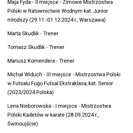
Maja Fyda - II miejsce - Zimowe Mistrzostwa
Polski w Ratownictwie Wodnym kat. Junior
młodszy (29.11.-01.12.2024 r., Warszawa)
Marta Skudlik - Trener
Tomasz Skudlik - Trener
Mariusz Komendera - Trener
Michał Widuch - III miejsce - Mistrzostwa Polski
w Futsalu Fugo Futsal Ekstraklasa, kat. Senior
(2023/2024 Polska)
Lena Nieborowska - I miejsce - Mistrzostwa
Polski Kadetów w karate (28.09.2024 r.,
Świnoujście)