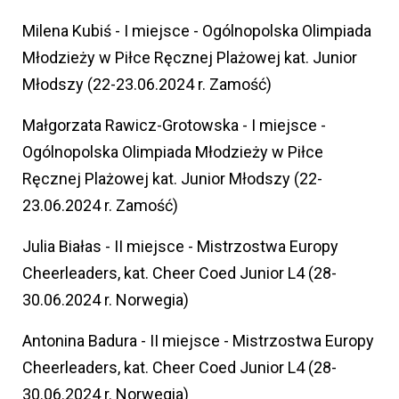
Milena Kubiś - I miejsce - Ogólnopolska Olimpiada
Młodzieży w Piłce Ręcznej Plażowej kat. Junior
Młodszy (22-23.06.2024 r. Zamość)
Małgorzata Rawicz-Grotowska - I miejsce -
Ogólnopolska Olimpiada Młodzieży w Piłce
Ręcznej Plażowej kat. Junior Młodszy (22-
23.06.2024 r. Zamość)
Julia Białas - II miejsce - Mistrzostwa Europy
Cheerleaders, kat. Cheer Coed Junior L4 (28-
30.06.2024 r. Norwegia)
Antonina Badura - II miejsce - Mistrzostwa Europy
Cheerleaders, kat. Cheer Coed Junior L4 (28-
30.06.2024 r. Norwegia)