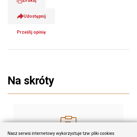
Drukuj
Udostępnij
Prześlij opinię
Na skróty
Nasz serwis internetowy wykorzystuje tzw. pliki cookies