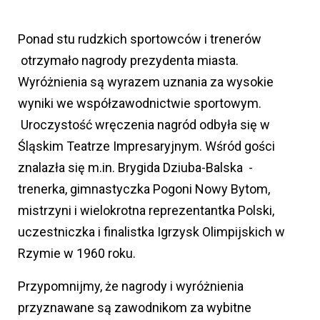
Ponad stu rudzkich sportowców i trenerów
otrzymało nagrody prezydenta miasta.
Wyróżnienia są wyrazem uznania za wysokie
wyniki we współzawodnictwie sportowym.
Uroczystość wręczenia nagród odbyła się w
Śląskim Teatrze Impresaryjnym. Wśród gości
znalazła się m.in. Brygida Dziuba-Balska -
trenerka, gimnastyczka Pogoni Nowy Bytom,
mistrzyni i wielokrotna reprezentantka Polski,
uczestniczka i finalistka Igrzysk Olimpijskich w
Rzymie w 1960 roku.
Przypomnijmy, że nagrody i wyróżnienia
przyznawane są zawodnikom za wybitne