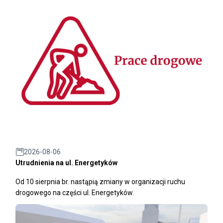
2026-08-06
Utrudnienia na ul. Energetyków
Od 10 sierpnia br. nastąpią zmiany w organizacji ruchu
drogowego na części ul. Energetyków.