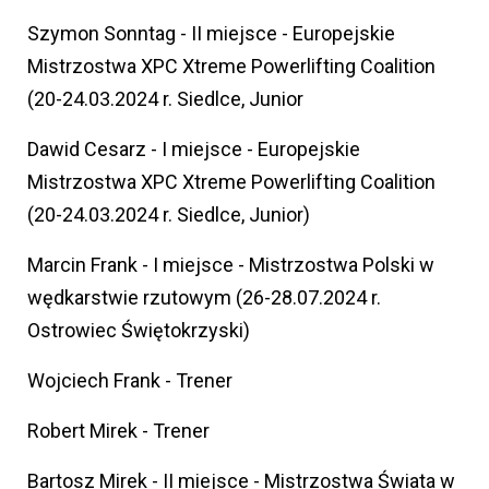
Szymon Sonntag - II miejsce - Europejskie
Mistrzostwa XPC Xtreme Powerlifting Coalition
(20-24.03.2024 r. Siedlce, Junior
Dawid Cesarz - I miejsce - Europejskie
Mistrzostwa XPC Xtreme Powerlifting Coalition
(20-24.03.2024 r. Siedlce, Junior)
Marcin Frank - I miejsce - Mistrzostwa Polski w
wędkarstwie rzutowym (26-28.07.2024 r.
Ostrowiec Świętokrzyski)
Wojciech Frank - Trener
Robert Mirek - Trener
Bartosz Mirek - II miejsce - Mistrzostwa Świata w