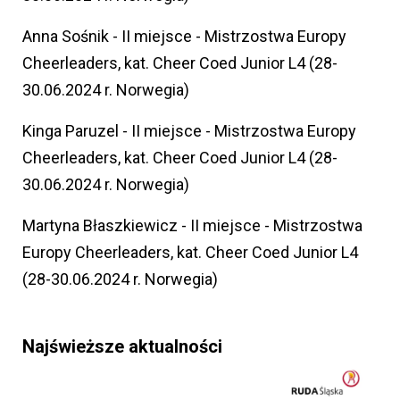
Anna Sośnik - II miejsce - Mistrzostwa Europy
Cheerleaders, kat. Cheer Coed Junior L4 (28-
30.06.2024 r. Norwegia)
Kinga Paruzel - II miejsce - Mistrzostwa Europy
Cheerleaders, kat. Cheer Coed Junior L4 (28-
30.06.2024 r. Norwegia)
Martyna Błaszkiewicz - II miejsce - Mistrzostwa
Europy Cheerleaders, kat. Cheer Coed Junior L4
(28-30.06.2024 r. Norwegia)
Najświeższe aktualności