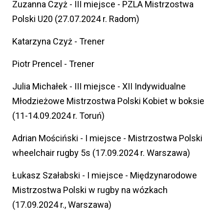
Zuzanna Czyż - III miejsce - PZLA Mistrzostwa
Polski U20 (27.07.2024 r. Radom)
Katarzyna Czyż - Trener
Piotr Prencel - Trener
Julia Michałek - III miejsce - XII Indywidualne
Młodzieżowe Mistrzostwa Polski Kobiet w boksie
(11-14.09.2024 r. Toruń)
Adrian Mościński - I miejsce - Mistrzostwa Polski
wheelchair rugby 5s (17.09.2024 r. Warszawa)
Łukasz Szałabski - I miejsce - Międzynarodowe
Mistrzostwa Polski w rugby na wózkach
(17.09.2024 r., Warszawa)