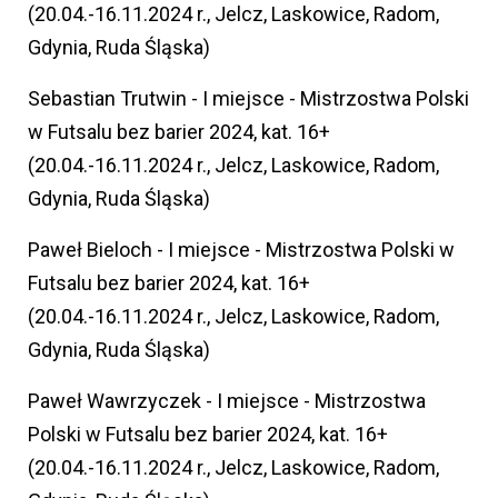
(20.04.-16.11.2024 r., Jelcz, Laskowice, Radom,
Gdynia, Ruda Śląska)
Sebastian Trutwin - I miejsce - Mistrzostwa Polski
w Futsalu bez barier 2024, kat. 16+
(20.04.-16.11.2024 r., Jelcz, Laskowice, Radom,
Gdynia, Ruda Śląska)
Paweł Bieloch - I miejsce - Mistrzostwa Polski w
Futsalu bez barier 2024, kat. 16+
(20.04.-16.11.2024 r., Jelcz, Laskowice, Radom,
Gdynia, Ruda Śląska)
Paweł Wawrzyczek - I miejsce - Mistrzostwa
Polski w Futsalu bez barier 2024, kat. 16+
(20.04.-16.11.2024 r., Jelcz, Laskowice, Radom,