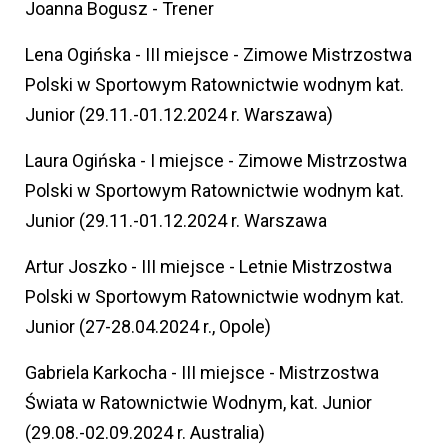
Joanna Bogusz - Trener
Lena Ogińska - III miejsce - Zimowe Mistrzostwa
Polski w Sportowym Ratownictwie wodnym kat.
Junior (29.11.-01.12.2024 r. Warszawa)
Laura Ogińska - I miejsce - Zimowe Mistrzostwa
Polski w Sportowym Ratownictwie wodnym kat.
Junior (29.11.-01.12.2024 r. Warszawa
Artur Joszko - III miejsce - Letnie Mistrzostwa
Polski w Sportowym Ratownictwie wodnym kat.
Junior (27-28.04.2024 r., Opole)
Gabriela Karkocha - III miejsce - Mistrzostwa
Świata w Ratownictwie Wodnym, kat. Junior
(29.08.-02.09.2024 r. Australia)