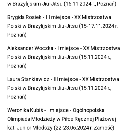
w Brazylijskim Jiu-Jitsu (15.11.2024 r., Poznań)
Brygida Rosiek - III miejsce - XX Mistrzostwa
Polski w Brazylijskim Jiu-Jitsu (15-17.11.2024 r.
Poznań)
Aleksander Woczka - I miejsce - XX Mistrzostwa
Polski w Brazylijskim Jiu-Jitsu (15.11.2024 r.,
Poznań)
Laura Stankiewicz - III miejsce - XX Mistrzostwa
Polski w Brazylijskim Jiu-Jitsu (15.11.2024 r.,
Poznań)
Weronika Kubiś - I miejsce - Ogólnopolska
Olimpiada Młodzieży w Piłce Ręcznej Plażowej
kat. Junior Młodszy (22-23.06.2024 r. Zamość)