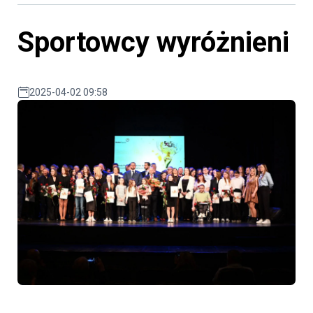
Sportowcy wyróżnieni
2025-04-02 09:58