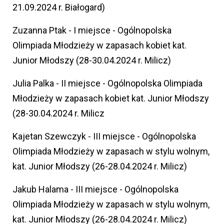
21.09.2024 r. Białogard)
Zuzanna Ptak - I miejsce - Ogólnopolska
Olimpiada Młodzieży w zapasach kobiet kat.
Junior Młodszy (28-30.04.2024 r. Milicz)
Julia Palka - II miejsce - Ogólnopolska Olimpiada
Młodzieży w zapasach kobiet kat. Junior Młodszy
(28-30.04.2024 r. Milicz
Kajetan Szewczyk - III miejsce - Ogólnopolska
Olimpiada Młodzieży w zapasach w stylu wolnym,
kat. Junior Młodszy (26-28.04.2024 r. Milicz)
Jakub Halama - III miejsce - Ogólnopolska
Olimpiada Młodzieży w zapasach w stylu wolnym,
kat. Junior Młodszy (26-28.04.2024 r. Milicz)