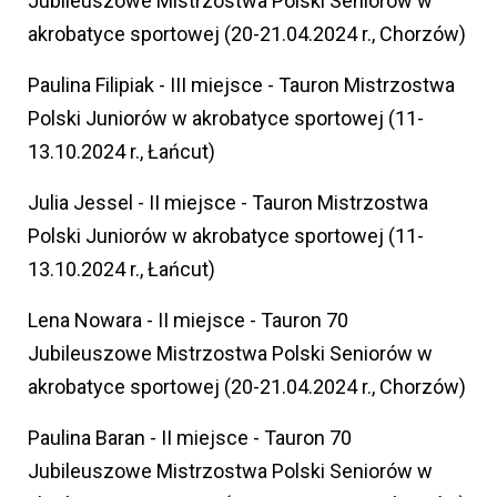
Jubileuszowe Mistrzostwa Polski Seniorów w
akrobatyce sportowej (20-21.04.2024 r., Chorzów)
Paulina Filipiak - III miejsce - Tauron Mistrzostwa
Polski Juniorów w akrobatyce sportowej (11-
13.10.2024 r., Łańcut)
Julia Jessel - II miejsce - Tauron Mistrzostwa
Polski Juniorów w akrobatyce sportowej (11-
13.10.2024 r., Łańcut)
Lena Nowara - II miejsce - Tauron 70
Jubileuszowe Mistrzostwa Polski Seniorów w
akrobatyce sportowej (20-21.04.2024 r., Chorzów)
Paulina Baran - II miejsce - Tauron 70
Jubileuszowe Mistrzostwa Polski Seniorów w