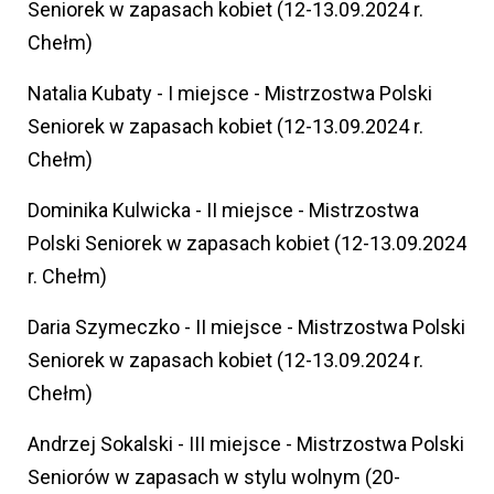
Seniorek w zapasach kobiet (12-13.09.2024 r.
Chełm)
Natalia Kubaty - I miejsce - Mistrzostwa Polski
Seniorek w zapasach kobiet (12-13.09.2024 r.
Chełm)
Dominika Kulwicka - II miejsce - Mistrzostwa
Polski Seniorek w zapasach kobiet (12-13.09.2024
r. Chełm)
Daria Szymeczko - II miejsce - Mistrzostwa Polski
Seniorek w zapasach kobiet (12-13.09.2024 r.
Chełm)
Andrzej Sokalski - III miejsce - Mistrzostwa Polski
Seniorów w zapasach w stylu wolnym (20-