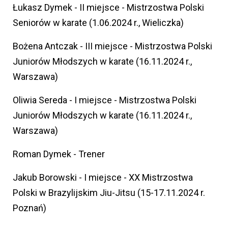
Łukasz Dymek - II miejsce - Mistrzostwa Polski
Seniorów w karate (1.06.2024 r., Wieliczka)
Bożena Antczak - III miejsce - Mistrzostwa Polski
Juniorów Młodszych w karate (16.11.2024 r.,
Warszawa)
Oliwia Sereda - I miejsce - Mistrzostwa Polski
Juniorów Młodszych w karate (16.11.2024 r.,
Warszawa)
Roman Dymek - Trener
Jakub Borowski - I miejsce - XX Mistrzostwa
Polski w Brazylijskim Jiu-Jitsu (15-17.11.2024 r.
Poznań)