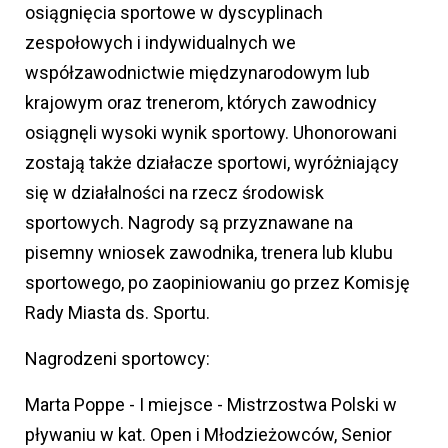
osiągnięcia sportowe w dyscyplinach
zespołowych i indywidualnych we
współzawodnictwie międzynarodowym lub
krajowym oraz trenerom, których zawodnicy
osiągnęli wysoki wynik sportowy. Uhonorowani
zostają także działacze sportowi, wyróżniający
się w działalności na rzecz środowisk
sportowych. Nagrody są przyznawane na
pisemny wniosek zawodnika, trenera lub klubu
sportowego, po zaopiniowaniu go przez Komisję
Rady Miasta ds. Sportu.
Nagrodzeni sportowcy:
Marta Poppe - I miejsce - Mistrzostwa Polski w
pływaniu w kat. Open i Młodzieżowców, Senior