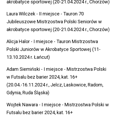
akrobatyce sportowej (20-21.04.2024 r., Chorzów)
Laura Wilczek - II miejsce - Tauron 70
Jubileuszowe Mistrzostwa Polski Seniorów w
akrobatyce sportowej (20-21.04.2024 r., Chorzów)
Alicja Halor - I miejsce - Tauron Mistrzostwa
Polski Juniorów w Akrobatyce Sportowej (11-
13.10.2024 r. Łańcut)
Adam Siemiński - I miejsce - Mistrzostwa Polski
w Futsalu bez barier 2024, kat. 16+
(20.04.-16.11.2024 r., Jelcz, Laskowice, Radom,
Gdynia, Ruda Śląska)
Wojtek Nawara - I miejsce - Mistrzostwa Polski w
Futsalu bez barier 2024, kat. 16+