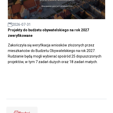
2026-07-31
Projekty do budżetu obywatelskiego na rok 2027
zweryfikowane
Zakończyła się weryfikacja wniosków złożonych przez
mieszkańców do Budżetu Obywatelskiego na rok 2027.
Rudzianie będą mogli wybierać spośród 25 dopuszczonych
projektów, w tym 7 zadań dużych oraz 18 zadań małych.