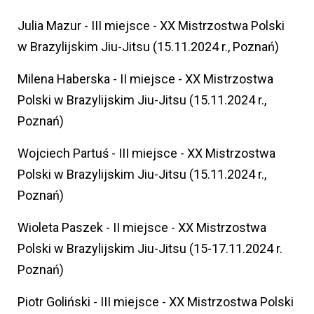
Julia Mazur - III miejsce - XX Mistrzostwa Polski
w Brazylijskim Jiu-Jitsu (15.11.2024 r., Poznań)
Milena Haberska - II miejsce - XX Mistrzostwa
Polski w Brazylijskim Jiu-Jitsu (15.11.2024 r.,
Poznań)
Wojciech Partuś - III miejsce - XX Mistrzostwa
Polski w Brazylijskim Jiu-Jitsu (15.11.2024 r.,
Poznań)
Wioleta Paszek - II miejsce - XX Mistrzostwa
Polski w Brazylijskim Jiu-Jitsu (15-17.11.2024 r.
Poznań)
Piotr Goliński - III miejsce - XX Mistrzostwa Polski