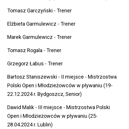
Tomasz Garczyński - Trener
Elżbieta Garmulewicz - Trener
Marek Garmulewicz - Trener
Tomasz Rogala - Trener
Grzegorz Łabus - Trener
Bartosz Staniszewski - II miejsce - Mistrzostwa
Polski Open i Młodzieżowców w pływaniu (19-
22.12.2024 r. Bydgoszcz, Senior)
Dawid Malik - III miejsce - Mistrzostwa Polski
Open i Młodzieżowców w pływaniu (25-
28.04.2024 r. Lublin)