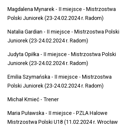
Magdalena Mynarek - II miejsce - Mistrzostwa
Polski Juniorek (23-24.02.2024 r. Radom)
Natalia Gardian - II miejsce - Mistrzostwa Polski
Juniorek (23-24.02.2024 r. Radom)
Judyta Opiłka - II miejsce - Mistrzostwa Polski
Juniorek (23-24.02.2024 r. Radom)
Emilia Szymańska - II miejsce - Mistrzostwa
Polski Juniorek (23-24.02.2024 r. Radom)
Michał Kmieć - Trener
Maria Puławska - II miejsce - PZLA Halowe
Mistrzostwa Polski U18 (11.02.2024 r. Wrocław