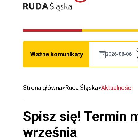
Ważne komunikaty
2026-08-06
Strona główna
Ruda Śląska
Aktualności
Spisz się! Termin 
września