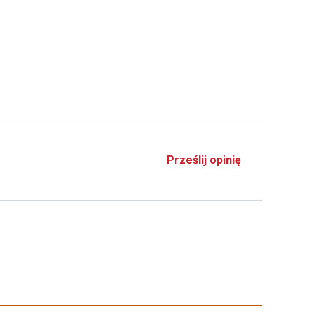
Prześlij opinię