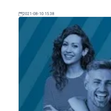
2021-08-10 15:38