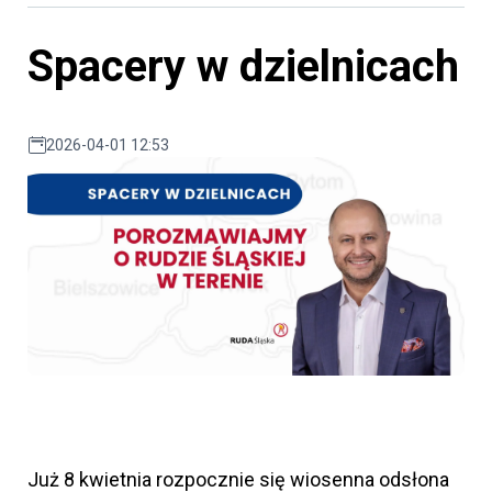
Spacery w dzielnicach
2026-04-01 12:53
Już 8 kwietnia rozpocznie się wiosenna odsłona