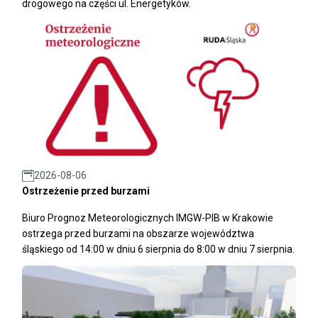
drogowego na części ul. Energetyków.
2026-08-06
Ostrzeżenie przed burzami
Biuro Prognoz Meteorologicznych IMGW-PIB w Krakowie
ostrzega przed burzami na obszarze województwa
śląskiego od 14:00 w dniu 6 sierpnia do 8:00 w dniu 7 sierpnia.