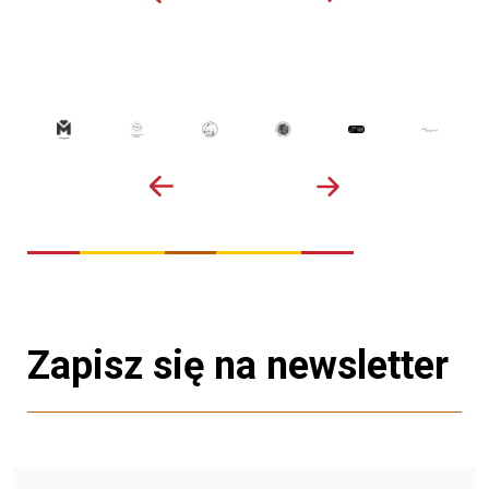
Zapisz się na newsletter