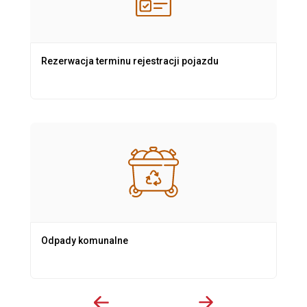
Rezerwacja terminu rejestracji pojazdu
Odpady komunalne