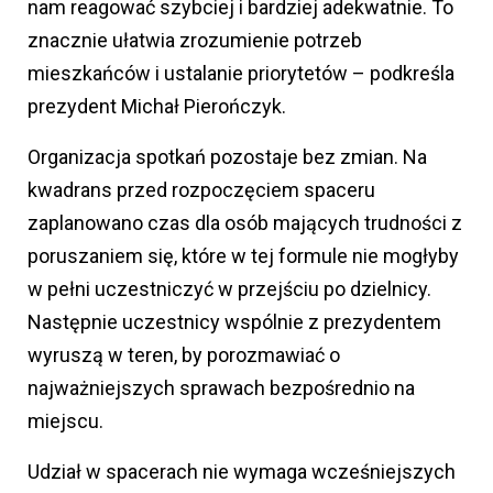
nam reagować szybciej i bardziej adekwatnie. To
znacznie ułatwia zrozumienie potrzeb
mieszkańców i ustalanie priorytetów – podkreśla
prezydent Michał Pierończyk.
Organizacja spotkań pozostaje bez zmian. Na
kwadrans przed rozpoczęciem spaceru
zaplanowano czas dla osób mających trudności z
poruszaniem się, które w tej formule nie mogłyby
w pełni uczestniczyć w przejściu po dzielnicy.
Następnie uczestnicy wspólnie z prezydentem
wyruszą w teren, by porozmawiać o
najważniejszych sprawach bezpośrednio na
miejscu.
Udział w spacerach nie wymaga wcześniejszych