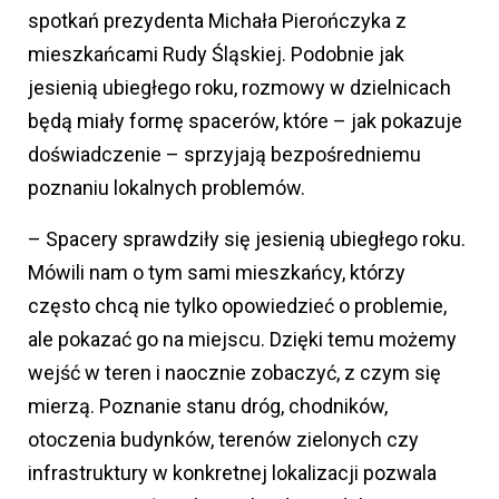
spotkań prezydenta Michała Pierończyka z
mieszkańcami Rudy Śląskiej. Podobnie jak
jesienią ubiegłego roku, rozmowy w dzielnicach
będą miały formę spacerów, które – jak pokazuje
doświadczenie – sprzyjają bezpośredniemu
poznaniu lokalnych problemów.
– Spacery sprawdziły się jesienią ubiegłego roku.
Mówili nam o tym sami mieszkańcy, którzy
często chcą nie tylko opowiedzieć o problemie,
ale pokazać go na miejscu. Dzięki temu możemy
wejść w teren i naocznie zobaczyć, z czym się
mierzą. Poznanie stanu dróg, chodników,
otoczenia budynków, terenów zielonych czy
infrastruktury w konkretnej lokalizacji pozwala