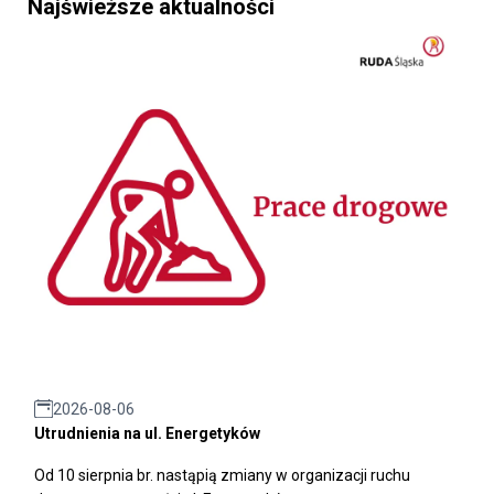
Najświeższe aktualności
2026-08-06
Utrudnienia na ul. Energetyków
Od 10 sierpnia br. nastąpią zmiany w organizacji ruchu