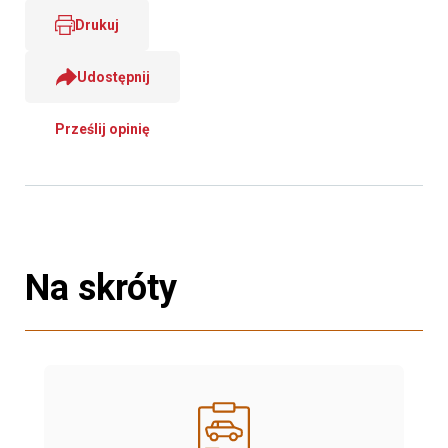
Drukuj
Udostępnij
Prześlij opinię
Na skróty