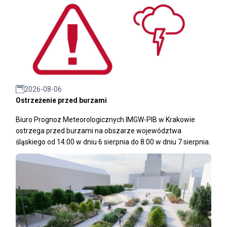
2026-08-06
Ostrzeżenie przed burzami
Biuro Prognoz Meteorologicznych IMGW-PIB w Krakowie
ostrzega przed burzami na obszarze województwa
śląskiego od 14:00 w dniu 6 sierpnia do 8:00 w dniu 7 sierpnia.