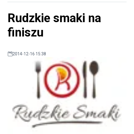
Rudzkie smaki na
finiszu
2014-12-16 15:38