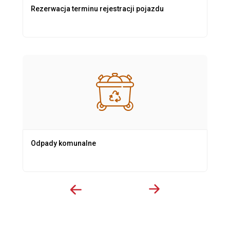
Rezerwacja terminu rejestracji pojazdu
Odpady komunalne