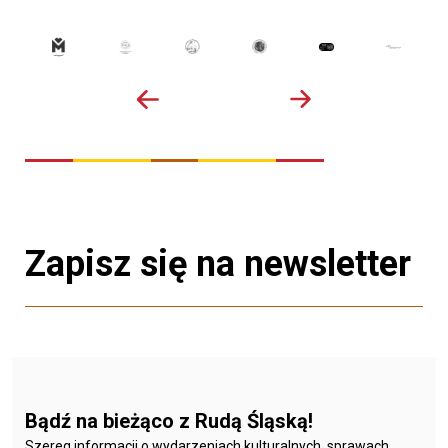
Zapisz się na newsletter
Bądź na bieżąco z Rudą Śląską!
Szereg informacji o wydarzeniach kulturalnych, sprawach