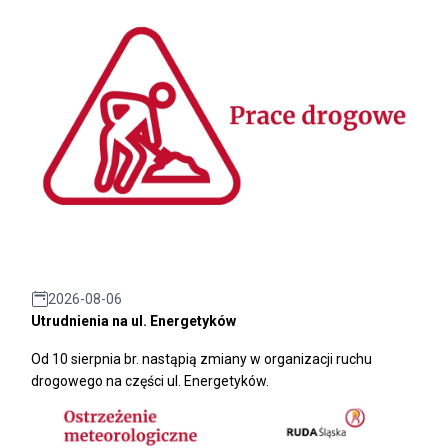
2026-08-06
Utrudnienia na ul. Energetyków
Od 10 sierpnia br. nastąpią zmiany w organizacji ruchu
drogowego na części ul. Energetyków.