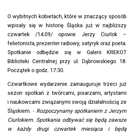
O wybitnych kobietach, które w znaczący sposób
wpisały się w historię Śląska już w najbliższy
czwartek /14.09/ opowie Jerzy Ciurlok –
felietonista, prezenter radiowy, satyryk oraz poeta.
Spotkanie odbędzie się w Galerii KREKOT
Biblioteki Centralnej przy ul. Dąbrowskiego 18.
Początek o godz. 17:30.
Czwartkowe wydarzenie zainauguruje trzeci już
sezon spotkań z twórcami, pisarzami, artystami
i naukowcami związanymi swoją działalnością ze
Śląskiem. -
Rozpoczynamy spotkaniem z Jerzym
Ciurlokiem. Spotkania odbywać się będą zawsze
w każdy drugi czwartek miesiąca i będą