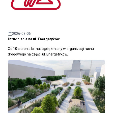
2026-08-06
Utrudnienia na ul. Energetyków
Od 10 sierpnia br. nastąpią zmiany w organizacji ruchu
drogowego na części ul. Energetyków.