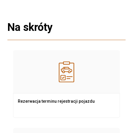
Na skróty
Rezerwacja terminu rejestracji pojazdu