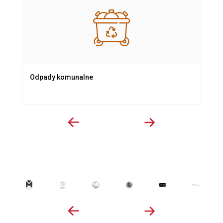
Odpady komunalne