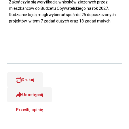
Zakończyła się weryfikacja wniosków złożonych przez
mieszkańców do Budżetu Obywatelskiego na rok 2027.
Rudzianie będą mogli wybierać spośród 25 dopuszczonych
projektów, w tym 7 zadań dużych oraz 18 zadań małych.
Drukuj
Udostępnij
Prześlij opinię