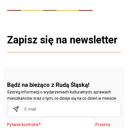
Zapisz się na newsletter
Bądź na bieżąco z Rudą Śląską!
Szereg informacji o wydarzeniach kulturalnych, sprawach
mieszkańców oraz o tym, co dzieje się na co dzień w mieście.
Pytanie kontrolne
*
Prosimy