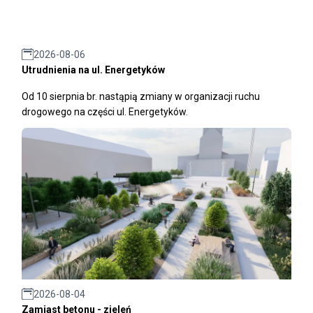
2026-08-06
Utrudnienia na ul. Energetyków
Od 10 sierpnia br. nastąpią zmiany w organizacji ruchu
drogowego na części ul. Energetyków.
2026-08-04
Zamiast betonu - zieleń