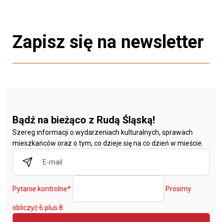
Zapisz się na newsletter
Bądź na bieżąco z Rudą Śląską!
Szereg informacji o wydarzeniach kulturalnych, sprawach
mieszkańców oraz o tym, co dzieje się na co dzień w mieście.
Pytanie kontrolne
*
Prosimy
obliczyć 6 plus 8.