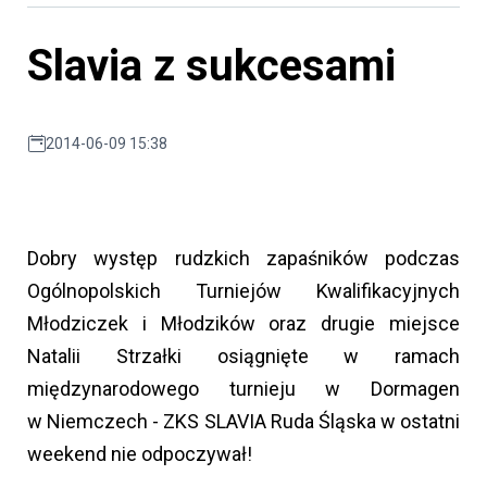
Slavia z sukcesami
2014-06-09 15:38
Dobry występ rudzkich zapaśników podczas
Ogólnopolskich Turniejów Kwalifikacyjnych
Młodziczek i Młodzików oraz drugie miejsce
Natalii Strzałki osiągnięte w ramach
międzynarodowego turnieju w Dormagen
w Niemczech - ZKS SLAVIA Ruda Śląska w ostatni
weekend nie odpoczywał!