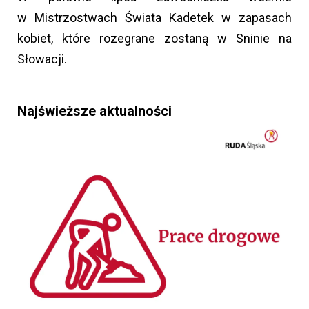
w Mistrzostwach Świata Kadetek w zapasach
kobiet, które rozegrane zostaną w Sninie na
Słowacji.
Najświeższe aktualności