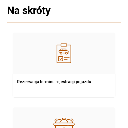
Na skróty
Rezerwacja terminu rejestracji pojazdu