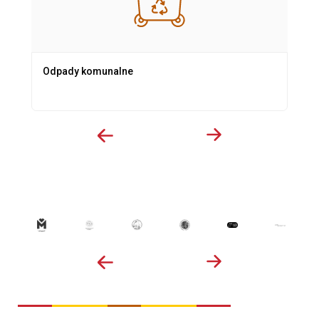
Odpady komunalne