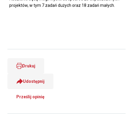
projektów, w tym 7 zadań dużych oraz 18 zadań małych.
Drukuj
Udostępnij
Prześlij opinię