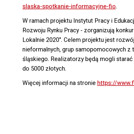
slaska-spotkanie-informacyjne-fio
.
W ramach projektu Instytut Pracy i Edukac
Rozwoju Rynku Pracy - zorganizują konkur
Lokalnie 2020". Celem projektu jest rozwó
nieformalnych, grup samopomocowych z 
śląskiego. Realizatorzy będą mogli stara
do 5000 złotych.
Więcej informacji na stronie
https://www.