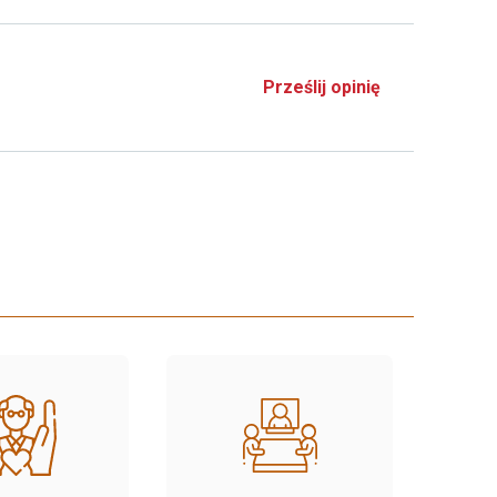
Prześlij opinię