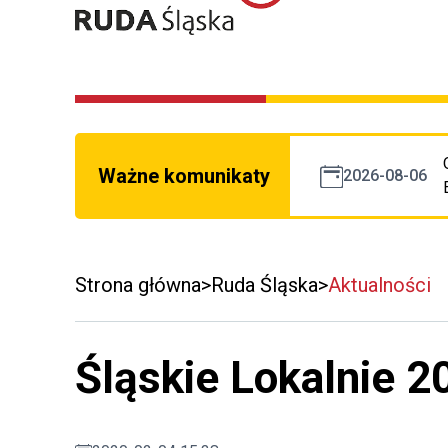
Ważne komunikaty
2026-08-06
Strona główna
Ruda Śląska
Aktualności
Śląskie Lokalnie 2