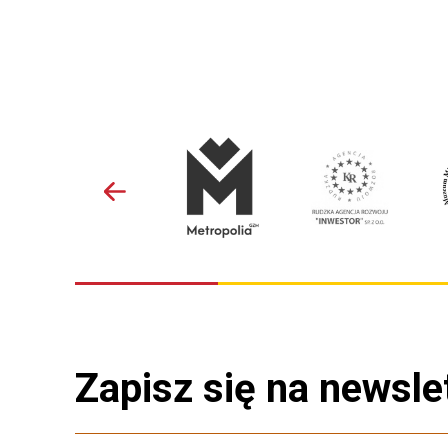
Zapisz się na newsle