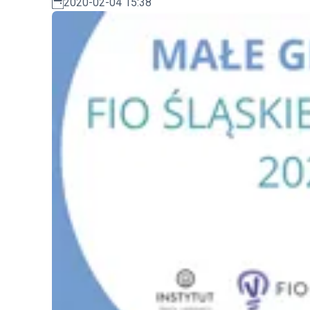
2020-02-04 15:38