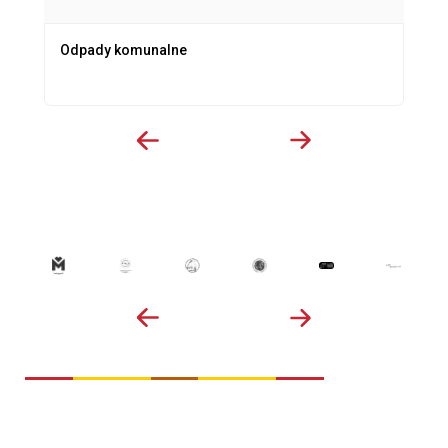
Odpady komunalne