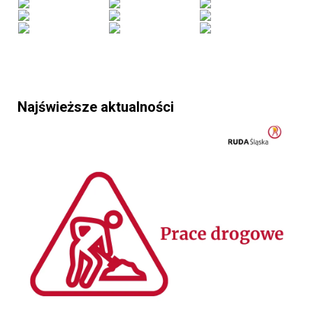
Najświeższe aktualności