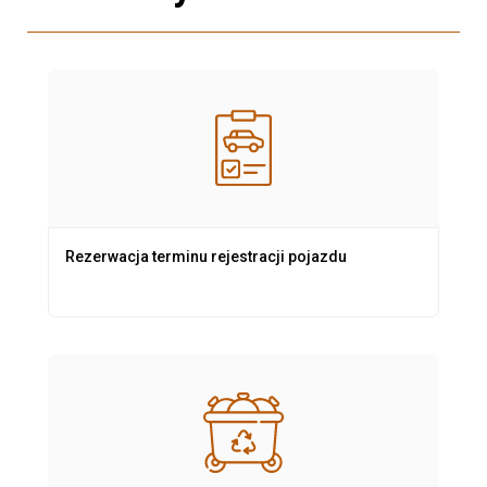
Rezerwacja terminu rejestracji pojazdu