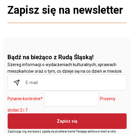
Zapisz się na newsletter
Bądź na bieżąco z Rudą Śląską!
Szereg informacji o wydarzeniach kulturalnych, sprawach
mieszkańców oraz o tym, co dzieje się na co dzień w mieście.
Pytanie kontrolne
*
Prosimy
dodać 2 i 7.
Zapisz się
Zapisując się, wyrażasz zgodę na przetwarzanie Twojego adresu e-mail w celu