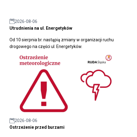
2026-08-06
Utrudnienia na ul. Energetyków
Od 10 sierpnia br. nastąpią zmiany w organizacji ruchu
drogowego na części ul. Energetyków.
2026-08-06
Ostrzeżenie przed burzami