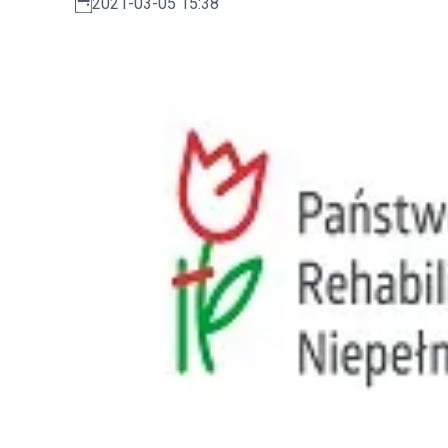
2021-03-05 15:38