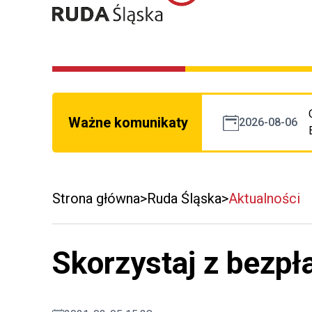
Ważne komunikaty
2026-08-06
Strona główna
Ruda Śląska
Aktualności
Skorzystaj z bezpła