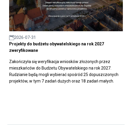
2026-07-31
Projekty do budżetu obywatelskiego na rok 2027
zweryfikowane
Zakończyła się weryfikacja wniosków złożonych przez
mieszkańców do Budżetu Obywatelskiego na rok 2027.
Rudzianie będą mogli wybierać spośród 25 dopuszczonych
projektów, w tym 7 zadań dużych oraz 18 zadań małych.