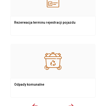
Rezerwacja terminu rejestracji pojazdu
Odpady komunalne