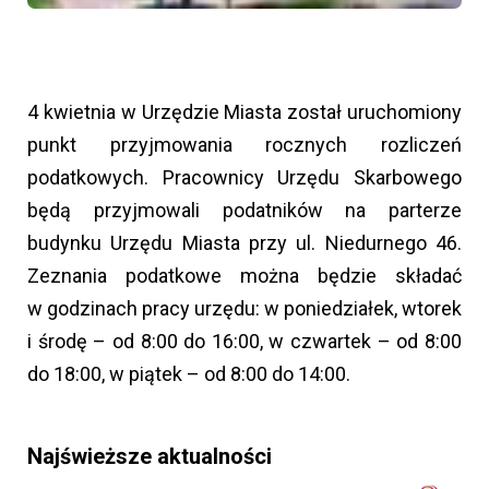
4 kwietnia w Urzędzie Miasta został uruchomiony
punkt przyjmowania rocznych rozliczeń
podatkowych. Pracownicy Urzędu Skarbowego
będą przyjmowali podatników na parterze
budynku Urzędu Miasta przy ul. Niedurnego 46.
Zeznania podatkowe można będzie składać
w godzinach pracy urzędu: w poniedziałek, wtorek
i środę – od 8:00 do 16:00, w czwartek – od 8:00
do 18:00, w piątek – od 8:00 do 14:00.
Najświeższe aktualności