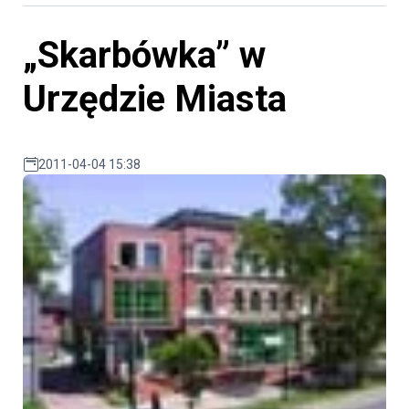
„Skarbówka” w
Urzędzie Miasta
2011-04-04 15:38