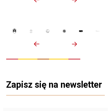
Zapisz się na newsletter