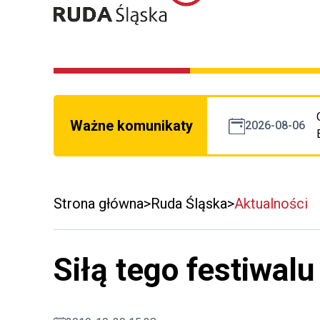
Ważne komunikaty
2026-08-06
Strona główna
Ruda Śląska
Aktualności
Siłą tego festiwalu