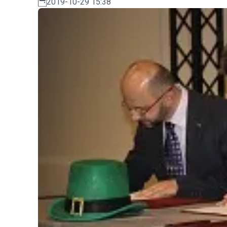
2019-10-29 15:38