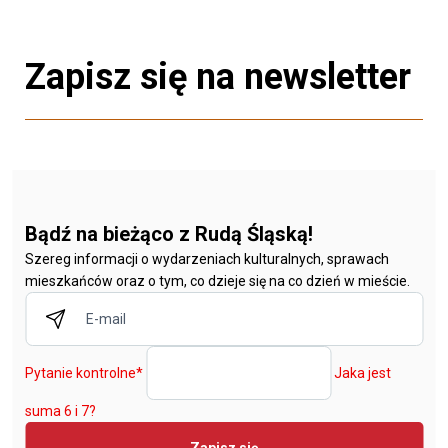
Zapisz się na newsletter
Bądź na bieżąco z Rudą Śląską!
Szereg informacji o wydarzeniach kulturalnych, sprawach
mieszkańców oraz o tym, co dzieje się na co dzień w mieście.
Pytanie kontrolne
*
Jaka jest
suma 6 i 7?