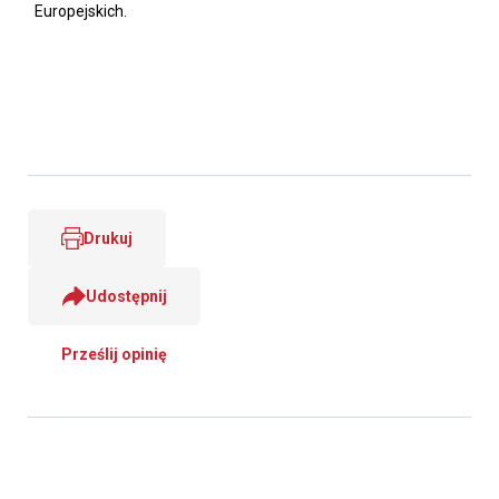
Europejskich.
Drukuj
Udostępnij
Prześlij opinię