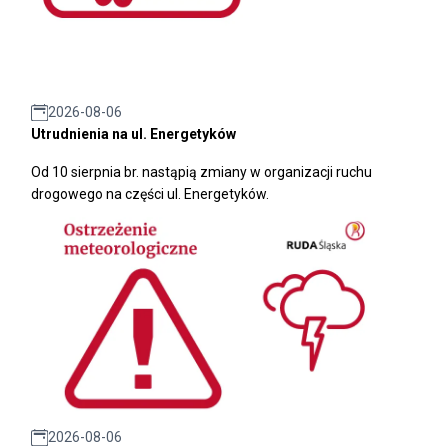
2026-08-06
Utrudnienia na ul. Energetyków
Od 10 sierpnia br. nastąpią zmiany w organizacji ruchu
drogowego na części ul. Energetyków.
2026-08-06