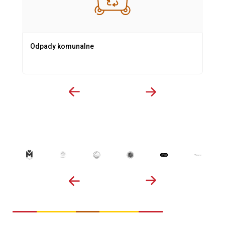
Odpady komunalne