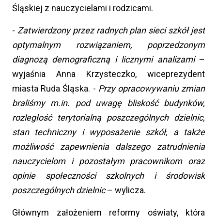
Śląskiej z nauczycielami i rodzicami.
-
Zatwierdzony przez radnych plan sieci szkół jest
optymalnym rozwiązaniem, poprzedzonym
diagnozą demograficzną i licznymi analizami
–
wyjaśnia Anna Krzysteczko, wiceprezydent
miasta Ruda Śląska. -
Przy opracowywaniu zmian
braliśmy m.in. pod uwagę bliskość budynków,
rozległość terytorialną poszczególnych dzielnic,
stan techniczny i wyposażenie szkół, a także
możliwość zapewnienia dalszego zatrudnienia
nauczycielom i pozostałym pracownikom oraz
opinie społeczności szkolnych i środowisk
poszczególnych dzielnic
– wylicza.
Głównym założeniem reformy oświaty, która