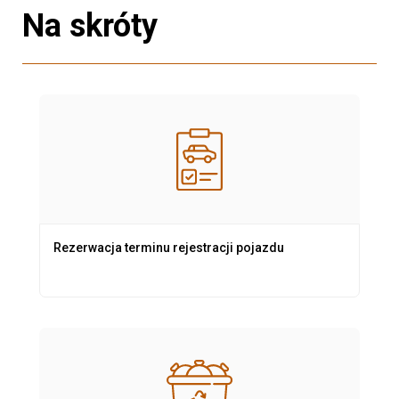
Na skróty
Rezerwacja terminu rejestracji pojazdu