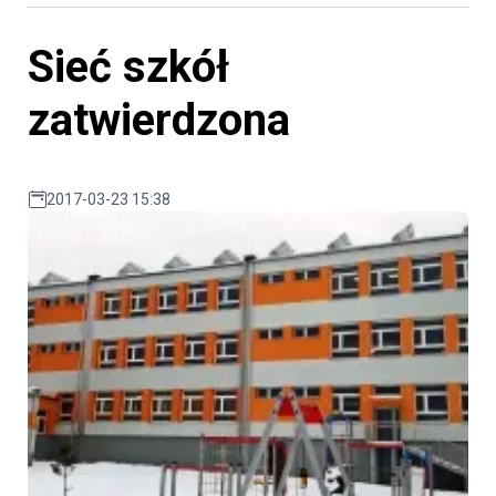
Sieć szkół
zatwierdzona
2017-03-23 15:38