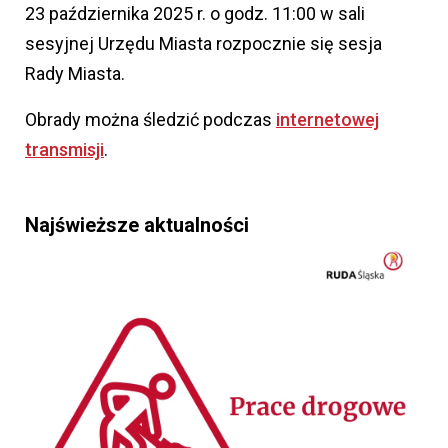
23 października 2025 r. o godz. 11:00 w sali
sesyjnej Urzędu Miasta rozpocznie się sesja
Rady Miasta.
Obrady można śledzić podczas
internetowej
transmisji
.
Najświeższe aktualności