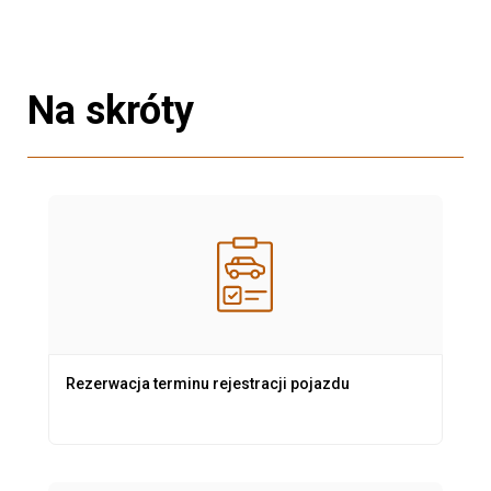
Na skróty
Rezerwacja terminu rejestracji pojazdu