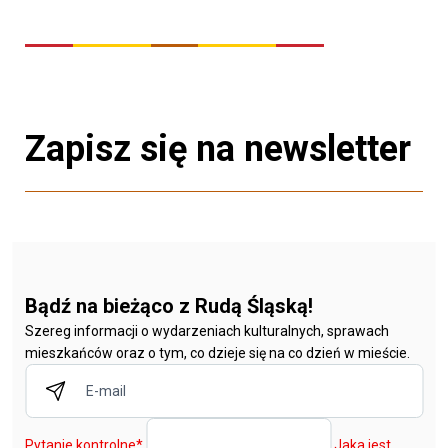
Zapisz się na newsletter
Bądź na bieżąco z Rudą Śląską!
Szereg informacji o wydarzeniach kulturalnych, sprawach
mieszkańców oraz o tym, co dzieje się na co dzień w mieście.
Pytanie kontrolne
*
Jaka jest