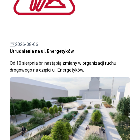
2026-08-06
Utrudnienia na ul. Energetyków
Od 10 sierpnia br. nastąpią zmiany w organizacji ruchu
drogowego na części ul. Energetyków.