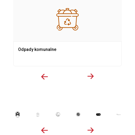
Odpady komunalne