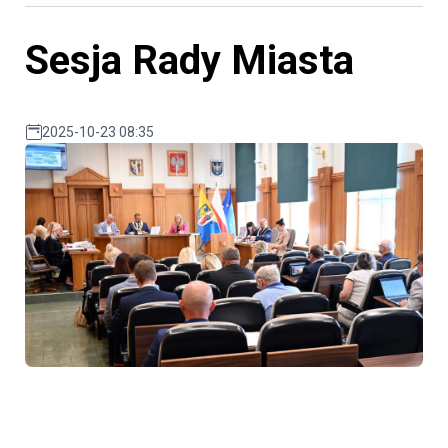
Sesja Rady Miasta
2025-10-23 08:35