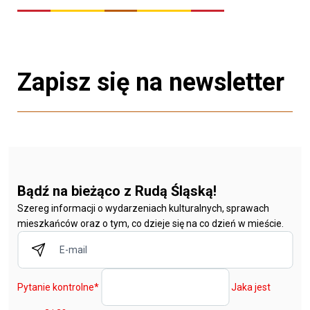
Zapisz się na newsletter
Bądź na bieżąco z Rudą Śląską!
Szereg informacji o wydarzeniach kulturalnych, sprawach
mieszkańców oraz o tym, co dzieje się na co dzień w mieście.
Pytanie kontrolne
*
Jaka jest