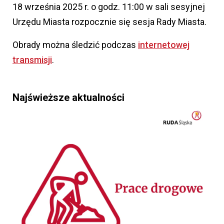
18 września 2025 r. o godz. 11:00 w sali sesyjnej
Urzędu Miasta rozpocznie się sesja Rady Miasta.
Obrady można śledzić podczas
internetowej
transmisji
.
Najświeższe aktualności