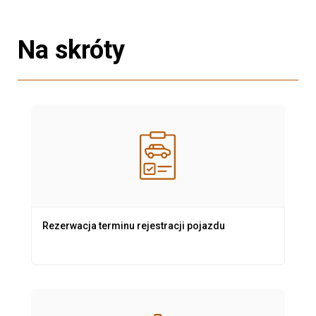
Na skróty
Rezerwacja terminu rejestracji pojazdu