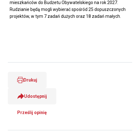
mieszkańców do Budżetu Obywatelskiego na rok 2027.
Rudzianie będą mogli wybierać spośród 25 dopuszczonych
projektów, w tym 7 zadań dużych oraz 18 zadań małych.
Drukuj
Udostępnij
Prześlij opinię