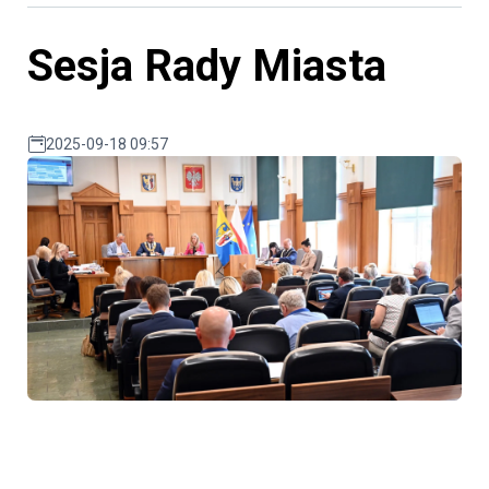
Sesja Rady Miasta
2025-09-18 09:57