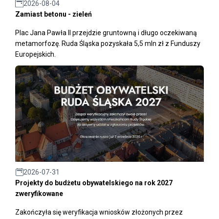
2026-08-04
Zamiast betonu - zieleń
Plac Jana Pawła II przejdzie gruntowną i długo oczekiwaną
metamorfozę. Ruda Śląska pozyskała 5,5 mln zł z Funduszy
Europejskich.
2026-07-31
Projekty do budżetu obywatelskiego na rok 2027
zweryfikowane
Zakończyła się weryfikacja wniosków złożonych przez