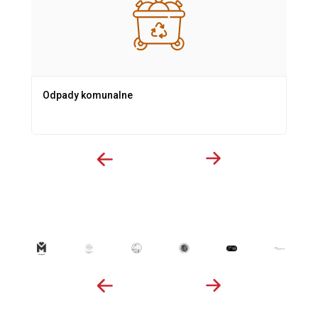
Odpady komunalne