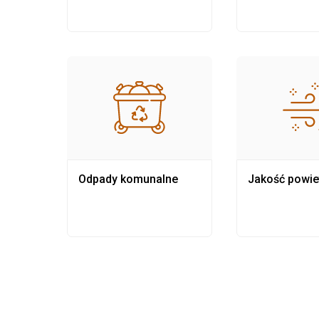
Odpady komunalne
Jakość powie