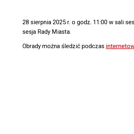
28 sierpnia 2025 r. o godz. 11:00 w sali s
sesja Rady Miasta.
Obrady można śledzić podczas
internetow