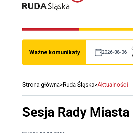
Ważne komunikaty
2026-08-06
Strona główna
Ruda Śląska
Aktualności
Sesja Rady Miasta