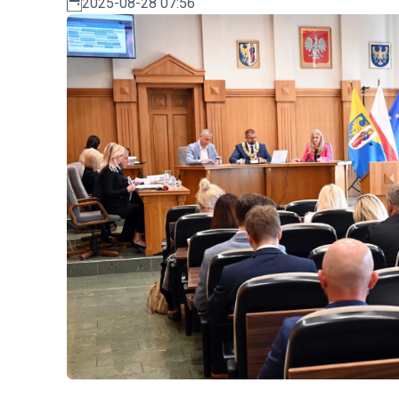
2025-08-28 07:56