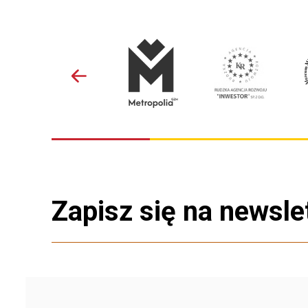
Zapisz się na newsle