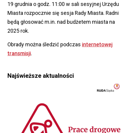
19 grudnia o godz. 11:00 w sali sesyjnej Urzędu
Miasta rozpocznie się sesja Rady Miasta. Radni
będą głosować m.in. nad budżetem miasta na
2025 rok.
Obrady można śledzić podczas
internetowej
transmisji
.
Najświeższe aktualności