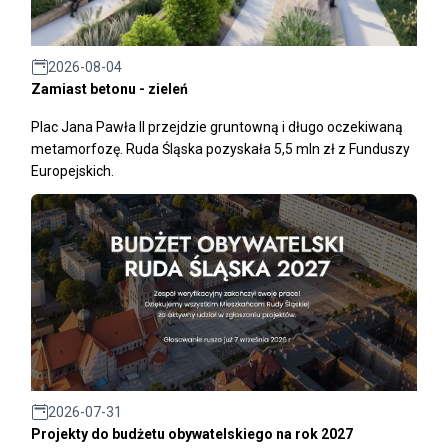
2026-08-04
Zamiast betonu - zieleń
Plac Jana Pawła II przejdzie gruntowną i długo oczekiwaną
metamorfozę. Ruda Śląska pozyskała 5,5 mln zł z Funduszy
Europejskich.
2026-07-31
Projekty do budżetu obywatelskiego na rok 2027