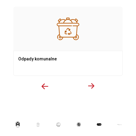
Odpady komunalne