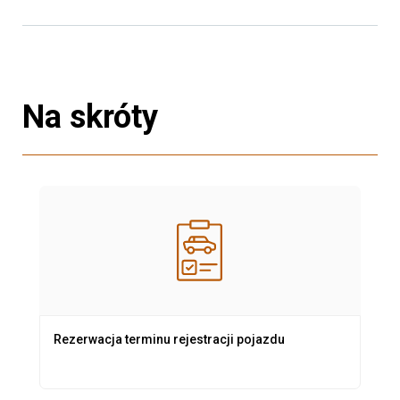
Na skróty
Rezerwacja terminu rejestracji pojazdu