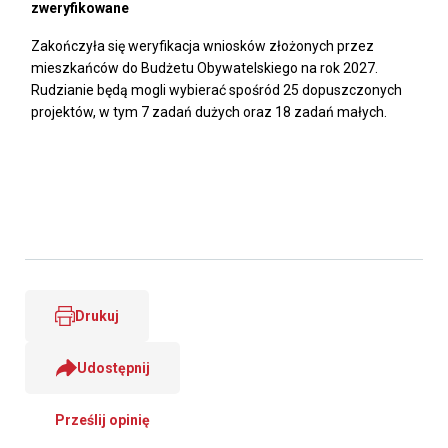
zweryfikowane
Zakończyła się weryfikacja wniosków złożonych przez
mieszkańców do Budżetu Obywatelskiego na rok 2027.
Rudzianie będą mogli wybierać spośród 25 dopuszczonych
projektów, w tym 7 zadań dużych oraz 18 zadań małych.
Drukuj
Udostępnij
Prześlij opinię