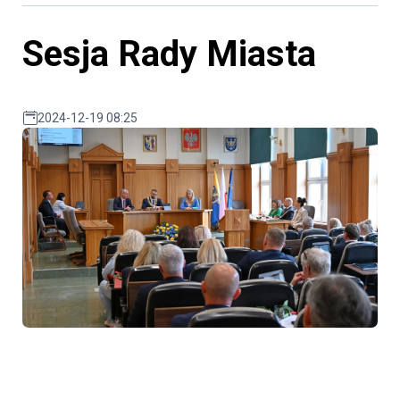
Sesja Rady Miasta
2024-12-19 08:25