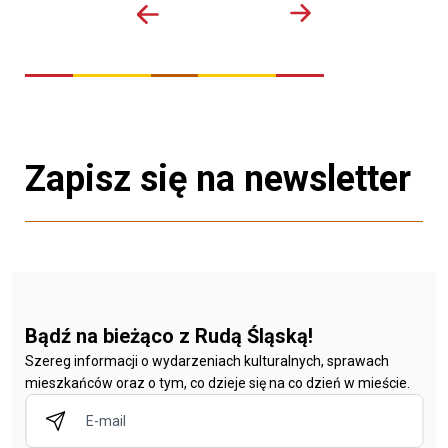
Zapisz się na newsletter
Bądź na bieżąco z Rudą Śląską!
Szereg informacji o wydarzeniach kulturalnych, sprawach
mieszkańców oraz o tym, co dzieje się na co dzień w mieście.