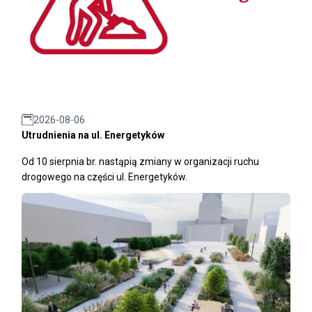
2026-08-06
Utrudnienia na ul. Energetyków
Od 10 sierpnia br. nastąpią zmiany w organizacji ruchu
drogowego na części ul. Energetyków.