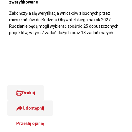
zweryfikowane
Zakończyła się weryfikacja wniosków złożonych przez
mieszkańców do Budżetu Obywatelskiego na rok 2027.
Rudzianie będą mogli wybierać spośród 25 dopuszczonych
projektów, w tym 7 zadań dużych oraz 18 zadań małych.
Drukuj
Udostępnij
Prześlij opinię