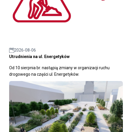
2026-08-06
Utrudnienia na ul. Energetyków
Od 10 sierpnia br. nastąpią zmiany w organizacji ruchu
drogowego na części ul. Energetyków.