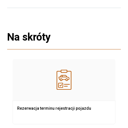
Na skróty
Rezerwacja terminu rejestracji pojazdu