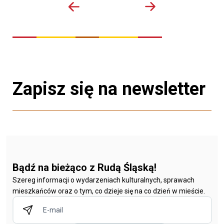
Zapisz się na newsletter
Bądź na bieżąco z Rudą Śląską!
Szereg informacji o wydarzeniach kulturalnych, sprawach
mieszkańców oraz o tym, co dzieje się na co dzień w mieście.