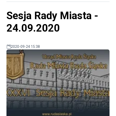
Sesja Rady Miasta -
24.09.2020
2020-09-24 15:38