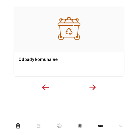
Odpady komunalne