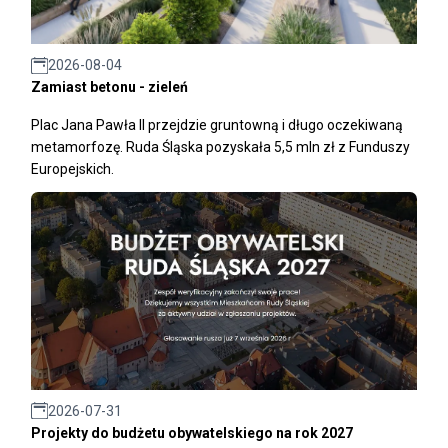
2026-08-04
Zamiast betonu - zieleń
Plac Jana Pawła II przejdzie gruntowną i długo oczekiwaną
metamorfozę. Ruda Śląska pozyskała 5,5 mln zł z Funduszy
Europejskich.
2026-07-31
Projekty do budżetu obywatelskiego na rok 2027