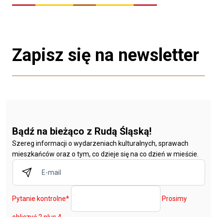
Zapisz się na newsletter
Bądź na bieżąco z Rudą Śląską!
Szereg informacji o wydarzeniach kulturalnych, sprawach
mieszkańców oraz o tym, co dzieje się na co dzień w mieście.
Pytanie kontrolne
*
Prosimy