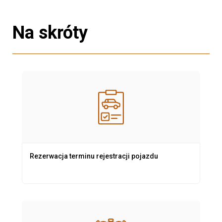
Na skróty
Rezerwacja terminu rejestracji pojazdu