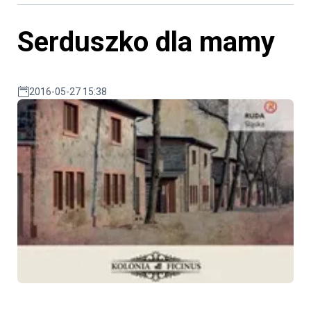
Serduszko dla mamy
2016-05-27 15:38