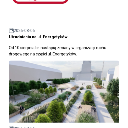
2026-08-06
Utrudnienia na ul. Energetyków
Od 10 sierpnia br. nastąpią zmiany w organizacji ruchu
drogowego na części ul. Energetyków.