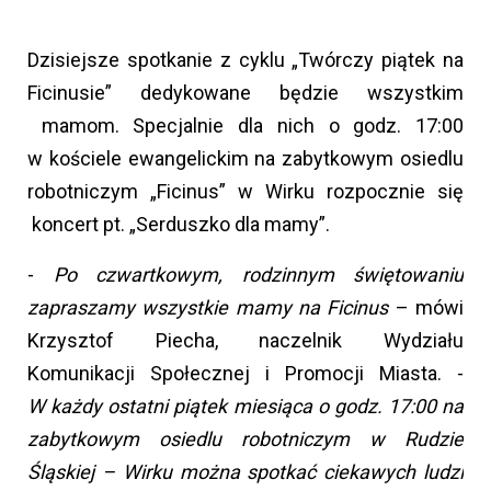
Dzisiejsze spotkanie z cyklu „Twórczy piątek na
Ficinusie” dedykowane będzie wszystkim
mamom. Specjalnie dla nich o godz. 17:00
w kościele ewangelickim na zabytkowym osiedlu
robotniczym „Ficinus” w Wirku rozpocznie się
koncert pt. „Serduszko dla mamy”.
-
Po czwartkowym, rodzinnym świętowaniu
zapraszamy wszystkie mamy na Ficinus
– mówi
Krzysztof Piecha, naczelnik Wydziału
Komunikacji Społecznej i Promocji Miasta. -
W każdy ostatni piątek miesiąca o godz. 17:00 na
zabytkowym osiedlu robotniczym w Rudzie
Śląskiej – Wirku można spotkać ciekawych ludzi