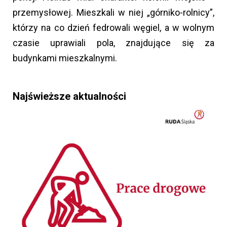
przemysłowej. Mieszkali w niej „górniko-rolnicy”,
którzy na co dzień fedrowali węgiel, a w wolnym
czasie uprawiali pola, znajdujące się za
budynkami mieszkalnymi.
Najświeższe aktualności