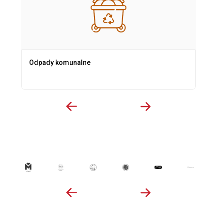
Odpady komunalne