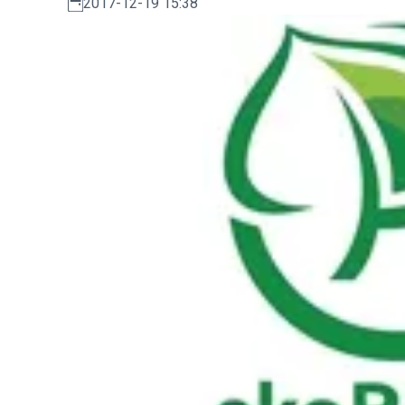
2017-12-19 15:38