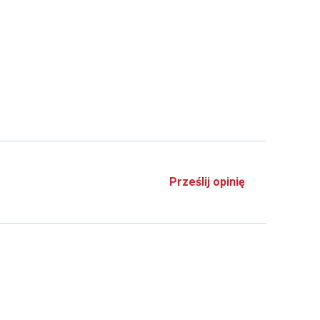
Prześlij opinię