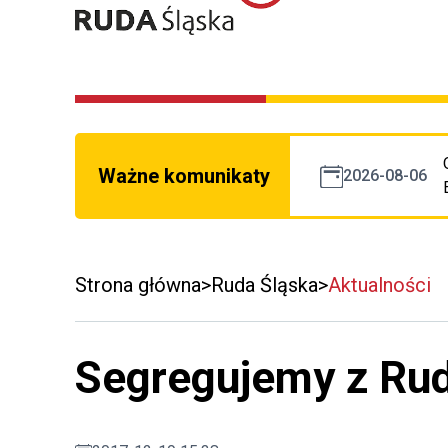
Ważne komunikaty
2026-08-06
Strona główna
Ruda Śląska
Aktualności
Segregujemy z Rud