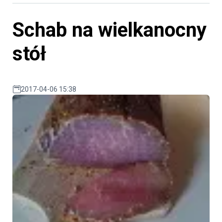
Schab na wielkanocny
stół
2017-04-06 15:38