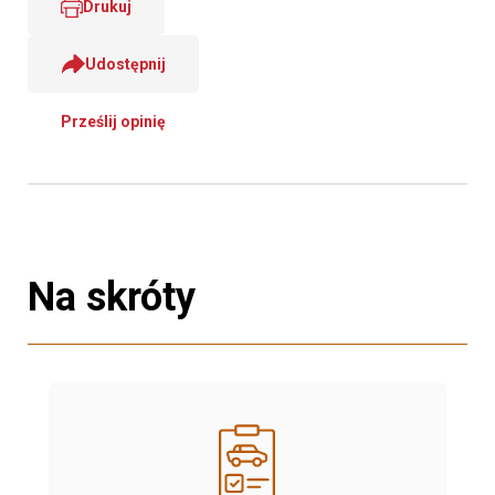
Drukuj
Udostępnij
Prześlij opinię
Na skróty