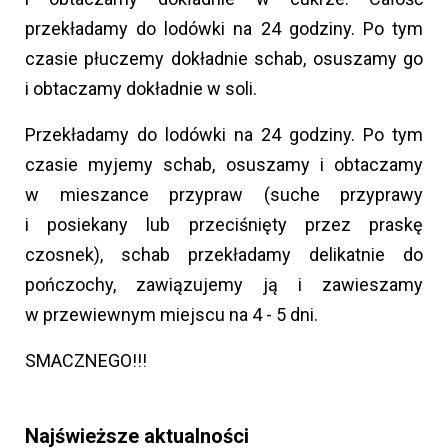
przekładamy do lodówki na 24 godziny. Po tym
czasie płuczemy dokładnie schab, osuszamy go
i obtaczamy dokładnie w soli.
Przekładamy do lodówki na 24 godziny. Po tym
czasie myjemy schab, osuszamy i obtaczamy
w mieszance przypraw (suche przyprawy
i posiekany lub przeciśnięty przez praskę
czosnek), schab przekładamy delikatnie do
pończochy, zawiązujemy ją i zawieszamy
w przewiewnym miejscu na 4 - 5 dni.
SMACZNEGO!!!
Najświeższe aktualności