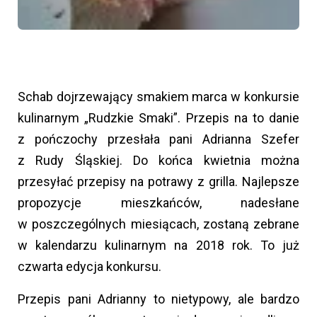
Schab dojrzewający smakiem marca w konkursie
kulinarnym „Rudzkie Smaki”. Przepis na to danie
z pończochy przesłała pani Adrianna Szefer
z Rudy Śląskiej. Do końca kwietnia można
przesyłać przepisy na potrawy z grilla. Najlepsze
propozycje mieszkańców, nadesłane
w poszczególnych miesiącach, zostaną zebrane
w kalendarzu kulinarnym na 2018 rok. To już
czwarta edycja konkursu.
Przepis pani Adrianny to nietypowy, ale bardzo