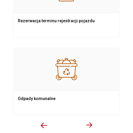
Rezerwacja terminu rejestracji pojazdu
Odpady komunalne