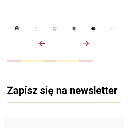
Zapisz się na newsletter