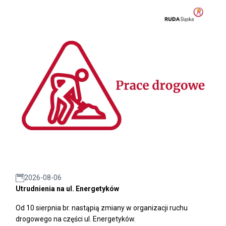
2026-08-06
Utrudnienia na ul. Energetyków
Od 10 sierpnia br. nastąpią zmiany w organizacji ruchu
drogowego na części ul. Energetyków.