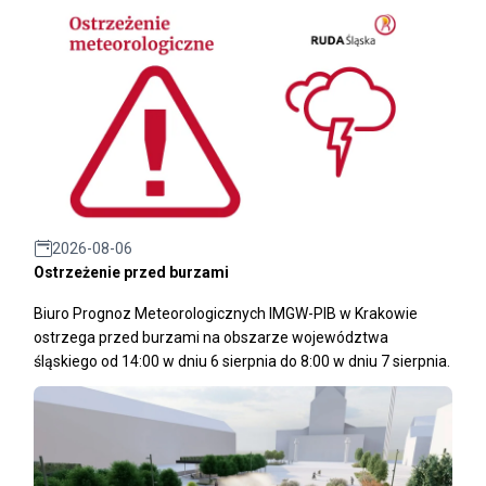
2026-08-06
Ostrzeżenie przed burzami
Biuro Prognoz Meteorologicznych IMGW-PIB w Krakowie
ostrzega przed burzami na obszarze województwa
śląskiego od 14:00 w dniu 6 sierpnia do 8:00 w dniu 7 sierpnia.