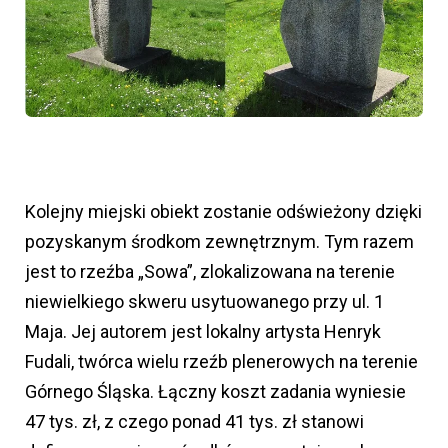
Kolejny miejski obiekt zostanie odświeżony dzięki
pozyskanym środkom zewnętrznym. Tym razem
jest to rzeźba „Sowa”, zlokalizowana na terenie
niewielkiego skweru usytuowanego przy ul. 1
Maja. Jej autorem jest lokalny artysta Henryk
Fudali, twórca wielu rzeźb plenerowych na terenie
Górnego Śląska. Łączny koszt zadania wyniesie
47 tys. zł, z czego ponad 41 tys. zł stanowi