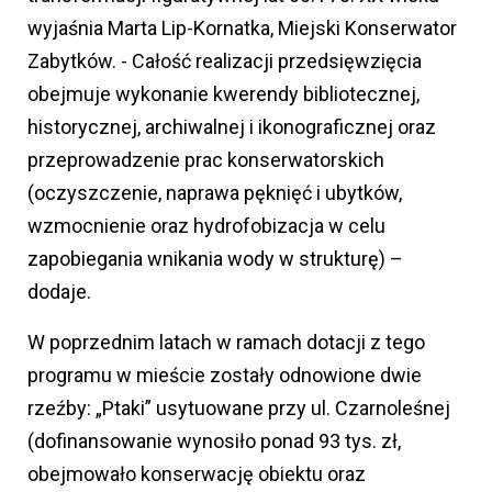
wyjaśnia Marta Lip-Kornatka, Miejski Konserwator
Zabytków. - Całość realizacji przedsięwzięcia
obejmuje wykonanie kwerendy bibliotecznej,
historycznej, archiwalnej i ikonograficznej oraz
przeprowadzenie prac konserwatorskich
(oczyszczenie, naprawa pęknięć i ubytków,
wzmocnienie oraz hydrofobizacja w celu
zapobiegania wnikania wody w strukturę) –
dodaje.
W poprzednim latach w ramach dotacji z tego
programu w mieście zostały odnowione dwie
rzeźby: „Ptaki” usytuowane przy ul. Czarnoleśnej
(dofinansowanie wynosiło ponad 93 tys. zł,
obejmowało konserwację obiektu oraz