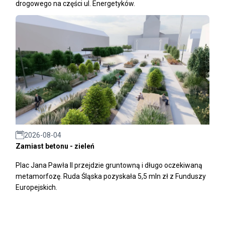
drogowego na części ul. Energetyków.
2026-08-04
Zamiast betonu - zieleń
Plac Jana Pawła II przejdzie gruntowną i długo oczekiwaną
metamorfozę. Ruda Śląska pozyskała 5,5 mln zł z Funduszy
Europejskich.