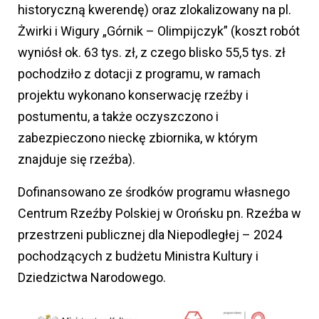
historyczną kwerendę) oraz zlokalizowany na pl.
Żwirki i Wigury „Górnik – Olimpijczyk” (koszt robót
wyniósł ok. 63 tys. zł, z czego blisko 55,5 tys. zł
pochodziło z dotacji z programu, w ramach
projektu wykonano konserwację rzeźby i
postumentu, a także oczyszczono i
zabezpieczono nieckę zbiornika, w którym
znajduje się rzeźba).
Dofinansowano ze środków programu własnego
Centrum Rzeźby Polskiej w Orońsku pn. Rzeźba w
przestrzeni publicznej dla Niepodległej – 2024
pochodzących z budżetu Ministra Kultury i
Dziedzictwa Narodowego.