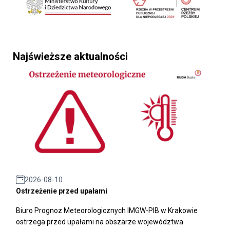
Najświeższe aktualności
2026-08-10
Ostrzeżenie przed upałami
Biuro Prognoz Meteorologicznych IMGW-PIB w Krakowie
ostrzega przed upałami na obszarze województwa