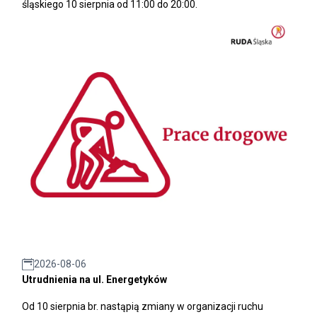
śląskiego 10 sierpnia od 11:00 do 20:00.
2026-08-06
Utrudnienia na ul. Energetyków
Od 10 sierpnia br. nastąpią zmiany w organizacji ruchu