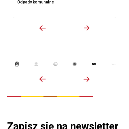
Odpady komunalne
Zapisz się na newsletter