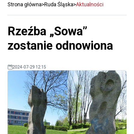
Strona główna
Ruda Śląska
Aktualności
Rzeźba „Sowa”
zostanie odnowiona
2024-07-29 12:15