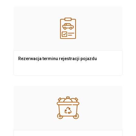
Rezerwacja terminu rejestracji pojazdu