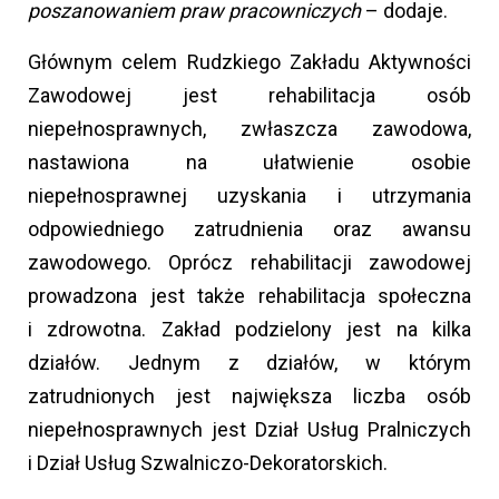
poszanowaniem praw pracowniczych
– dodaje.
Głównym celem Rudzkiego Zakładu Aktywności
Zawodowej jest rehabilitacja osób
niepełnosprawnych, zwłaszcza zawodowa,
nastawiona na ułatwienie osobie
niepełnosprawnej uzyskania i utrzymania
odpowiedniego zatrudnienia oraz awansu
zawodowego. Oprócz rehabilitacji zawodowej
prowadzona jest także rehabilitacja społeczna
i zdrowotna. Zakład podzielony jest na kilka
działów. Jednym z działów, w którym
zatrudnionych jest największa liczba osób
niepełnosprawnych jest Dział Usług Pralniczych
i Dział Usług Szwalniczo-Dekoratorskich.