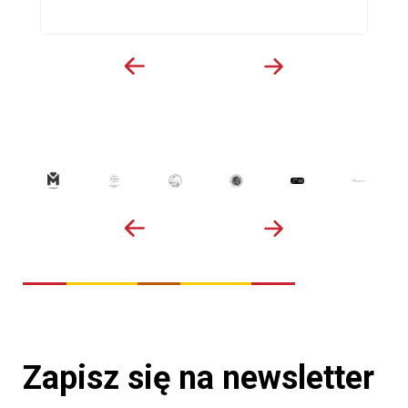
Zapisz się na newsletter