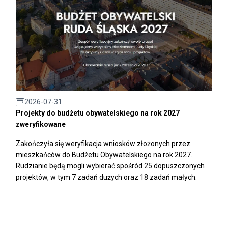
2026-07-31
Projekty do budżetu obywatelskiego na rok 2027
zweryfikowane
Zakończyła się weryfikacja wniosków złożonych przez
mieszkańców do Budżetu Obywatelskiego na rok 2027.
Rudzianie będą mogli wybierać spośród 25 dopuszczonych
projektów, w tym 7 zadań dużych oraz 18 zadań małych.