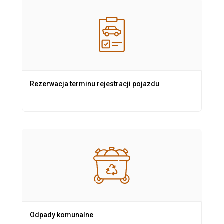
Rezerwacja terminu rejestracji pojazdu
Odpady komunalne