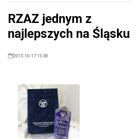
RZAZ jednym z
najlepszych na Śląsku
2013-10-17 15:38