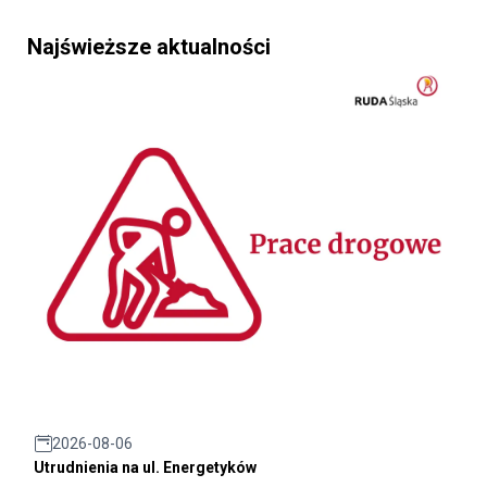
Najświeższe aktualności
2026-08-06
Utrudnienia na ul. Energetyków