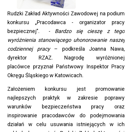
Rudzki Zakład Aktywności Zawodowej na podium
konkursu „Pracodawca - organizator pracy
bezpiecznej”. -
Bardzo się cieszę z tego
wyróżnienia stanowiącego uhonorowanie naszej
codziennej pracy
– podkreśla Joanna Nawa,
dyrektor RZAZ. Nagrodę wyróżnionej
placówce przyznał Państwowy Inspektor Pracy
Okręgu Śląskiego w Katowicach.
Założeniem konkursu jest promowanie
najlepszych praktyk w zakresie poprawy
warunków bezpieczeństwa pracy oraz
inspirowanie pracodawców do podejmowania
działań w celu usuwania istniejących w ich