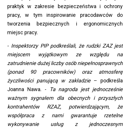
praktyk w zakresie bezpieczeństwa i ochrony
pracy, w tym inspirowanie pracodawców do
tworzenia bezpiecznych i ergonomicznych
miejsc pracy.
-
Inspektorzy PIP podkreślali, że rudzki ZAZ jest
miejscem wyjątkowym ze względu na
zatrudnienie dużej liczby osób niepełnosprawnych
(ponad 90 pracowników) oraz atmosferę
życzliwości panującą w zakładzie
– podkreśla
Joanna Nawa. -
Ta nagroda jest jednocześnie
ważnym sygnałem dla obecnych i przyszłych
kontrahentów RZAZ, potwierdzającym, że
współpraca z nami gwarantuje rzetelne
wykonywanie usług z jednoczesnym