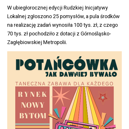
W ubiegłorocznej edycji Rudzkiej Inicjatywy
Lokalnej zgłoszono 25 pomysłów, a pula środków
na realizację zadań wynosiła 100 tys. zł, z czego
70 tys. zł pochodziło z dotacji z Górnośląsko-
Zagłębiowskiej Metropolii.