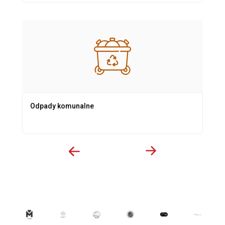
Odpady komunalne