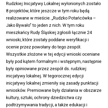
Rudzkiej Inicjatywy Lokalnej wyłonionych zostało
8 projektów, które jeszcze w tym roku będą
realizowane w mieście. „Rudzko Potańcówka –
Jako Bywało” to jeden z nich. W tym roku
mieszkańcy Rudy Śląskiej zgłosili łącznie 24
wnioski, które zostały poddane weryfikacji i
ocenie przez powołany do tego zespół.
Wszystkie złożone w tej edycji wnioski oceniane
były pod kątem formalnym i wstępnym, następnie
były opiniowane przez zespół ds. rudzkiej
inicjatywy lokalnej. W tegorocznej edycji
inicjatywy lokalnej zmieniły się zasady punktacji
wniosków. Premiowane były działania w obszarze
kultury, sztuki, ochrony dziedzictwa czy
podtrzymywania tradycji, a także edukacji i