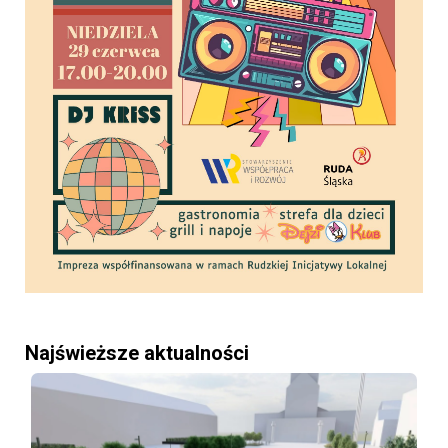
Najświeższe aktualności