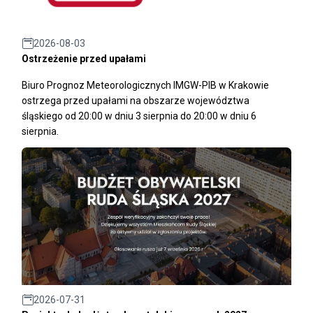
2026-08-03
Ostrzeżenie przed upałami
Biuro Prognoz Meteorologicznych IMGW-PIB w Krakowie
ostrzega przed upałami na obszarze województwa
śląskiego od 20:00 w dniu 3 sierpnia do 20:00 w dniu 6
sierpnia.
2026-07-31