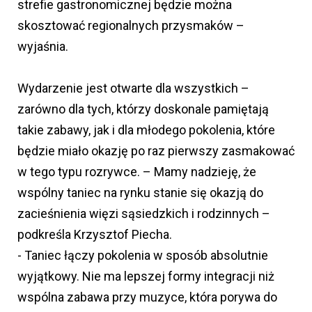
strefie gastronomicznej będzie można
skosztować regionalnych przysmaków –
wyjaśnia.
Wydarzenie jest otwarte dla wszystkich –
zarówno dla tych, którzy doskonale pamiętają
takie zabawy, jak i dla młodego pokolenia, które
będzie miało okazję po raz pierwszy zasmakować
w tego typu rozrywce. – Mamy nadzieję, że
wspólny taniec na rynku stanie się okazją do
zacieśnienia więzi sąsiedzkich i rodzinnych –
podkreśla Krzysztof Piecha.
- Taniec łączy pokolenia w sposób absolutnie
wyjątkowy. Nie ma lepszej formy integracji niż
wspólna zabawa przy muzyce, która porywa do