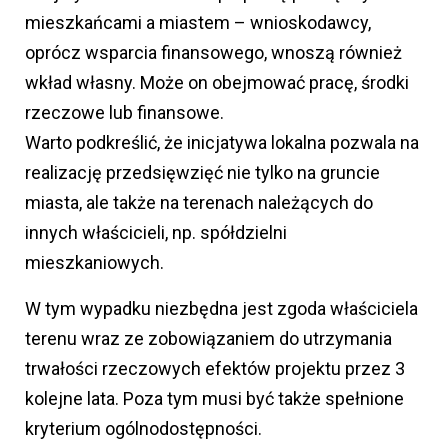
mieszkańcami a miastem – wnioskodawcy,
oprócz wsparcia finansowego, wnoszą również
wkład własny. Może on obejmować pracę, środki
rzeczowe lub finansowe.
Warto podkreślić, że inicjatywa lokalna pozwala na
realizację przedsięwzięć nie tylko na gruncie
miasta, ale także na terenach należących do
innych właścicieli, np. spółdzielni
mieszkaniowych.
W tym wypadku niezbędna jest zgoda właściciela
terenu wraz ze zobowiązaniem do utrzymania
trwałości rzeczowych efektów projektu przez 3
kolejne lata. Poza tym musi być także spełnione
kryterium ogólnodostępności.