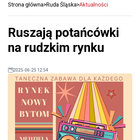
Strona główna
Ruda Śląska
Aktualności
Ruszają potańcówki
na rudzkim rynku
2025-06-25 12:54