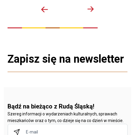
Zapisz się na newsletter
Bądź na bieżąco z Rudą Śląską!
Szereg informacji o wydarzeniach kulturalnych, sprawach
mieszkańców oraz o tym, co dzieje się na co dzień w mieście.