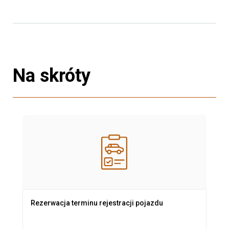
Na skróty
Rezerwacja terminu rejestracji pojazdu