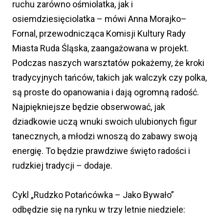
ruchu zarówno ośmiolatka, jak i
osiemdziesięciolatka – mówi Anna Morajko–
Fornal, przewodnicząca Komisji Kultury Rady
Miasta Ruda Śląska, zaangażowana w projekt.
Podczas naszych warsztatów pokażemy, że kroki
tradycyjnych tańców, takich jak walczyk czy polka,
są proste do opanowania i dają ogromną radość.
Najpiękniejsze będzie obserwować, jak
dziadkowie uczą wnuki swoich ulubionych figur
tanecznych, a młodzi wnoszą do zabawy swoją
energię. To będzie prawdziwe święto radości i
rudzkiej tradycji – dodaje.
Cykl „Rudzko Potańcówka – Jako Bywało”
odbędzie się na rynku w trzy letnie niedziele: