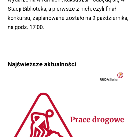
Stacji Biblioteka, a pierwsze z nich, czyli finał
konkursu, zaplanowane zostało na 9 października,
na godz. 17:00.
Najświeższe aktualności