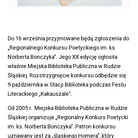
Do 16 września przyjmowane będą zgłoszenia do
„Regionalnego Konkursu Poetyckiego im. ks.
Norberta Bonczyka”. Jego XX edycję ogłosiła
właśnie Miejska Biblioteka Publiczna w Rudzie
Śląskiej. Rozstrzygnięcie konkursu odbędzie się
9 października w Stacji Biblioteka podczas Festu
Literackiego „Kakauszale”.
Od 2005 r. Miejska Biblioteka Publiczna w Rudzie
Śląskiej organizuje „Regionalny Konkurs Poetycki
im. ks. Norberta Bonczyka”. Patron konkursu
uznawany jest za „śląskiego Homera”, który