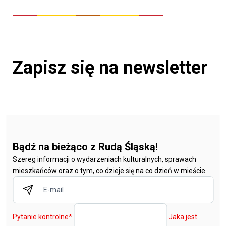
Zapisz się na newsletter
Bądź na bieżąco z Rudą Śląską!
Szereg informacji o wydarzeniach kulturalnych, sprawach
mieszkańców oraz o tym, co dzieje się na co dzień w mieście.
Pytanie kontrolne
*
Jaka jest