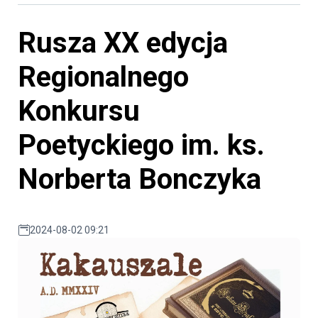
Rusza XX edycja
Regionalnego
Konkursu
Poetyckiego im. ks.
Norberta Bonczyka
2024-08-02 09:21