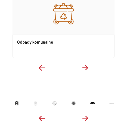
Odpady komunalne