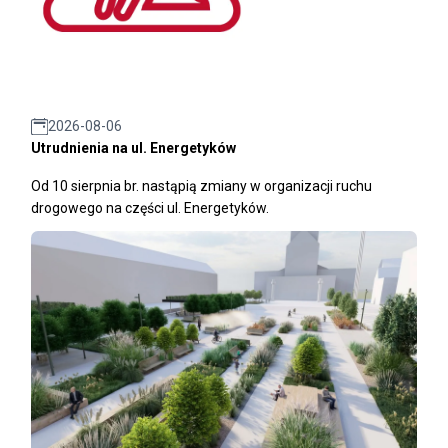
2026-08-06
Utrudnienia na ul. Energetyków
Od 10 sierpnia br. nastąpią zmiany w organizacji ruchu
drogowego na części ul. Energetyków.