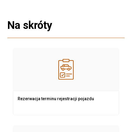
Na skróty
Rezerwacja terminu rejestracji pojazdu