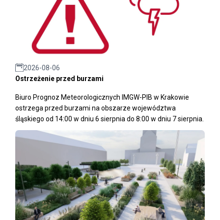
2026-08-06
Ostrzeżenie przed burzami
Biuro Prognoz Meteorologicznych IMGW-PIB w Krakowie
ostrzega przed burzami na obszarze województwa
śląskiego od 14:00 w dniu 6 sierpnia do 8:00 w dniu 7 sierpnia.