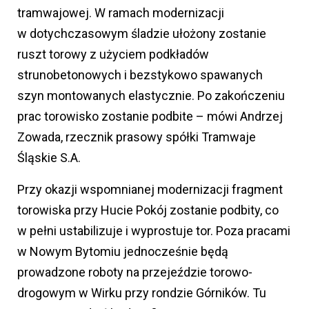
tramwajowej. W ramach modernizacji
w dotychczasowym śladzie ułożony zostanie
ruszt torowy z użyciem podkładów
strunobetonowych i bezstykowo spawanych
szyn montowanych elastycznie. Po zakończeniu
prac torowisko zostanie podbite – mówi Andrzej
Zowada, rzecznik prasowy spółki Tramwaje
Śląskie S.A.
Przy okazji wspomnianej modernizacji fragment
torowiska przy Hucie Pokój zostanie podbity, co
w pełni ustabilizuje i wyprostuje tor. Poza pracami
w Nowym Bytomiu jednocześnie będą
prowadzone roboty na przejeździe torowo-
drogowym w Wirku przy rondzie Górników. Tu