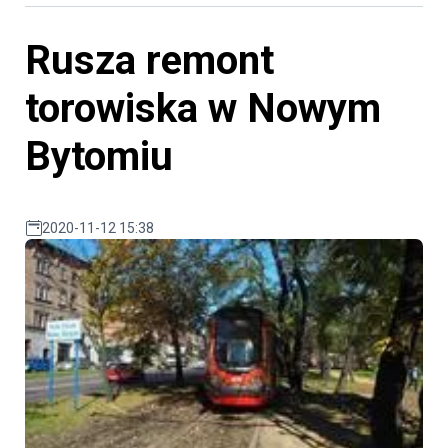
Rusza remont
torowiska w Nowym
Bytomiu
2020-11-12 15:38