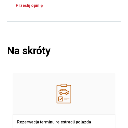
Prześlij opinię
Na skróty
Rezerwacja terminu rejestracji pojazdu