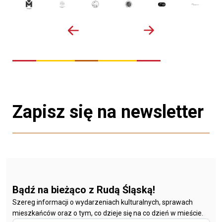
Zapisz się na newsletter
Bądź na bieżąco z Rudą Śląską!
Szereg informacji o wydarzeniach kulturalnych, sprawach
mieszkańców oraz o tym, co dzieje się na co dzień w mieście.