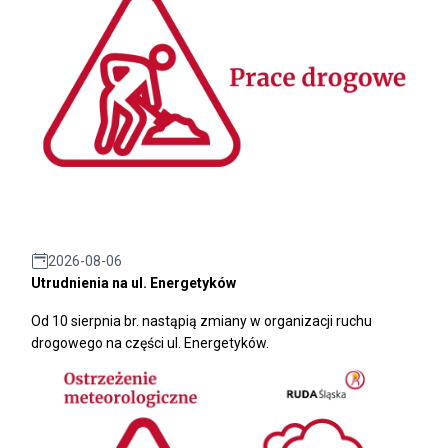
2026-08-06
Utrudnienia na ul. Energetyków
Od 10 sierpnia br. nastąpią zmiany w organizacji ruchu
drogowego na części ul. Energetyków.