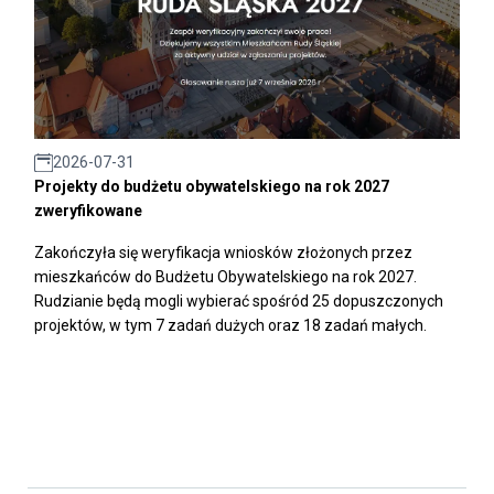
2026-07-31
Projekty do budżetu obywatelskiego na rok 2027
zweryfikowane
Zakończyła się weryfikacja wniosków złożonych przez
mieszkańców do Budżetu Obywatelskiego na rok 2027.
Rudzianie będą mogli wybierać spośród 25 dopuszczonych
projektów, w tym 7 zadań dużych oraz 18 zadań małych.