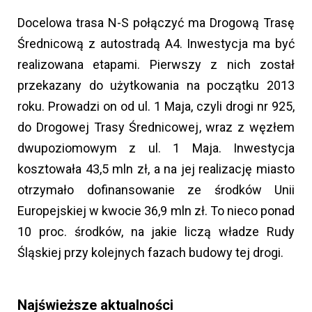
Docelowa trasa N-S połączyć ma Drogową Trasę
Średnicową z autostradą A4. Inwestycja ma być
realizowana etapami. Pierwszy z nich został
przekazany do użytkowania na początku 2013
roku. Prowadzi on od ul. 1 Maja, czyli drogi nr 925,
do Drogowej Trasy Średnicowej, wraz z węzłem
dwupoziomowym z ul. 1 Maja. Inwestycja
kosztowała 43,5 mln zł, a na jej realizację miasto
otrzymało dofinansowanie ze środków Unii
Europejskiej w kwocie 36,9 mln zł. To nieco ponad
10 proc. środków, na jakie liczą władze Rudy
Śląskiej przy kolejnych fazach budowy tej drogi.
Najświeższe aktualności