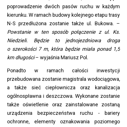
poprowadzenie dwóch pasów ruchu w każdym
kierunku. W ramach budowy kolejnego etapu trasy
N-S przedłużona zostanie także ul. Bukowa. –
Powstanie w ten sposób połączenie z ul. Ks.
Niedzieli. Będzie to jednojezdniowa droga
o szerokości 7 m, która będzie miała ponad 1,5
km długości
– wyjaśnia Mariusz Pol.
Ponadto w ramach całości inwestycji
przebudowana zostanie magistrala wodociągowa,
a także sieć ciepłownicza oraz kanalizacja
ogólnospławna i deszczowa. Wykonane zostanie
także oświetlenie oraz zainstalowane zostaną
urządzenia bezpieczeństwa ruchu - bariery
ochronne, elementy oznakowania poziomego