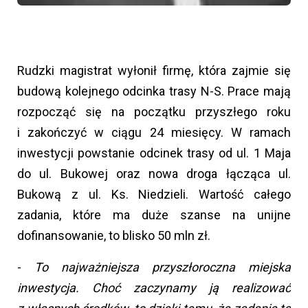
Rudzki magistrat wyłonił firmę, która zajmie się
budową kolejnego odcinka trasy N-S. Prace mają
rozpocząć się na początku przyszłego roku
i zakończyć w ciągu 24 miesięcy. W ramach
inwestycji powstanie odcinek trasy od ul. 1 Maja
do ul. Bukowej oraz nowa droga łącząca ul.
Bukową z ul. Ks. Niedzieli. Wartość całego
zadania, które ma duże szanse na unijne
dofinansowanie, to blisko 50 mln zł.
-
To najważniejsza przyszłoroczna miejska
inwestycja. Choć zaczynamy ją realizować