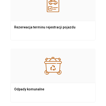
Rezerwacja terminu rejestracji pojazdu
Odpady komunalne