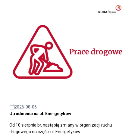
2026-08-06
Utrudnienia na ul. Energetyków
Od 10 sierpnia br. nastąpią zmiany w organizacji ruchu
drogowego na części ul. Energetyków.