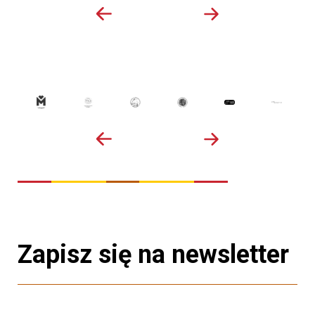
Zapisz się na newsletter