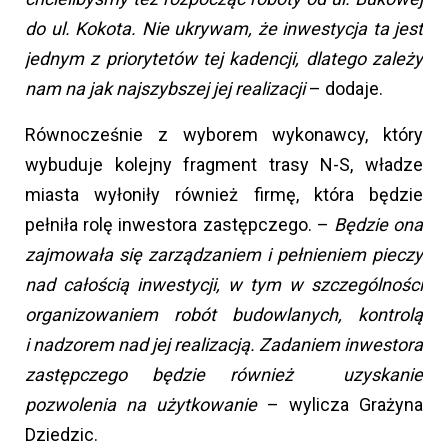
do ul. Kokota. Nie ukrywam, że inwestycja ta jest
jednym z priorytetów tej kadencji, dlatego zależy
nam na jak najszybszej jej realizacji
– dodaje.
Równocześnie z wyborem wykonawcy, który
wybuduje kolejny fragment trasy N-S, władze
miasta wyłoniły również firmę, która będzie
pełniła rolę inwestora zastępczego. –
Będzie ona
zajmowała się zarządzaniem i pełnieniem pieczy
nad całością inwestycji, w tym w szczególności
organizowaniem robót budowlanych, kontrolą
i nadzorem nad jej realizacją. Zadaniem inwestora
zastępczego będzie również uzyskanie
pozwolenia na użytkowanie
– wylicza Grażyna
Dziedzic.