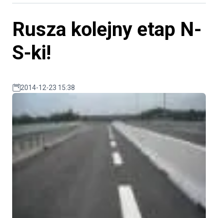
Rusza kolejny etap N-
S-ki!
2014-12-23 15:38