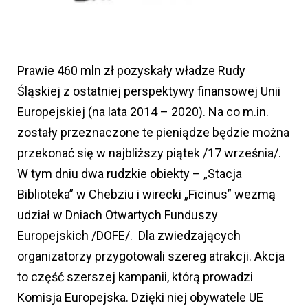
Prawie 460 mln zł pozyskały władze Rudy
Śląskiej z ostatniej perspektywy finansowej Unii
Europejskiej (na lata 2014 – 2020). Na co m.in.
zostały przeznaczone te pieniądze będzie można
przekonać się w najbliższy piątek /17 września/.
W tym dniu dwa rudzkie obiekty – „Stacja
Biblioteka” w Chebziu i wirecki „Ficinus” wezmą
udział w Dniach Otwartych Funduszy
Europejskich /DOFE/. Dla zwiedzających
organizatorzy przygotowali szereg atrakcji. Akcja
to część szerszej kampanii, którą prowadzi
Komisja Europejska. Dzięki niej obywatele UE