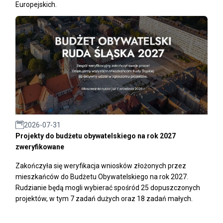
Europejskich.
2026-07-31
Projekty do budżetu obywatelskiego na rok 2027
zweryfikowane
Zakończyła się weryfikacja wniosków złożonych przez
mieszkańców do Budżetu Obywatelskiego na rok 2027.
Rudzianie będą mogli wybierać spośród 25 dopuszczonych
projektów, w tym 7 zadań dużych oraz 18 zadań małych.