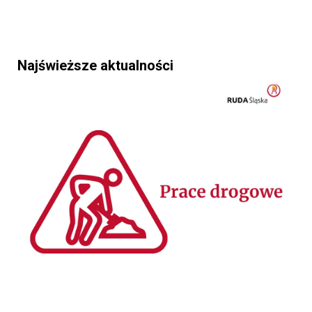
Najświeższe aktualności