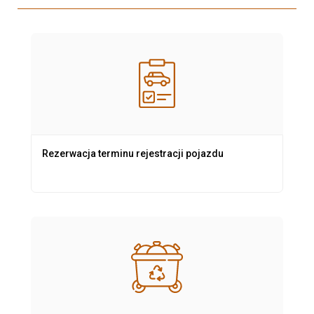
Rezerwacja terminu rejestracji pojazdu