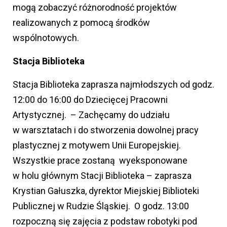
mogą zobaczyć różnorodność projektów
realizowanych z pomocą środków
wspólnotowych.
Stacja Biblioteka
Stacja Biblioteka zaprasza najmłodszych od godz.
12:00 do 16:00 do Dziecięcej Pracowni
Artystycznej. – Zachęcamy do udziału
w warsztatach i do stworzenia dowolnej pracy
plastycznej z motywem Unii Europejskiej.
Wszystkie prace zostaną wyeksponowane
w holu głównym Stacji Biblioteka – zaprasza
Krystian Gałuszka, dyrektor Miejskiej Biblioteki
Publicznej w Rudzie Śląskiej. O godz. 13:00
rozpoczną się zajęcia z podstaw robotyki pod