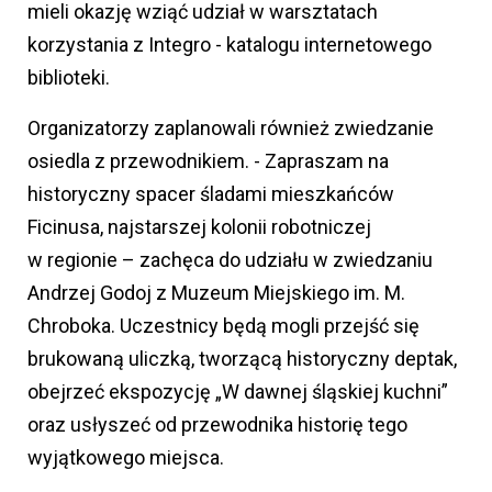
mieli okazję wziąć udział w warsztatach
korzystania z Integro - katalogu internetowego
biblioteki.
Organizatorzy zaplanowali również zwiedzanie
osiedla z przewodnikiem. - Zapraszam na
historyczny spacer śladami mieszkańców
Ficinusa, najstarszej kolonii robotniczej
w regionie – zachęca do udziału w zwiedzaniu
Andrzej Godoj z Muzeum Miejskiego im. M.
Chroboka. Uczestnicy będą mogli przejść się
brukowaną uliczką, tworzącą historyczny deptak,
obejrzeć ekspozycję „W dawnej śląskiej kuchni”
oraz usłyszeć od przewodnika historię tego
wyjątkowego miejsca.