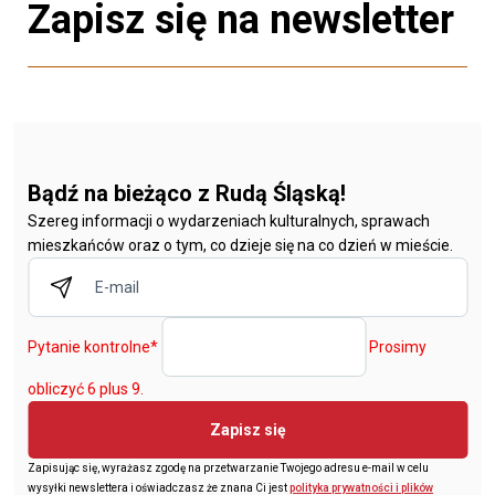
Zapisz się na newsletter
Bądź na bieżąco z Rudą Śląską!
Szereg informacji o wydarzeniach kulturalnych, sprawach
mieszkańców oraz o tym, co dzieje się na co dzień w mieście.
Pytanie kontrolne
*
Prosimy
obliczyć 6 plus 9.
Zapisz się
Zapisując się, wyrażasz zgodę na przetwarzanie Twojego adresu e-mail w celu
wysyłki newslettera i oświadczasz że znana Ci jest
polityka prywatności i plików