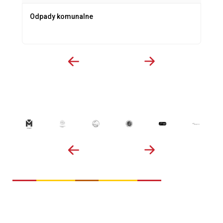
Odpady komunalne