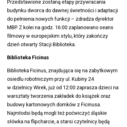
Przedstawione zostaną etapy przywracania
budynku dworca do dawnej świetności i adaptacji
do pełnienia nowych funkcji – zdradza dyrektor
MBP. Z kolei na godz. 16:00 zaplanowano seans
filmowy w europejskim stylu, który zakończy
dzień otwarty Stacji Biblioteka.
Biblioteka Ficinus
Biblioteka Ficinus, znajdująca się na zabytkowym
osiedlu robotniczym przy ul. Kubiny 24
w dzielnicy Wirek, już od 12:00 zaprasza dzieci na
warsztaty tworzenia zakładek do książek oraz
budowy kartonowych domków z Ficinusa.
Najmłodsi będą mogli też poćwiczyć śląskie
słówka na flipcharcie, a starsi czytelnicy będą