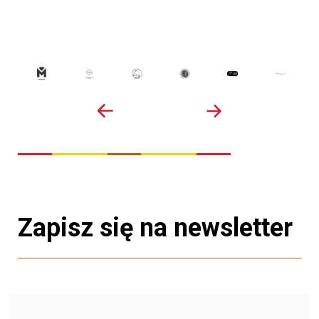
Zapisz się na newsletter