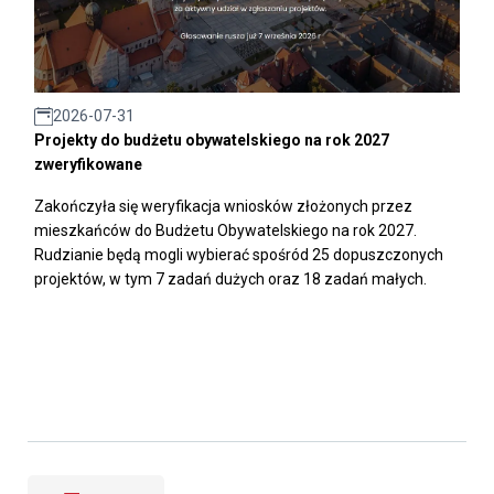
2026-07-31
Projekty do budżetu obywatelskiego na rok 2027
zweryfikowane
Zakończyła się weryfikacja wniosków złożonych przez
mieszkańców do Budżetu Obywatelskiego na rok 2027.
Rudzianie będą mogli wybierać spośród 25 dopuszczonych
projektów, w tym 7 zadań dużych oraz 18 zadań małych.