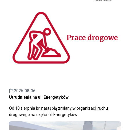
2026-08-06
Utrudnienia na ul. Energetyków
Od 10 sierpnia br. nastąpią zmiany w organizacji ruchu
drogowego na części ul. Energetyków.