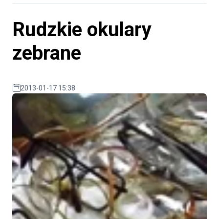
Rudzkie okulary
zebrane
2013-01-17 15:38