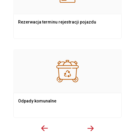
Rezerwacja terminu rejestracji pojazdu
Odpady komunalne