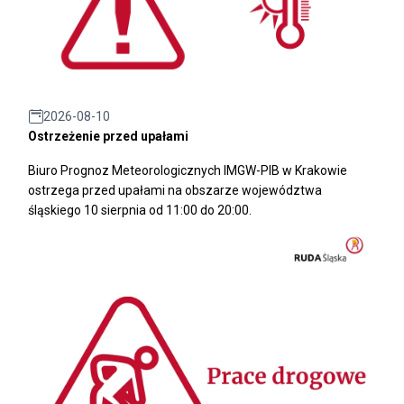
2026-08-10
Ostrzeżenie przed upałami
Biuro Prognoz Meteorologicznych IMGW-PIB w Krakowie
ostrzega przed upałami na obszarze województwa
śląskiego 10 sierpnia od 11:00 do 20:00.