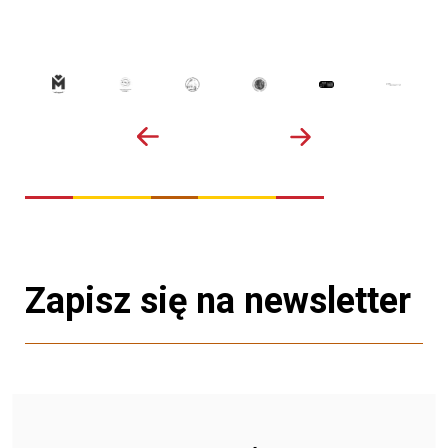
Zapisz się na newsletter