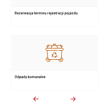
Rezerwacja terminu rejestracji pojazdu
Odpady komunalne