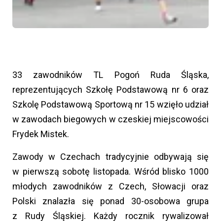
33 zawodników TL Pogoń Ruda Śląska,
reprezentujących Szkołę Podstawową nr 6 oraz
Szkolę Podstawową Sportową nr 15 wzięło udział
w zawodach biegowych w czeskiej miejscowości
Frydek Mistek.
Zawody w Czechach tradycyjnie odbywają się
w pierwszą sobotę listopada. Wśród blisko 1000
młodych zawodników z Czech, Słowacji oraz
Polski znalazła się ponad 30-osobowa grupa
z Rudy Śląskiej. Każdy rocznik rywalizował