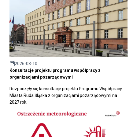
2026-08-10
Konsultacje projektu programu współpracy z
organizacjami pozarządowymi
Rozpoczęły się konsultacje projektu Programu Współpracy
Miasta Ruda Śląska z organizacjami pozarządowymi na
2027 rok.