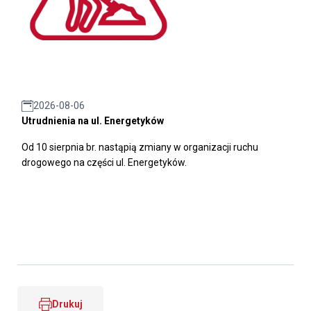
2026-08-06
Utrudnienia na ul. Energetyków
Od 10 sierpnia br. nastąpią zmiany w organizacji ruchu
drogowego na części ul. Energetyków.
Drukuj