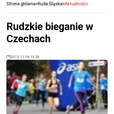
Strona główna
Ruda Śląska
Aktualności
Rudzkie bieganie w
Czechach
2013-11-04 15:38