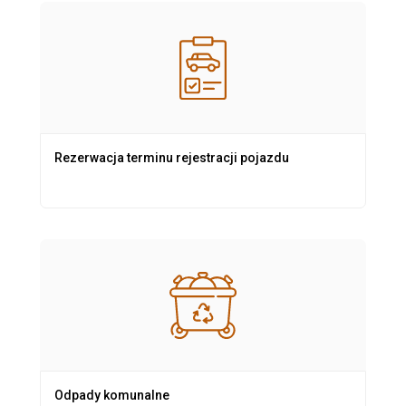
Rezerwacja terminu rejestracji pojazdu
Odpady komunalne