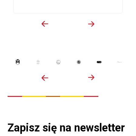
Zapisz się na newsletter