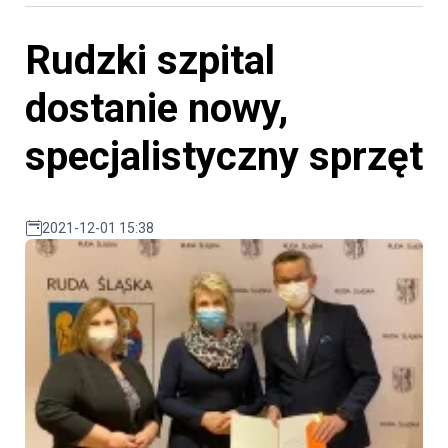
Rudzki szpital
dostanie nowy,
specjalistyczny sprzęt
2021-12-01 15:38