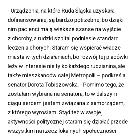
- Urządzenia, na które Ruda Śląska uzyskała
dofinansowanie, są bardzo potrzebne, bo dzięki
nim pacjenci mają większe szanse na wyjście
z choroby, a rudzki szpital podniesie standard
leczenia chorych. Staram się wspierać władze
miasta w tych działaniach, bo rozwój tej placówki
leży w interesie nie tylko każdego rudzianina, ale
także mieszkańców całej Metropolii – podkreśla
senator Dorota Tobiszowska. - Pomimo tego, że
zostałam wybrana na senatora, to w dalszym
ciągu sercem jestem związana z samorządem,
z którego wyrosłam. Stąd też w swojej
aktywności politycznej staram się działać przede
wszystkim na rzecz lokalnych społeczności