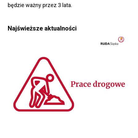
będzie ważny przez 3 lata.
Najświeższe aktualności