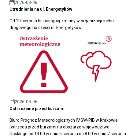
2026-08-06
Utrudnienia na ul. Energetyków
Od 10 sierpnia br. nastąpią zmiany w organizacji ruchu
drogowego na części ul. Energetyków.
2026-08-06
Ostrzeżenie przed burzami
Biuro Prognoz Meteorologicznych IMGW-PIB w Krakowie
ostrzega przed burzami na obszarze województwa
śląskiego od 14:00 w dniu 6 sierpnia do 8:00 w dniu 7 sierpnia.