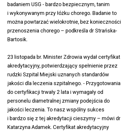
badaniem USG - bardzo bezpiecznym, tanim
i wykonywanym przy łóżku chorego. Badanie to
można powtarzać wielokrotnie, bez konieczności
przenoszenia chorego – podkreśla dr Strańska-
Bartosik.
23 listopada br. Minister Zdrowia wydał certyfikat
akredytacyjny, potwierdzający spełnienie przez
rudzki Szpital Miejski uznanych standardów
jakości dla leczenia szpitalnego. - Przygotowania
do certyfikacji trwały 2 lata i wymagały od
personelu diametralnej zmiany podejścia do
jakości leczenia. To nasz wspólny sukces
i bardzo się z tej akredytacji cieszymy – mówi dr
Katarzyna Adamek. Certyfikat akredytacyjny