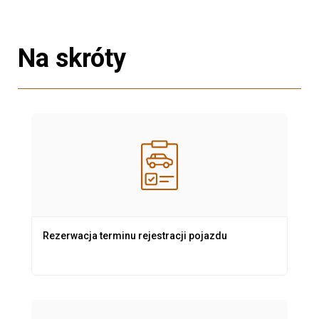
Na skróty
Rezerwacja terminu rejestracji pojazdu