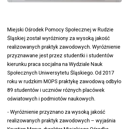
Miejski Ośrodek Pomocy Społecznej w Rudzie
Śląskiej został wyróżniony za wysoką jakość
realizowanych praktyk zawodowych. Wyróżnienie
przyznawane jest przez studentki i studentów
kierunku praca socjalna na Wydziale Nauk
Społecznych Uniwersytetu Śląskiego. Od 2017
roku w rudzkim MOPS praktykę zawodową odbyło
89 studentów i uczniów różnych placówek
oświatowych i podmiotów naukowych.
- Wyróżnienie przyznano za wysoką jakość
realizowanych praktyk zawodowych – wyjaśnia