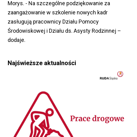
Morys. - Na szczególne podziękowanie za
zaangażowanie w szkolenie nowych kadr
zasługują pracownicy Działu Pomocy
Środowiskowej i Działu ds. Asysty Rodzinnej –
dodaje.
Najświeższe aktualności