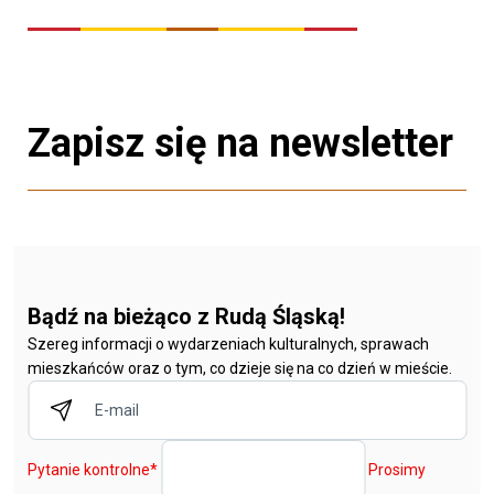
Zapisz się na newsletter
Bądź na bieżąco z Rudą Śląską!
Szereg informacji o wydarzeniach kulturalnych, sprawach
mieszkańców oraz o tym, co dzieje się na co dzień w mieście.
Pytanie kontrolne
*
Prosimy