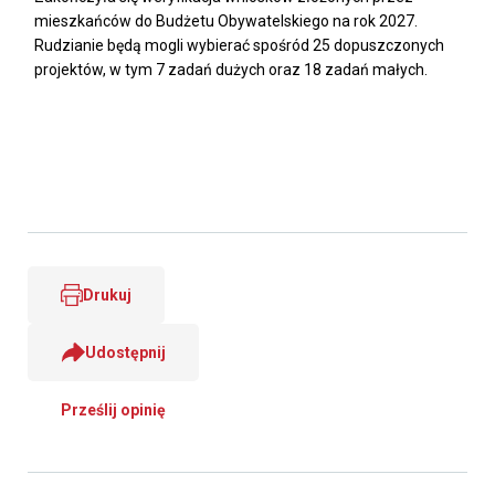
mieszkańców do Budżetu Obywatelskiego na rok 2027.
Rudzianie będą mogli wybierać spośród 25 dopuszczonych
projektów, w tym 7 zadań dużych oraz 18 zadań małych.
Drukuj
Udostępnij
Prześlij opinię