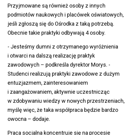
Przyjmowane są również osoby z innych
podmiotów naukowych i placówek oświatowych,
jeśli zgłoszą się do Ośrodka z taką potrzebą.
Obecnie takie praktyki odbywają 4 osoby.
- Jesteśmy dumni z otrzymanego wyróżnienia
i otwarci na dalszą realizację praktyk
zawodowych – podkreśla dyrektor Morys. -
Studenci realizują praktyki zawodowe z dużym
entuzjazmem, zainteresowaniem
i zaangażowaniem, aktywnie uczestnicząc
w zdobywaniu wiedzy w nowych przestrzeniach,
myślę więc, że taka współpraca będzie bardzo
owocna – dodaje.
Praca socjalna koncentruje się na procesie