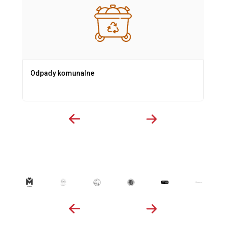
Odpady komunalne