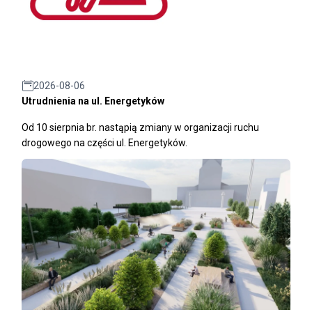
2026-08-06
Utrudnienia na ul. Energetyków
Od 10 sierpnia br. nastąpią zmiany w organizacji ruchu
drogowego na części ul. Energetyków.