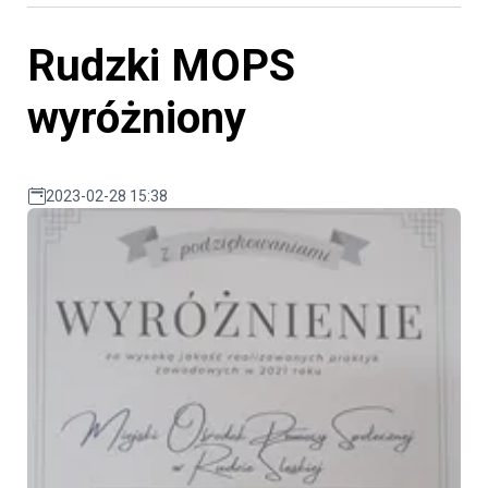
Rudzki MOPS
wyróżniony
2023-02-28 15:38