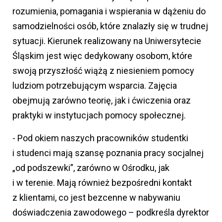
rozumienia, pomagania i wspierania w dążeniu do
samodzielności osób, które znalazły się w trudnej
sytuacji. Kierunek realizowany na Uniwersytecie
Śląskim jest więc dedykowany osobom, które
swoją przyszłość wiążą z niesieniem pomocy
ludziom potrzebującym wsparcia. Zajęcia
obejmują zarówno teorię, jak i ćwiczenia oraz
praktyki w instytucjach pomocy społecznej.
- Pod okiem naszych pracowników studentki
i studenci mają szansę poznania pracy socjalnej
„od podszewki”, zarówno w Ośrodku, jak
i w terenie. Mają również bezpośredni kontakt
z klientami, co jest bezcenne w nabywaniu
doświadczenia zawodowego – podkreśla dyrektor