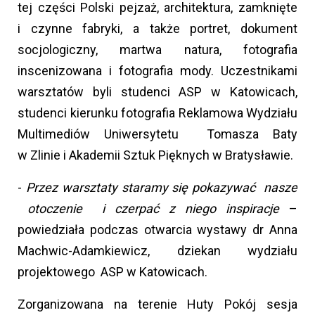
tej części Polski pejzaż, architektura, zamknięte
i czynne fabryki, a także portret, dokument
socjologiczny, martwa natura, fotografia
inscenizowana i fotografia mody. Uczestnikami
warsztatów byli studenci ASP w Katowicach,
studenci kierunku fotografia Reklamowa Wydziału
Multimediów Uniwersytetu Tomasza Baty
w Zlinie i Akademii Sztuk Pięknych w Bratysławie.
-
Przez warsztaty staramy się pokazywać nasze
otoczenie i czerpać z niego inspiracje
–
powiedziała podczas otwarcia wystawy dr Anna
Machwic-Adamkiewicz, dziekan wydziału
projektowego ASP w Katowicach.
Zorganizowana na terenie Huty Pokój sesja