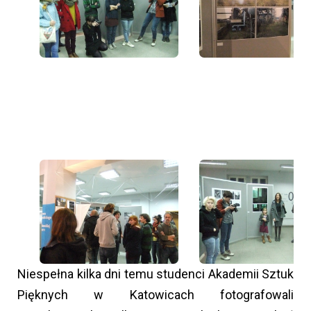
Niespełna kilka dni temu studenci Akademii Sztuk
Pięknych w Katowicach fotografowali