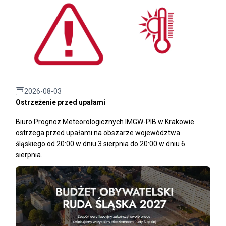
2026-08-03
Ostrzeżenie przed upałami
Biuro Prognoz Meteorologicznych IMGW-PIB w Krakowie
ostrzega przed upałami na obszarze województwa
śląskiego od 20:00 w dniu 3 sierpnia do 20:00 w dniu 6
sierpnia.