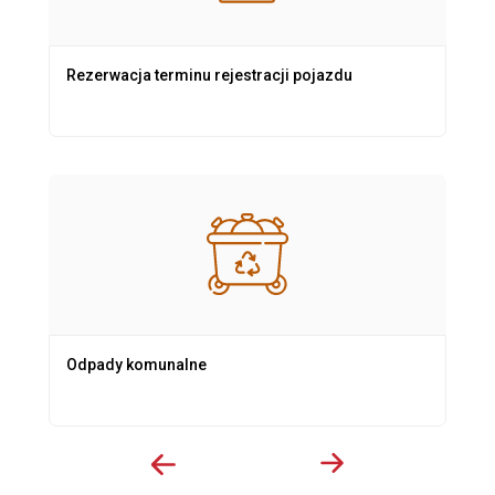
Rezerwacja terminu rejestracji pojazdu
Odpady komunalne