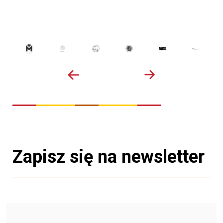
Zapisz się na newsletter