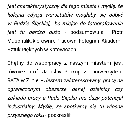
jest charakterystyczny dla tego miasta i myślę, że
kolejna edycja warsztatów mogłaby się odbyć
w Rudzie Śląskiej, bo miejsc do fotografowania
jest tu bardzo dużo
- podsumowuje Piotr
Muschalik, kierownik Pracowni Fotografii Akademii
Sztuk Pięknych w Katowicach.
Chętny do współpracy z naszym miastem jest
również prof. Jaroslav Prokop z uniwersytetu
BATA w Zlinie. -
Jestem zainteresowany pracą na
ograniczonym obszarze danej dzielnicy czy
zakładu pracy a Ruda Śląska ma duży potencjał
industrialny. Myślę, ze spotkamy się tu wiosną
przyszłego roku
- podkreslił.