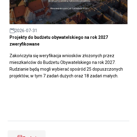
2026-07-31
Projekty do budżetu obywatelskiego na rok 2027
zweryfikowane
Zakończyła się weryfikacja wniosków złożonych przez
mieszkańców do Budżetu Obywatelskiego na rok 2027.
Rudzianie będą mogli wybierać spośród 25 dopuszczonych
projektów, w tym 7 zadań dużych oraz 18 zadań małych.