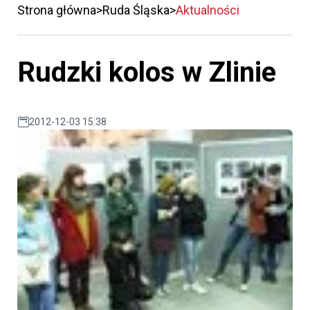
Strona główna
Ruda Śląska
Aktualności
Rudzki kolos w Zlinie
2012-12-03 15:38