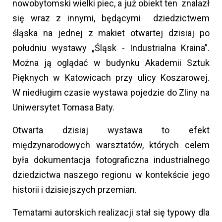
nowobytomski wielki piec, a już obiekt ten znalazł
się wraz z innymi, będącymi dziedzictwem
śląska na jednej z makiet otwartej dzisiaj po
południu wystawy „Śląsk - Industrialna Kraina”.
Można ją oglądać w budynku Akademii Sztuk
Pięknych w Katowicach przy ulicy Koszarowej.
W niedługim czasie wystawa pojedzie do Zliny na
Uniwersytet Tomasa Baty.
Otwarta dzisiaj wystawa to efekt
międzynarodowych warsztatów, których celem
była dokumentacja fotograficzna industrialnego
dziedzictwa naszego regionu w kontekście jego
historii i dzisiejszych przemian.
Tematami autorskich realizacji stał się typowy dla