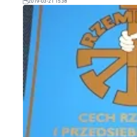
2019-03-21 15:38