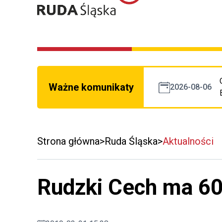
Ważne komunikaty
2026-08-06
Strona główna
Ruda Śląska
Aktualności
Rudzki Cech ma 60