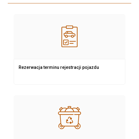
Rezerwacja terminu rejestracji pojazdu