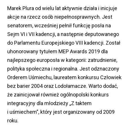
Marek Plura od wielu lat aktywnie działa i inicjuje
akcje na rzecz osób niepełnosprawnych. Jest
senatorem, wcześniej pełnił funkcję posła na
Sejm VI i VII kadencji, a następnie deputowanego
do Parlamentu Europejskiego VIII kadencji. Został
uhonorowany tytułem MEP Awards 2019 dla
najlepszego europosła w kategorii: zatrudnienie,
polityka społeczna i regionalna. Jest odznaczony
Orderem Uśmiechu, laureatem konkursu Człowiek
bez barier 2004 oraz Lodołamacze. Warto dodać,
że zainicjował również ogólnopolski konkurs
integracyjny dla młodzieży „Z taktem
i uśmiechem”, który jest organizowany od 2009
roku.