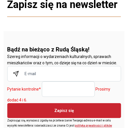
Zapisz się na newsletter
Bądź na bieżąco z Rudą Śląską!
Szereg informacji o wydarzeniach kulturalnych, sprawach
mieszkańców oraz o tym, co dzieje się na co dzień w mieście.
Pytanie kontrolne
*
Prosimy
dodać 4 i 6.
Zapisz się
Zapisując się, wyrażasz zgodę na przetwarzanie Twojego adresu e-mail w celu
wysyłki newslettera i oświadczasz że znana Ci jest
polityka prywatności i plików