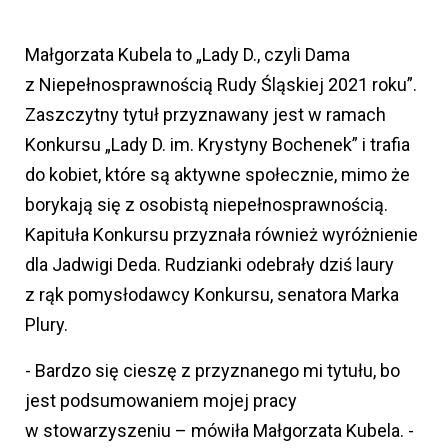
Małgorzata Kubela to „Lady D., czyli Dama
z Niepełnosprawnością Rudy Śląskiej 2021 roku”.
Zaszczytny tytuł przyznawany jest w ramach
Konkursu „Lady D. im. Krystyny Bochenek” i trafia
do kobiet, które są aktywne społecznie, mimo że
borykają się z osobistą niepełnosprawnością.
Kapituła Konkursu przyznała również wyróżnienie
dla Jadwigi Deda. Rudzianki odebrały dziś laury
z rąk pomysłodawcy Konkursu, senatora Marka
Plury.
- Bardzo się cieszę z przyznanego mi tytułu, bo
jest podsumowaniem mojej pracy
w stowarzyszeniu – mówiła Małgorzata Kubela. -