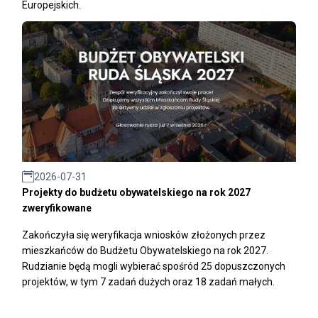
Europejskich.
2026-07-31
Projekty do budżetu obywatelskiego na rok 2027
zweryfikowane
Zakończyła się weryfikacja wniosków złożonych przez
mieszkańców do Budżetu Obywatelskiego na rok 2027.
Rudzianie będą mogli wybierać spośród 25 dopuszczonych
projektów, w tym 7 zadań dużych oraz 18 zadań małych.