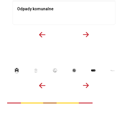
Odpady komunalne