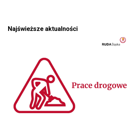
Najświeższe aktualności