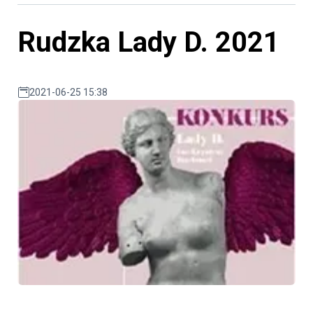
Rudzka Lady D. 2021
2021-06-25 15:38