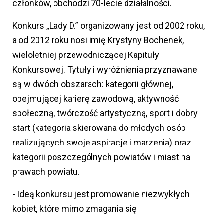
członków, obchodzi 70-lecie działalności.
Konkurs „Lady D.” organizowany jest od 2002 roku,
a od 2012 roku nosi imię Krystyny Bochenek,
wieloletniej przewodniczącej Kapituły
Konkursowej. Tytuły i wyróżnienia przyznawane
są w dwóch obszarach: kategorii głównej,
obejmującej karierę zawodową, aktywność
społeczną, twórczość artystyczną, sport i dobry
start (kategoria skierowana do młodych osób
realizujących swoje aspiracje i marzenia) oraz
kategorii poszczególnych powiatów i miast na
prawach powiatu.
- Ideą konkursu jest promowanie niezwykłych
kobiet, które mimo zmagania się