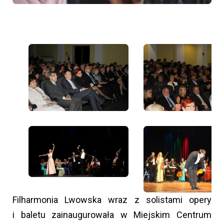
Filharmonia Lwowska wraz z solistami opery
i baletu zainaugurowała w Miejskim Centrum