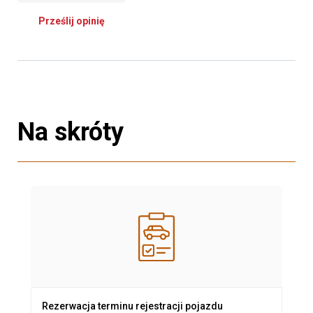
Prześlij opinię
Na skróty
Rezerwacja terminu rejestracji pojazdu