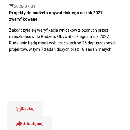
2026-07-31
Projekty do budżetu obywatelskiego na rok 2027
zweryfikowane
Zakończyła się weryfikacja wniosków złożonych przez
mieszkańców do Budżetu Obywatelskiego na rok 2027.
Rudzianie będą mogli wybierać spośród 25 dopuszczonych
projektów, w tym 7 zadań dużych oraz 18 zadań małych.
Drukuj
Udostępnij