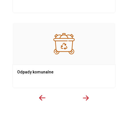
Odpady komunalne