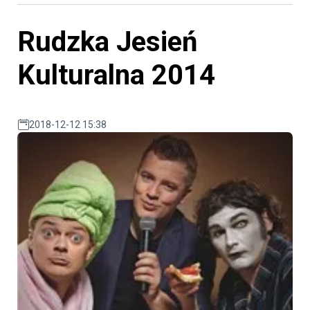
Rudzka Jesień
Kulturalna 2014
2018-12-12 15:38