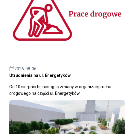
2026-08-06
Utrudnienia na ul. Energetyków
Od 10 sierpnia br. nastąpią zmiany w organizacji ruchu
drogowego na części ul. Energetyków.