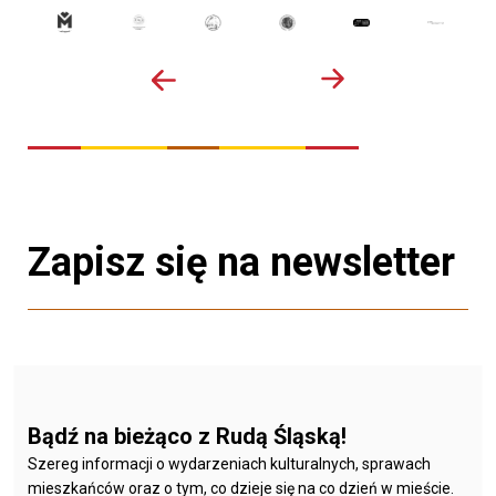
Zapisz się na newsletter
Bądź na bieżąco z Rudą Śląską!
Szereg informacji o wydarzeniach kulturalnych, sprawach
mieszkańców oraz o tym, co dzieje się na co dzień w mieście.