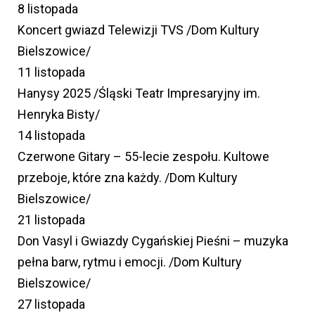
8 listopada
Koncert gwiazd Telewizji TVS /Dom Kultury
Bielszowice/
11 listopada
Hanysy 2025 /Śląski Teatr Impresaryjny im.
Henryka Bisty/
14 listopada
Czerwone Gitary – 55-lecie zespołu. Kultowe
przeboje, które zna każdy. /Dom Kultury
Bielszowice/
21 listopada
Don Vasyl i Gwiazdy Cygańskiej Pieśni – muzyka
pełna barw, rytmu i emocji. /Dom Kultury
Bielszowice/
27 listopada