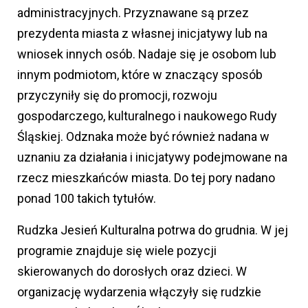
administracyjnych. Przyznawane są przez
prezydenta miasta z własnej inicjatywy lub na
wniosek innych osób. Nadaje się je osobom lub
innym podmiotom, które w znaczący sposób
przyczyniły się do promocji, rozwoju
gospodarczego, kulturalnego i naukowego Rudy
Śląskiej. Odznaka może być również nadana w
uznaniu za działania i inicjatywy podejmowane na
rzecz mieszkańców miasta. Do tej pory nadano
ponad 100 takich tytułów.
Rudzka Jesień Kulturalna potrwa do grudnia. W jej
programie znajduje się wiele pozycji
skierowanych do dorosłych oraz dzieci. W
organizację wydarzenia włączyły się rudzkie