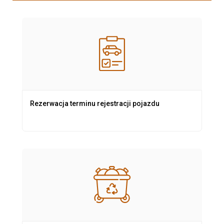
Rezerwacja terminu rejestracji pojazdu