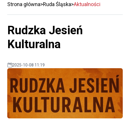
Strona główna
Ruda Śląska
Aktualności
Rudzka Jesień
Kulturalna
2025-10-08 11:19