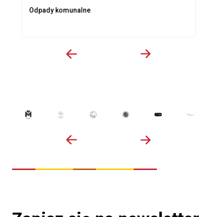
Odpady komunalne