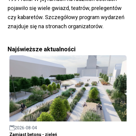
pojawiło się wiele gwiazd, teatrów, prelegentów
czy kabaretów. Szczegółowy program wydarzeń
znajduje się na stronach organizatorów.
Najświeższe aktualności
2026-08-04
Zamiast betonu - zieleń