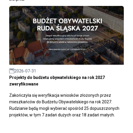
2026-07-31
Projekty do budżetu obywatelskiego na rok 2027
zweryfikowane
Zakończyła się weryfikacja wniosków złożonych przez
mieszkańców do Budżetu Obywatelskiego na rok 2027.
Rudzianie będą mogli wybierać spośród 25 dopuszczonych
projektów, w tym 7 zadań dużych oraz 18 zadań małych.