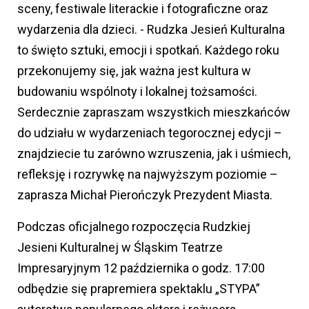
sceny, festiwale literackie i fotograficzne oraz
wydarzenia dla dzieci. - Rudzka Jesień Kulturalna
to święto sztuki, emocji i spotkań. Każdego roku
przekonujemy się, jak ważna jest kultura w
budowaniu wspólnoty i lokalnej tożsamości.
Serdecznie zapraszam wszystkich mieszkańców
do udziału w wydarzeniach tegorocznej edycji –
znajdziecie tu zarówno wzruszenia, jak i uśmiech,
refleksję i rozrywkę na najwyższym poziomie –
zaprasza Michał Pierończyk Prezydent Miasta.
Podczas oficjalnego rozpoczęcia Rudzkiej
Jesieni Kulturalnej w Śląskim Teatrze
Impresaryjnym 12 października o godz. 17:00
odbędzie się prapremiera spektaklu „STYPA”