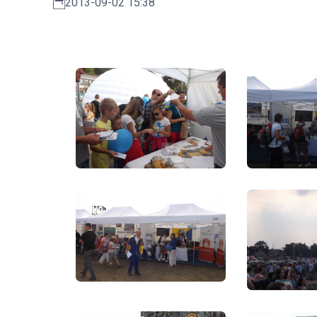
2013-09-02 15:38