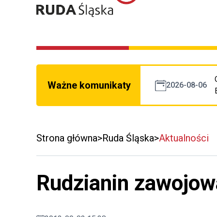
Ważne komunikaty
2026-08-06
Strona główna
Ruda Śląska
Aktualności
Rudzianin zawojow