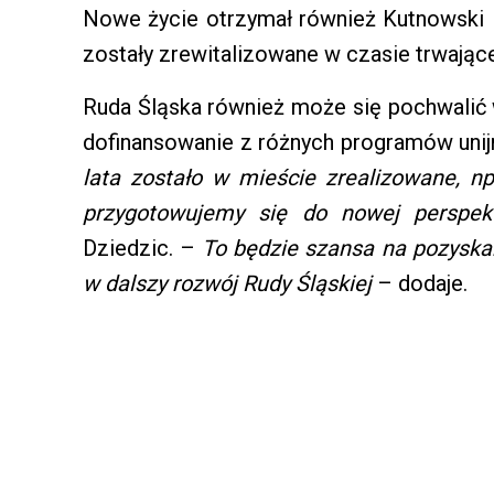
Nowe życie otrzymał również Kutnowski D
zostały zrewitalizowane w czasie trwając
Ruda Śląska również może się pochwalić 
dofinansowanie z różnych programów unij
lata zostało w mieście zrealizowane, np
przygotowujemy się do nowej perspek
Dziedzic. –
To będzie szansa na pozyska
w dalszy rozwój Rudy Śląskiej
– dodaje.