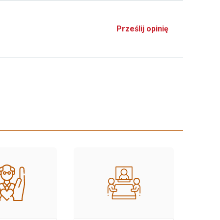
Prześlij opinię