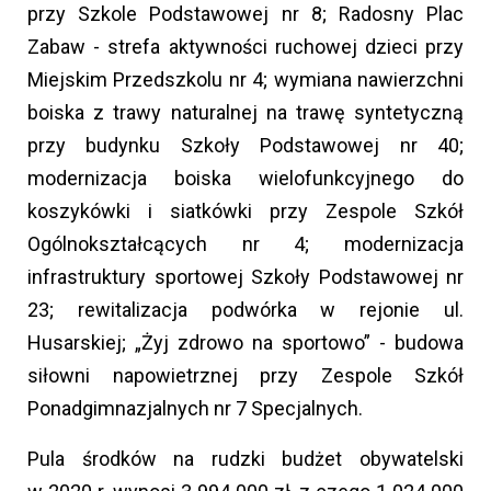
przy Szkole Podstawowej nr 8; Radosny Plac
Zabaw - strefa aktywności ruchowej dzieci przy
Miejskim Przedszkolu nr 4; wymiana nawierzchni
boiska z trawy naturalnej na trawę syntetyczną
przy budynku Szkoły Podstawowej nr 40;
modernizacja boiska wielofunkcyjnego do
koszykówki i siatkówki przy Zespole Szkół
Ogólnokształcących nr 4; modernizacja
infrastruktury sportowej Szkoły Podstawowej nr
23; rewitalizacja podwórka w rejonie ul.
Husarskiej; „Żyj zdrowo na sportowo” - budowa
siłowni napowietrznej przy Zespole Szkół
Ponadgimnazjalnych nr 7 Specjalnych.
Pula środków na rudzki budżet obywatelski