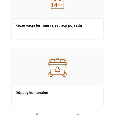
Rezerwacja terminu rejestracji pojazdu
Odpady komunalne