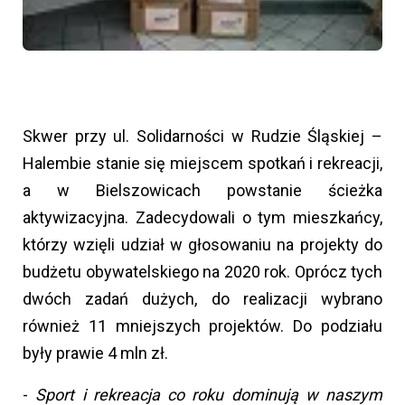
Skwer przy ul. Solidarności w Rudzie Śląskiej –
Halembie stanie się miejscem spotkań i rekreacji,
a w Bielszowicach powstanie ścieżka
aktywizacyjna. Zadecydowali o tym mieszkańcy,
którzy wzięli udział w głosowaniu na projekty do
budżetu obywatelskiego na 2020 rok. Oprócz tych
dwóch zadań dużych, do realizacji wybrano
również 11 mniejszych projektów. Do podziału
były prawie 4 mln zł.
-
Sport i rekreacja co roku dominują w naszym