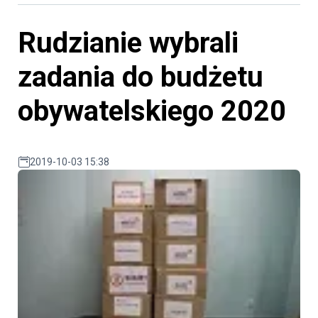
Rudzianie wybrali
zadania do budżetu
obywatelskiego 2020
2019-10-03 15:38