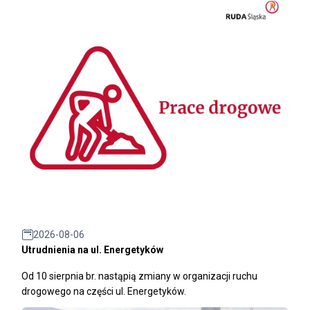
2026-08-06
Utrudnienia na ul. Energetyków
Od 10 sierpnia br. nastąpią zmiany w organizacji ruchu
drogowego na części ul. Energetyków.