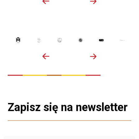
Zapisz się na newsletter