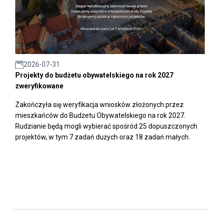
2026-07-31
Projekty do budżetu obywatelskiego na rok 2027
zweryfikowane
Zakończyła się weryfikacja wniosków złożonych przez
mieszkańców do Budżetu Obywatelskiego na rok 2027.
Rudzianie będą mogli wybierać spośród 25 dopuszczonych
projektów, w tym 7 zadań dużych oraz 18 zadań małych.