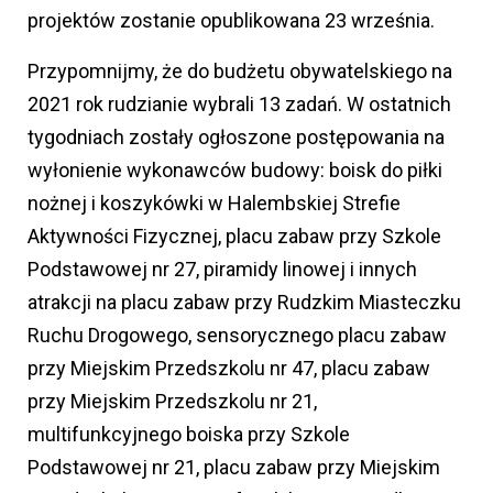
projektów zostanie opublikowana 23 września.
Przypomnijmy, że do budżetu obywatelskiego na
2021 rok rudzianie wybrali 13 zadań. W ostatnich
tygodniach zostały ogłoszone postępowania na
wyłonienie wykonawców budowy: boisk do piłki
nożnej i koszykówki w Halembskiej Strefie
Aktywności Fizycznej, placu zabaw przy Szkole
Podstawowej nr 27, piramidy linowej i innych
atrakcji na placu zabaw przy Rudzkim Miasteczku
Ruchu Drogowego, sensorycznego placu zabaw
przy Miejskim Przedszkolu nr 47, placu zabaw
przy Miejskim Przedszkolu nr 21,
multifunkcyjnego boiska przy Szkole
Podstawowej nr 21, placu zabaw przy Miejskim