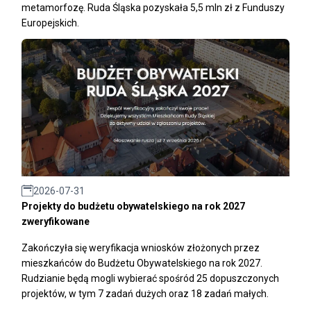
metamorfozę. Ruda Śląska pozyskała 5,5 mln zł z Funduszy
Europejskich.
2026-07-31
Projekty do budżetu obywatelskiego na rok 2027
zweryfikowane
Zakończyła się weryfikacja wniosków złożonych przez
mieszkańców do Budżetu Obywatelskiego na rok 2027.
Rudzianie będą mogli wybierać spośród 25 dopuszczonych
projektów, w tym 7 zadań dużych oraz 18 zadań małych.