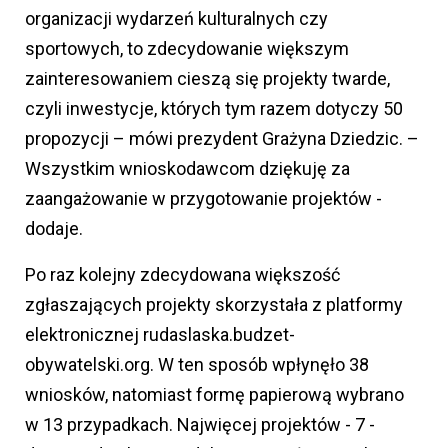
organizacji wydarzeń kulturalnych czy
sportowych, to zdecydowanie większym
zainteresowaniem cieszą się projekty twarde,
czyli inwestycje, których tym razem dotyczy 50
propozycji – mówi prezydent Grażyna Dziedzic. –
Wszystkim wnioskodawcom dziękuję za
zaangażowanie w przygotowanie projektów -
dodaje.
Po raz kolejny zdecydowana większość
zgłaszających projekty skorzystała z platformy
elektronicznej rudaslaska.budzet-
obywatelski.org. W ten sposób wpłynęło 38
wniosków, natomiast formę papierową wybrano
w 13 przypadkach. Najwięcej projektów - 7 -