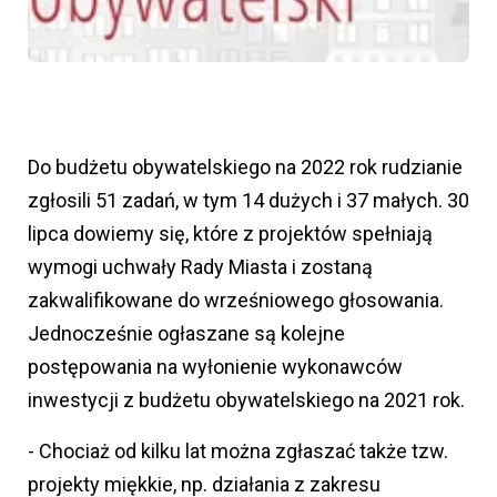
Do budżetu obywatelskiego na 2022 rok rudzianie
zgłosili 51 zadań, w tym 14 dużych i 37 małych. 30
lipca dowiemy się, które z projektów spełniają
wymogi uchwały Rady Miasta i zostaną
zakwalifikowane do wrześniowego głosowania.
Jednocześnie ogłaszane są kolejne
postępowania na wyłonienie wykonawców
inwestycji z budżetu obywatelskiego na 2021 rok.
- Chociaż od kilku lat można zgłaszać także tzw.
projekty miękkie, np. działania z zakresu