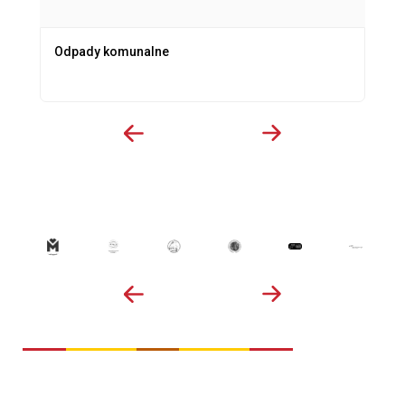
Odpady komunalne