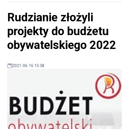
Rudzianie złożyli
projekty do budżetu
obywatelskiego 2022
2021-06-16 15:38