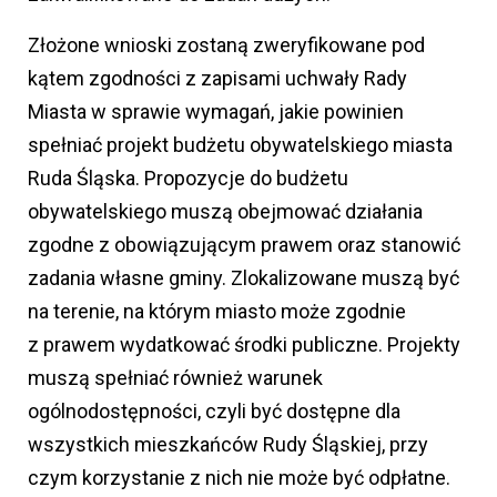
Złożone wnioski zostaną zweryfikowane pod
kątem zgodności z zapisami uchwały Rady
Miasta w sprawie wymagań, jakie powinien
spełniać projekt budżetu obywatelskiego miasta
Ruda Śląska. Propozycje do budżetu
obywatelskiego muszą obejmować działania
zgodne z obowiązującym prawem oraz stanowić
zadania własne gminy. Zlokalizowane muszą być
na terenie, na którym miasto może zgodnie
z prawem wydatkować środki publiczne. Projekty
muszą spełniać również warunek
ogólnodostępności, czyli być dostępne dla
wszystkich mieszkańców Rudy Śląskiej, przy
czym korzystanie z nich nie może być odpłatne.