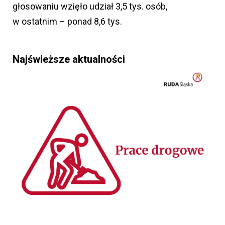
głosowaniu wzięło udział 3,5 tys. osób,
w ostatnim – ponad 8,6 tys.
Najświeższe aktualności