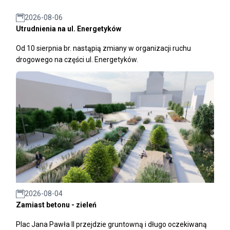
2026-08-06
Utrudnienia na ul. Energetyków
Od 10 sierpnia br. nastąpią zmiany w organizacji ruchu
drogowego na części ul. Energetyków.
2026-08-04
Zamiast betonu - zieleń
Plac Jana Pawła II przejdzie gruntowną i długo oczekiwaną