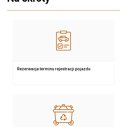
Rezerwacja terminu rejestracji pojazdu