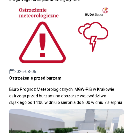
2026-08-06
Ostrzeżenie przed burzami
Biuro Prognoz Meteorologicznych IMGW-PIB w Krakowie
ostrzega przed burzami na obszarze województwa
śląskiego od 14:00 w dniu 6 sierpnia do 8:00 w dniu 7 sierpnia.