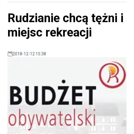
Rudzianie chcą tężni i
miejsc rekreacji
2018-12-12 15:38