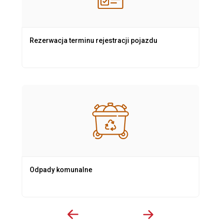
Rezerwacja terminu rejestracji pojazdu
Odpady komunalne