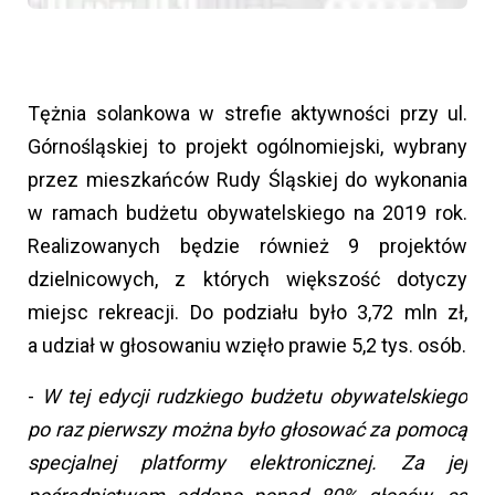
Tężnia solankowa w strefie aktywności przy ul.
Górnośląskiej to projekt ogólnomiejski, wybrany
przez mieszkańców Rudy Śląskiej do wykonania
w ramach budżetu obywatelskiego na 2019 rok.
Realizowanych będzie również 9 projektów
dzielnicowych, z których większość dotyczy
miejsc rekreacji. Do podziału było 3,72 mln zł,
a udział w głosowaniu wzięło prawie 5,2 tys. osób.
-
W tej edycji rudzkiego budżetu obywatelskiego
po raz pierwszy można było głosować za pomocą
specjalnej platformy elektronicznej. Za jej