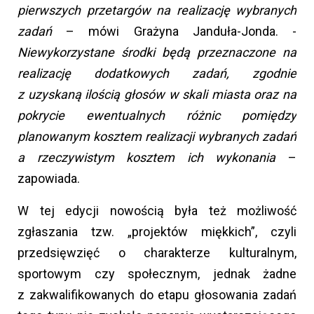
pierwszych przetargów na realizację wybranych
zadań
– mówi Grażyna Janduła-Jonda. -
Niewykorzystane środki będą przeznaczone na
realizację dodatkowych zadań, zgodnie
z uzyskaną ilością głosów w skali miasta oraz na
pokrycie ewentualnych różnic pomiędzy
planowanym kosztem realizacji wybranych zadań
a rzeczywistym kosztem ich wykonania
–
zapowiada.
W tej edycji nowością była też możliwość
zgłaszania tzw. „projektów miękkich”, czyli
przedsięwzięć o charakterze kulturalnym,
sportowym czy społecznym, jednak żadne
z zakwalifikowanych do etapu głosowania zadań