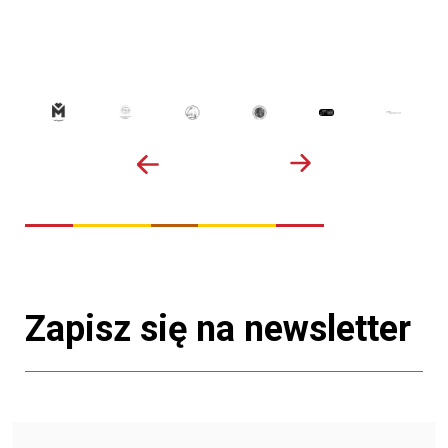
Zapisz się na newsletter