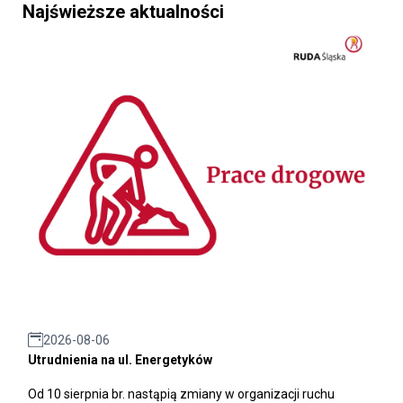
Najświeższe aktualności
2026-08-06
Utrudnienia na ul. Energetyków
Od 10 sierpnia br. nastąpią zmiany w organizacji ruchu