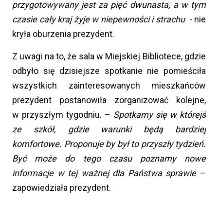
przygotowywany jest za pięć dwunasta, a w tym
czasie cały kraj żyje w niepewności i strachu
- nie
kryła oburzenia prezydent.
Z uwagi na to, że sala w Miejskiej Bibliotece, gdzie
odbyło się dzisiejsze spotkanie nie pomieściła
wszystkich zainteresowanych mieszkańców
prezydent postanowiła zorganizować kolejne,
w przyszłym tygodniu. –
Spotkamy się w którejś
ze szkół, gdzie warunki będą bardziej
komfortowe. Proponuje by był to przyszły tydzień.
Być może do tego czasu poznamy nowe
informacje w tej ważnej dla Państwa sprawie
–
zapowiedziała prezydent.