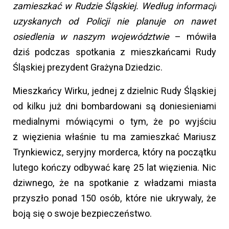
zamieszkać w Rudzie Śląskiej. Według informacji
uzyskanych od Policji nie planuje on nawet
osiedlenia w naszym województwie
– mówiła
dziś podczas spotkania z mieszkańcami Rudy
Śląskiej prezydent Grażyna Dziedzic.
Mieszkańcy Wirku, jednej z dzielnic Rudy Śląskiej
od kilku już dni bombardowani są doniesieniami
medialnymi mówiącymi o tym, że po wyjściu
z więzienia właśnie tu ma zamieszkać Mariusz
Trynkiewicz, seryjny morderca, który na początku
lutego kończy odbywać karę 25 lat więzienia. Nic
dziwnego, że na spotkanie z władzami miasta
przyszło ponad 150 osób, które nie ukrywaly, że
boją się o swoje bezpieczeństwo.