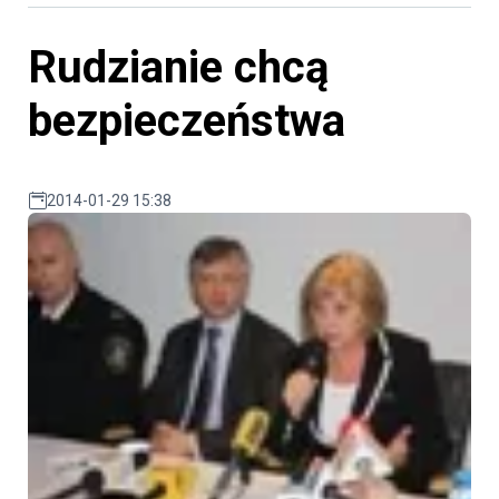
Rudzianie chcą
bezpieczeństwa
2014-01-29 15:38