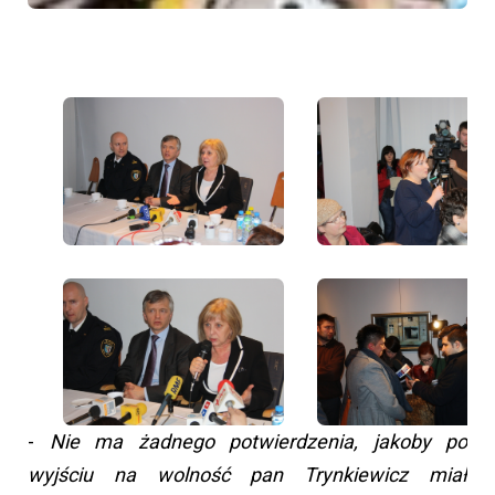
-
Nie ma żadnego potwierdzenia, jakoby po
wyjściu na wolność pan Trynkiewicz miał