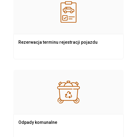
Rezerwacja terminu rejestracji pojazdu
Odpady komunalne