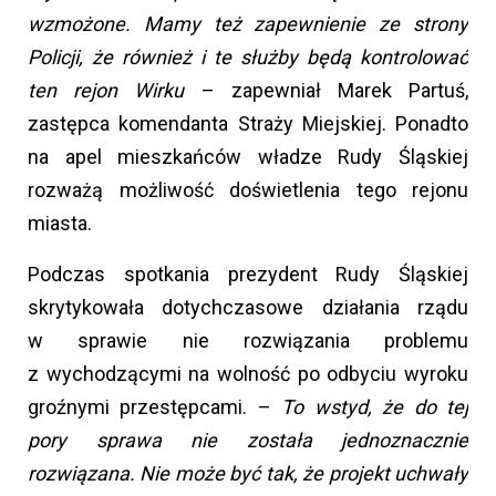
wzmożone. Mamy też zapewnienie ze strony
Policji, że również i te służby będą kontrolować
ten rejon Wirku
– zapewniał Marek Partuś,
zastępca komendanta Straży Miejskiej. Ponadto
na apel mieszkańców władze Rudy Śląskiej
rozważą możliwość doświetlenia tego rejonu
miasta.
Podczas spotkania prezydent Rudy Śląskiej
skrytykowała dotychczasowe działania rządu
w sprawie nie rozwiązania problemu
z wychodzącymi na wolność po odbyciu wyroku
groźnymi przestępcami. –
To wstyd, że do tej
pory sprawa nie została jednoznacznie
rozwiązana. Nie może być tak, że projekt uchwały