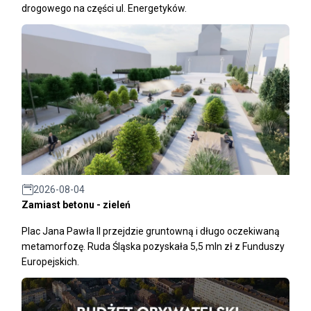
drogowego na części ul. Energetyków.
2026-08-04
Zamiast betonu - zieleń
Plac Jana Pawła II przejdzie gruntowną i długo oczekiwaną
metamorfozę. Ruda Śląska pozyskała 5,5 mln zł z Funduszy
Europejskich.