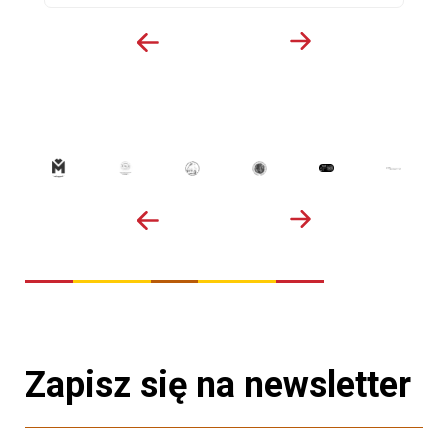
Zapisz się na newsletter