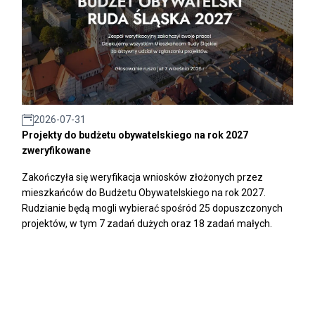
2026-07-31
Projekty do budżetu obywatelskiego na rok 2027
zweryfikowane
Zakończyła się weryfikacja wniosków złożonych przez
mieszkańców do Budżetu Obywatelskiego na rok 2027.
Rudzianie będą mogli wybierać spośród 25 dopuszczonych
projektów, w tym 7 zadań dużych oraz 18 zadań małych.