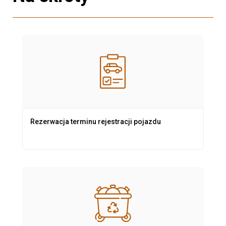
Rezerwacja terminu rejestracji pojazdu