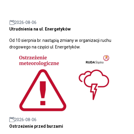
2026-08-06
Utrudnienia na ul. Energetyków
Od 10 sierpnia br. nastąpią zmiany w organizacji ruchu
drogowego na części ul. Energetyków.
2026-08-06
Ostrzeżenie przed burzami