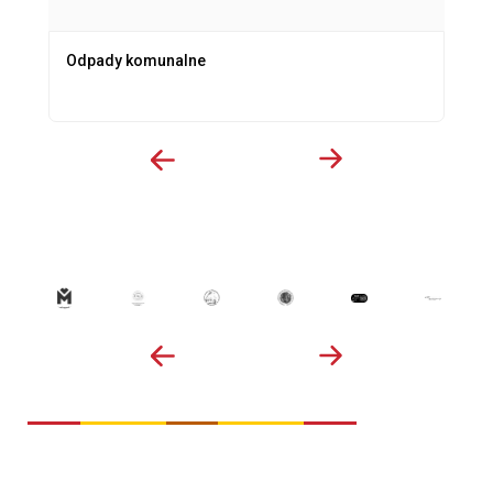
Odpady komunalne