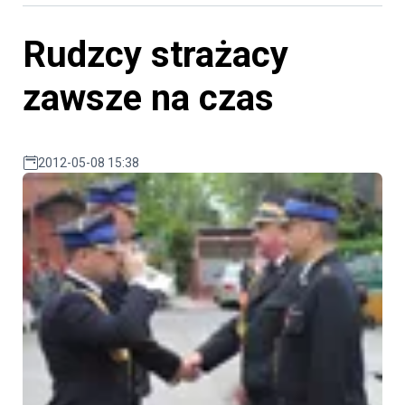
Rudzcy strażacy
zawsze na czas
2012-05-08 15:38