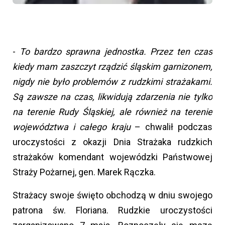
-
To bardzo sprawna jednostka. Przez ten czas
kiedy mam zaszczyt rządzić śląskim garnizonem,
nigdy nie było problemów z rudzkimi strażakami.
Są zawsze na czas, likwidują zdarzenia nie tylko
na terenie Rudy Śląskiej, ale również na terenie
województwa i całego kraju
– chwalił podczas
uroczystości z okazji Dnia Strażaka rudzkich
strażaków komendant wojewódzki Państwowej
Straży Pożarnej, gen. Marek Rączka.
Strażacy swoje święto obchodzą w dniu swojego
patrona św. Floriana. Rudzkie uroczystości