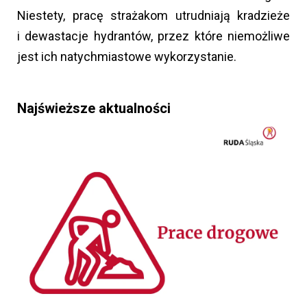
Niestety, pracę strażakom utrudniają kradzieże
i dewastacje hydrantów, przez które niemożliwe
jest ich natychmiastowe wykorzystanie.
Najświeższe aktualności